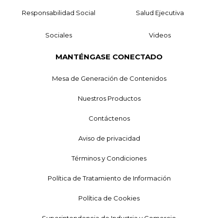
Responsabilidad Social
Salud Ejecutiva
Sociales
Videos
MANTÉNGASE CONECTADO
Mesa de Generación de Contenidos
Nuestros Productos
Contáctenos
Aviso de privacidad
Términos y Condiciones
Política de Tratamiento de Información
Política de Cookies
Superintendencia de Industria y Comercio