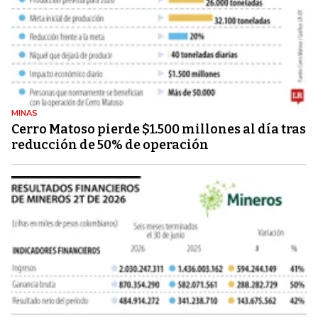
MINAS
Cerro Matoso pierde $1.500 millones al día tras
reducción de 50% de operación