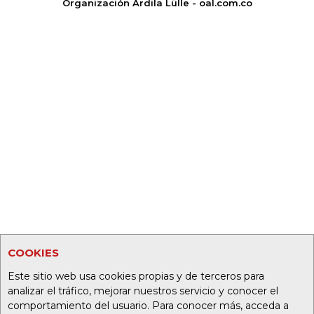
Organización Ardila Lülle - oal.com.co
COOKIES
Este sitio web usa cookies propias y de terceros para
analizar el tráfico, mejorar nuestros servicio y conocer el
comportamiento del usuario. Para conocer más, acceda a