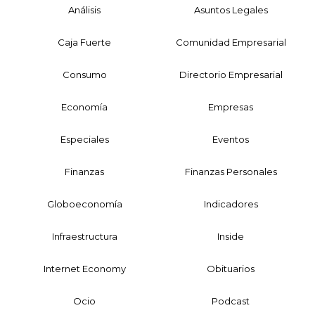
Análisis
Asuntos Legales
Caja Fuerte
Comunidad Empresarial
Consumo
Directorio Empresarial
Economía
Empresas
Especiales
Eventos
Finanzas
Finanzas Personales
Globoeconomía
Indicadores
Infraestructura
Inside
Internet Economy
Obituarios
Ocio
Podcast