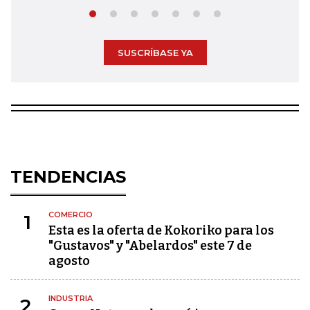
SUSCRÍBASE YA
TENDENCIAS
COMERCIO
1
Esta es la oferta de Kokoriko para los
"Gustavos" y "Abelardos" este 7 de
agosto
INDUSTRIA
2