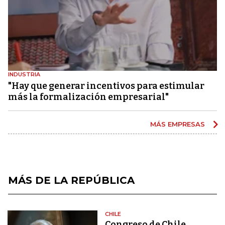
INDUSTRIA
"Hay que generar incentivos para estimular
más la formalización empresarial"
MÁS EMPRESAS
MÁS DE LA REPÚBLICA
CHILE
Congreso de Chile