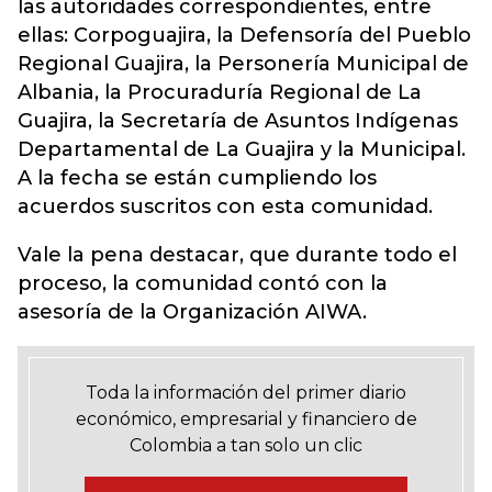
las autoridades correspondientes, entre
ellas: Corpoguajira, la Defensoría del Pueblo
Regional Guajira, la Personería Municipal de
Albania, la Procuraduría Regional de La
Guajira, la Secretaría de Asuntos Indígenas
Departamental de La Guajira y la Municipal.
A la fecha se están cumpliendo los
acuerdos suscritos con esta comunidad.
Vale la pena destacar, que durante todo el
proceso, la comunidad contó con la
asesoría de la Organización AIWA.
Toda la información del primer diario
económico, empresarial y financiero de
Colombia a tan solo un clic