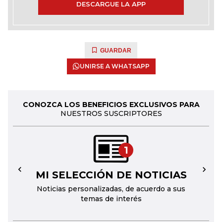
DESCARGUE LA APP
GUARDAR
UNIRSE A WHATSAPP
CONOZCA LOS BENEFICIOS EXCLUSIVOS PARA
NUESTROS SUSCRIPTORES
1
MI SELECCIÓN DE NOTICIAS
←
→
Noticias personalizadas, de acuerdo a sus
temas de interés