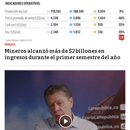
MINAS
Mineros alcanzó más de $2 billones en
ingresos durante el primer semestre del año