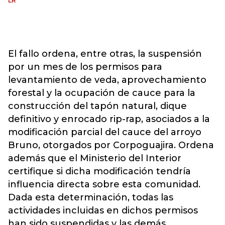
LR
El fallo ordena, entre otras, la suspensión
por un mes de los permisos para
levantamiento de veda, aprovechamiento
forestal y la ocupación de cauce para la
construcción del tapón natural, dique
definitivo y enrocado rip-rap, asociados a la
modificación parcial del cauce del arroyo
Bruno, otorgados por Corpoguajira. Ordena
además que el Ministerio del Interior
certifique si dicha modificación tendría
influencia directa sobre esta comunidad.
Dada esta determinación, todas las
actividades incluidas en dichos permisos
han sido suspendidas y las demás