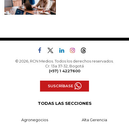
© 2026, RCN Medios. Todos los derechos reservados.
Cr. 13a 37-32, Bogotá
(+57) 1 4227600
SUSCRÍBASE
TODAS LAS SECCIONES
Agronegocios
Alta Gerencia