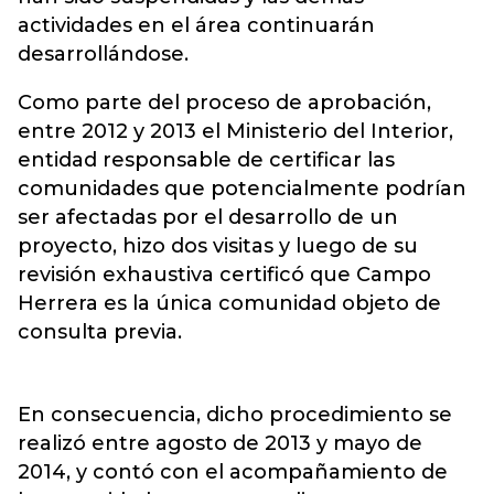
actividades en el área continuarán
desarrollándose.
Como parte del proceso de aprobación,
entre 2012 y 2013 el Ministerio del Interior,
entidad responsable de certificar las
comunidades que potencialmente podrían
ser afectadas por el desarrollo de un
proyecto, hizo dos visitas y luego de su
revisión exhaustiva certificó que Campo
Herrera es la única comunidad objeto de
consulta previa.
En consecuencia, dicho procedimiento se
realizó entre agosto de 2013 y mayo de
2014, y contó con el acompañamiento de