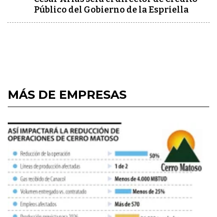
Público del Gobierno de la Espriella
MÁS DE EMPRESAS