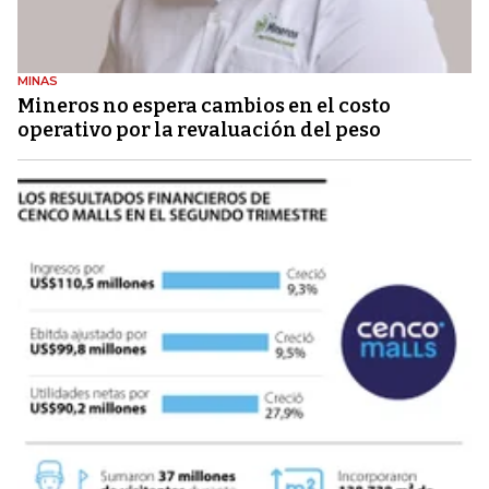
MINAS
Mineros no espera cambios en el costo
operativo por la revaluación del peso