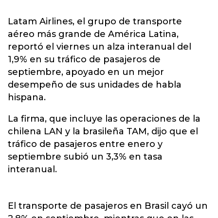
Latam Airlines, el grupo de transporte
aéreo más grande de América Latina,
reportó el viernes un alza interanual del
1,9% en su tráfico de pasajeros de
septiembre, apoyado en un mejor
desempeño de sus unidades de habla
hispana.
La firma, que incluye las operaciones de la
chilena LAN y la brasileña TAM, dijo que el
tráfico de pasajeros entre enero y
septiembre subió un 3,3% en tasa
interanual.
El transporte de pasajeros en Brasil cayó un