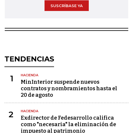
SUSCRÍBASE YA
TENDENCIAS
HACIENDA
1
MinInterior suspende nuevos
contratos y nombramientos hasta el
20 de agosto
HACIENDA
2
Exdirector de Fedesarrollo califica
como "necesaria" la eliminación de
impuesto al patrimonio