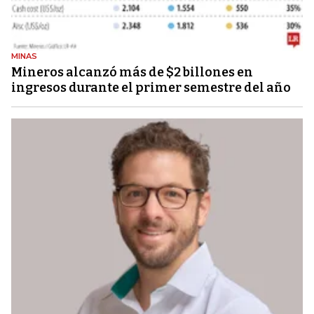
MINAS
Mineros alcanzó más de $2 billones en
ingresos durante el primer semestre del año