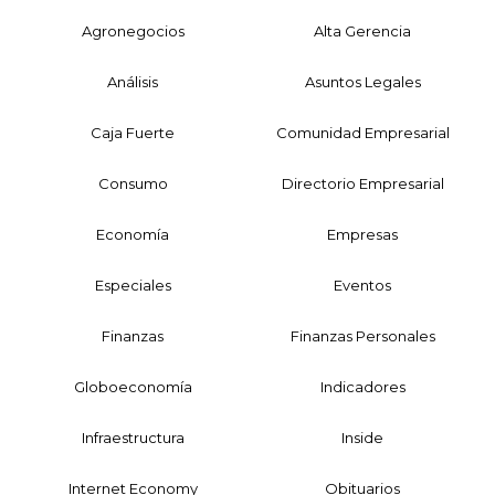
Agronegocios
Alta Gerencia
Análisis
Asuntos Legales
Caja Fuerte
Comunidad Empresarial
Consumo
Directorio Empresarial
Economía
Empresas
Especiales
Eventos
Finanzas
Finanzas Personales
Globoeconomía
Indicadores
Infraestructura
Inside
Internet Economy
Obituarios