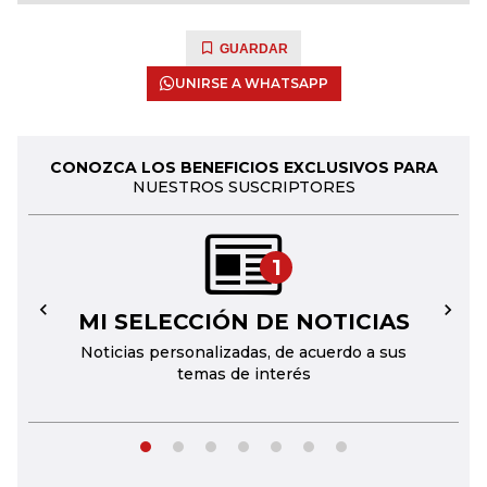
GUARDAR
UNIRSE A WHATSAPP
CONOZCA LOS BENEFICIOS EXCLUSIVOS PARA
NUESTROS SUSCRIPTORES
1
MI SELECCIÓN DE NOTICIAS
←
→
Noticias personalizadas, de acuerdo a sus
temas de interés