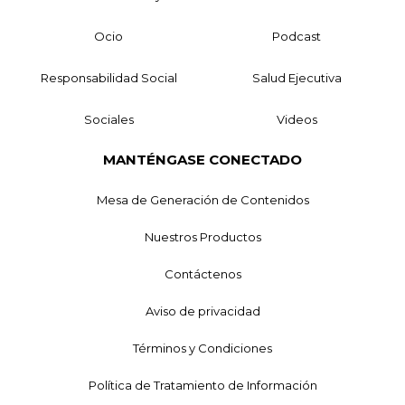
Ocio
Podcast
Responsabilidad Social
Salud Ejecutiva
Sociales
Videos
MANTÉNGASE CONECTADO
Mesa de Generación de Contenidos
Nuestros Productos
Contáctenos
Aviso de privacidad
Términos y Condiciones
Política de Tratamiento de Información