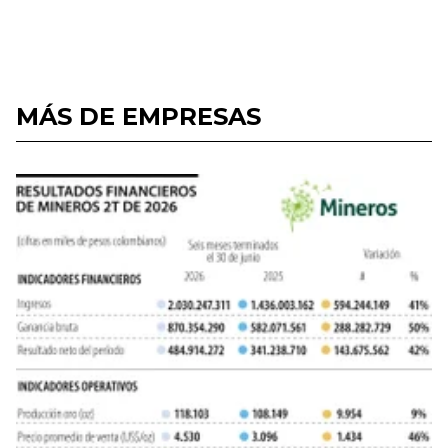
MÁS DE EMPRESAS