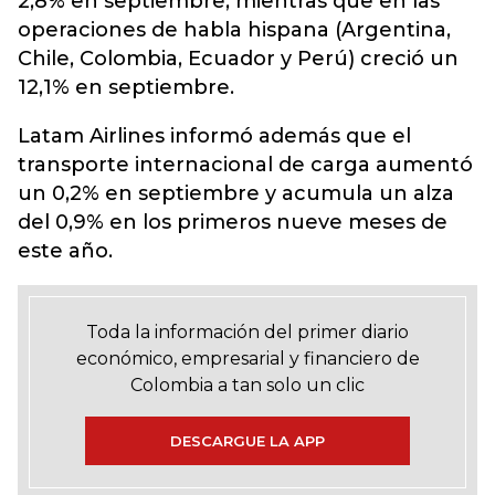
2,8% en septiembre, mientras que en las
operaciones de habla hispana (Argentina,
Chile, Colombia, Ecuador y Perú) creció un
12,1% en septiembre.
Latam Airlines informó además que el
transporte internacional de carga aumentó
un 0,2% en septiembre y acumula un alza
del 0,9% en los primeros nueve meses de
este año.
Toda la información del primer diario
económico, empresarial y financiero de
Colombia a tan solo un clic
DESCARGUE LA APP