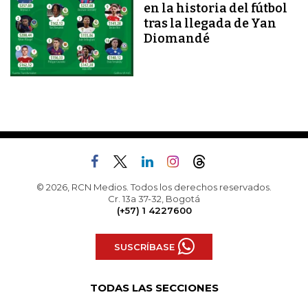
en la historia del fútbol
tras la llegada de Yan
Diomandé
© 2026, RCN Medios. Todos los derechos reservados.
Cr. 13a 37-32, Bogotá
(+57) 1 4227600
SUSCRÍBASE
TODAS LAS SECCIONES