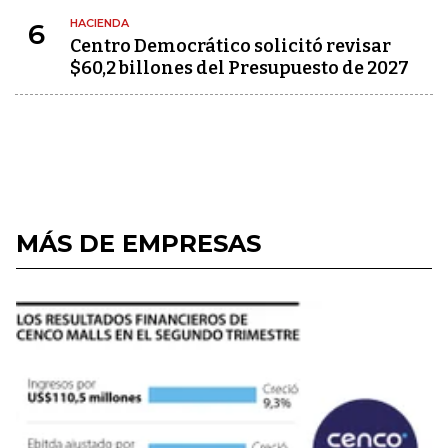
HACIENDA
6
Centro Democrático solicitó revisar
$60,2 billones del Presupuesto de 2027
MÁS DE EMPRESAS