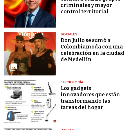
criminales y mayor
control territorial
SOCIALES
Don Julio se sumó a
Colombiamoda con una
celebración en la ciudad
de Medellín
TECNOLOGÍA
Los gadgets
innovadores que están
transformando las
tareas del hogar