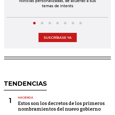
Noticias personalizadas, de acuerdo a sus
temas de interés
SUSCRÍBASE YA
TENDENCIAS
HACIENDA
1
Estos son los decretos de los primeros
nombramientos del nuevo gobierno