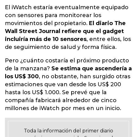
El iWatch estaría eventualmente equipado
con sensores para monitorear los
movimientos del propietario.
El diario The
Wall Street Journal refiere que el gadget
incluiría más de 10 sensores
, entre ellos, los
de seguimiento de salud y forma física.
Pero ¿cuánto costaría el próximo producto
de la manzana?
Se estima que ascendería a
los US$ 300
, no obstante, han surgido otras
estimaciones que van desde los US$ 200
hasta los US$ 1.000. Se prevé que la
compañía fabricará alrededor de cinco
millones de iWatch por mes en un inicio.
Toda la información del primer diario