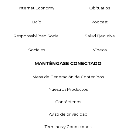
Internet Economy
Obituarios
Ocio
Podcast
Responsabilidad Social
Salud Ejecutiva
Sociales
Videos
MANTÉNGASE CONECTADO
Mesa de Generación de Contenidos
Nuestros Productos
Contáctenos
Aviso de privacidad
Términos y Condiciones