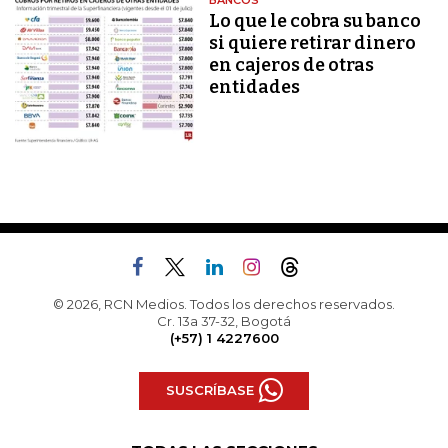
BANCOS
Lo que le cobra su banco
si quiere retirar dinero
en cajeros de otras
entidades
© 2026, RCN Medios. Todos los derechos reservados.
Cr. 13a 37-32, Bogotá
(+57) 1 4227600
SUSCRÍBASE