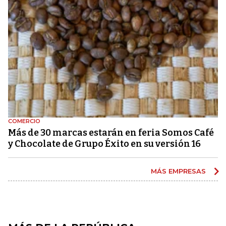
COMERCIO
Más de 30 marcas estarán en feria Somos Café
y Chocolate de Grupo Éxito en su versión 16
MÁS EMPRESAS