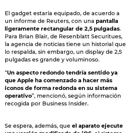
El gadget estaría equipado, de acuerdo a
un informe de Reuters, con una
pantalla
ligeramente rectangular de 2,5 pulgadas
.
Para Brian Blair, de Resenblatt Securitues,
la agencia de noticias tiene un historial que
lo respalda, sin embargo, un display de 2,5
pulgadas es grande y voluminoso.
“
Un aspecto redondo tendría sentido ya
que Apple ha comenzado a hacer más
iconos de forma redonda en su sistema
operativo
”, mencionó, según información
recogida por Business Insider.
Se espera, además, que
el aparato ejecute