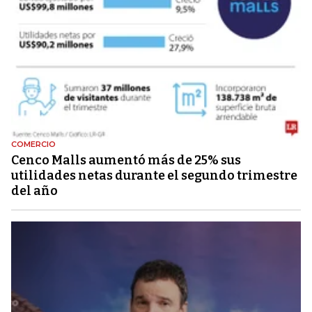
COMERCIO
Cenco Malls aumentó más de 25% sus
utilidades netas durante el segundo trimestre
del año