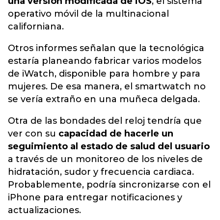
una versión modificada de iOS
, el sistema
operativo móvil de la multinacional
californiana.
Otros informes señalan que la tecnológica
estaría planeando fabricar varios modelos
de iWatch, disponible para hombre y para
mujeres. De esa manera, el smartwatch no
se vería extraño en una muñeca delgada.
Otra de las bondades del reloj tendría que
ver con su
capacidad de hacerle un
seguimiento al estado de salud del usuario
a través de un monitoreo de los niveles de
hidratación, sudor y frecuencia cardiaca.
Probablemente, podría sincronizarse con el
iPhone para entregar notificaciones y
actualizaciones.