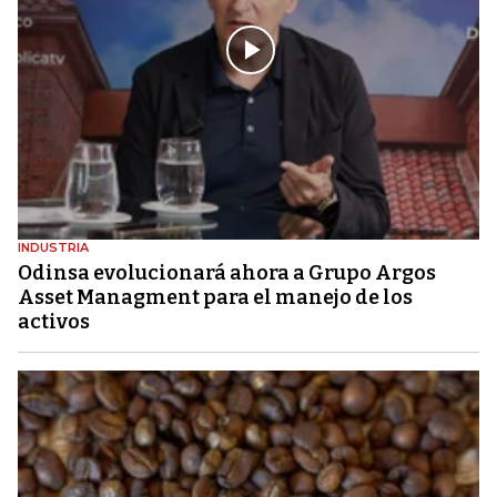
INDUSTRIA
Odinsa evolucionará ahora a Grupo Argos
Asset Managment para el manejo de los
activos