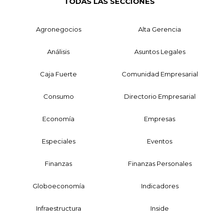
TODAS LAS SECCIONES
Agronegocios
Alta Gerencia
Análisis
Asuntos Legales
Caja Fuerte
Comunidad Empresarial
Consumo
Directorio Empresarial
Economía
Empresas
Especiales
Eventos
Finanzas
Finanzas Personales
Globoeconomía
Indicadores
Infraestructura
Inside