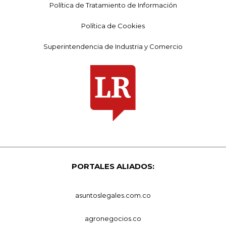
Política de Tratamiento de Información
Política de Cookies
Superintendencia de Industria y Comercio
PORTALES ALIADOS:
asuntoslegales.com.co
agronegocios.co