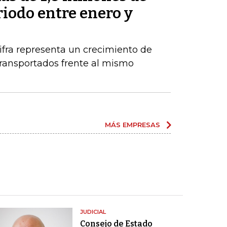
riodo entre enero y
ifra representa un crecimiento de
ransportados frente al mismo
MÁS EMPRESAS
JUDICIAL
Consejo de Estado