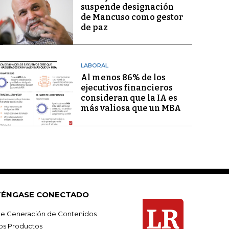
suspende designación
de Mancuso como gestor
de paz
LABORAL
Al menos 86% de los
ejecutivos financieros
consideran que la IA es
más valiosa que un MBA
ÉNGASE CONECTADO
e Generación de Contenidos
os Productos