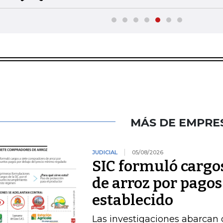
MÁS DE EMPRE
JUDICIAL
05/08/2026
SIC formuló cargo
de arroz por pagos
establecido
Las investigaciones abarcan 