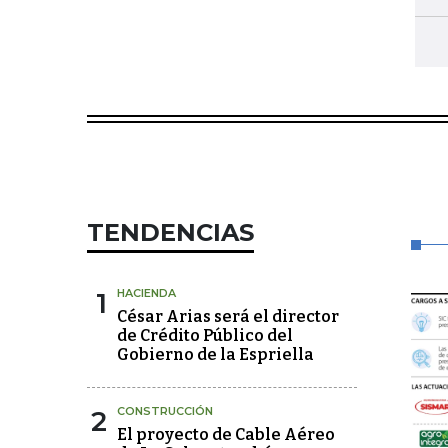
TENDENCIAS
1
HACIENDA
César Arias será el director
de Crédito Público del
Gobierno de la Espriella
2
CONSTRUCCIÓN
El proyecto de Cable Aéreo