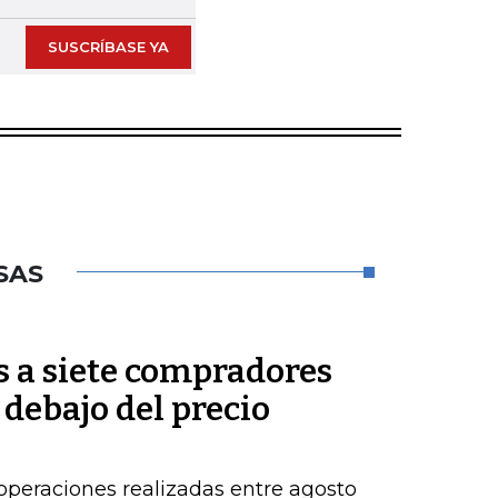
SUSCRÍBASE YA
SAS
s a siete compradores
 debajo del precio
operaciones realizadas entre agosto