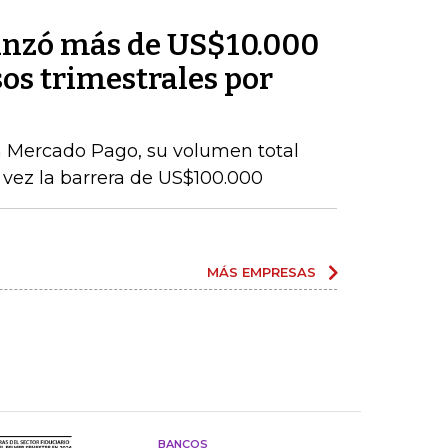
anzó más de US$10.000
os trimestrales por
n Mercado Pago, su volumen total
vez la barrera de US$100.000
MÁS EMPRESAS
BANCOS