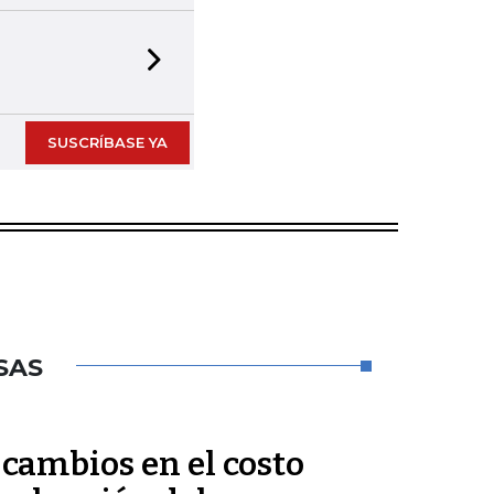
Next slide
SUSCRÍBASE YA
SAS
cambios en el costo