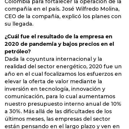
Colombia para fortalecer la operación de la
compañía en el país. José Wilfredo Molina,
CEO de la compañía, explicó los planes con
su llegada.
¿Cuál fue el resultado de la empresa en
2020 de pandemia y bajos precios en el
petróleo?
Dada la coyuntura internacional y la
realidad del sector energético, 2020 fue un
año en el cual focalizamos los esfuerzos en
elevar la oferta de valor mediante la
inversión en tecnología, innovación y
comunicación, para lo cual aumentamos
nuestro presupuesto interno anual de 10%
a 30%. Más allá de las dificultades de los
últimos meses, las empresas del sector
están pensando en el largo plazo y ven en