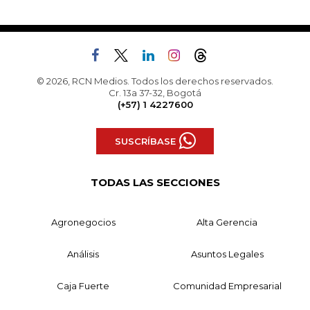
© 2026, RCN Medios. Todos los derechos reservados.
Cr. 13a 37-32, Bogotá
(+57) 1 4227600
SUSCRÍBASE
TODAS LAS SECCIONES
Agronegocios
Alta Gerencia
Análisis
Asuntos Legales
Caja Fuerte
Comunidad Empresarial