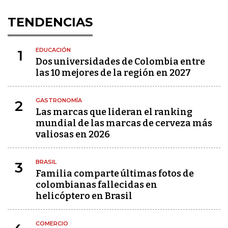
TENDENCIAS
EDUCACIÓN
1
Dos universidades de Colombia entre
las 10 mejores de la región en 2027
GASTRONOMÍA
2
Las marcas que lideran el ranking
mundial de las marcas de cerveza más
valiosas en 2026
BRASIL
3
Familia comparte últimas fotos de
colombianas fallecidas en
helicóptero en Brasil
COMERCIO