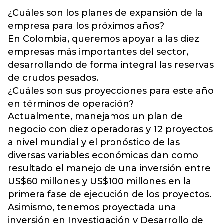
¿Cuáles son los planes de expansión de la
empresa para los próximos años?
En Colombia, queremos apoyar a las diez
empresas más importantes del sector,
desarrollando de forma integral las reservas
de crudos pesados.
¿Cuáles son sus proyecciones para este año
en términos de operación?
Actualmente, manejamos un plan de
negocio con diez operadoras y 12 proyectos
a nivel mundial y el pronóstico de las
diversas variables económicas dan como
resultado el manejo de una inversión entre
US$60 millones y US$100 millones en la
primera fase de ejecución de los proyectos.
Asimismo, tenemos proyectada una
inversión en Investigación y Desarrollo de