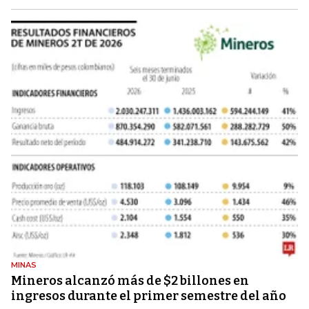
MINAS
Mineros alcanzó más de $2 billones en
ingresos durante el primer semestre del año