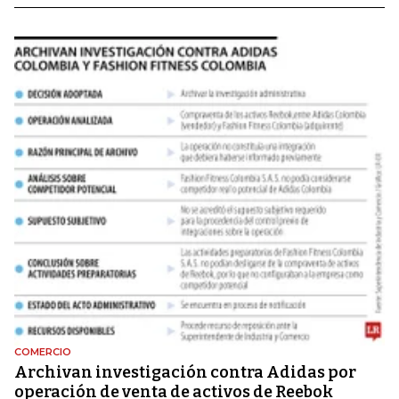
COMERCIO
Archivan investigación contra Adidas por
operación de venta de activos de Reebok