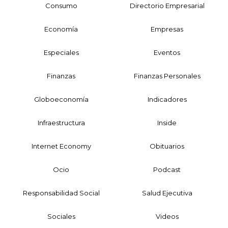
Consumo
Directorio Empresarial
Economía
Empresas
Especiales
Eventos
Finanzas
Finanzas Personales
Globoeconomía
Indicadores
Infraestructura
Inside
Internet Economy
Obituarios
Ocio
Podcast
Responsabilidad Social
Salud Ejecutiva
Sociales
Videos