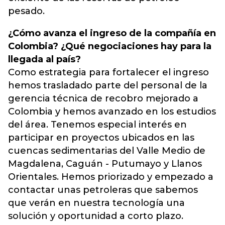
pesado.
¿Cómo avanza el ingreso de la compañía en
Colombia? ¿Qué negociaciones hay para la
llegada al país?
Como estrategia para fortalecer el ingreso
hemos trasladado parte del personal de la
gerencia técnica de recobro mejorado a
Colombia y hemos avanzado en los estudios
del área. Tenemos especial interés en
participar en proyectos ubicados en las
cuencas sedimentarias del Valle Medio de
Magdalena, Caguán - Putumayo y Llanos
Orientales. Hemos priorizado y empezado a
contactar unas petroleras que sabemos
que verán en nuestra tecnología una
solución y oportunidad a corto plazo.