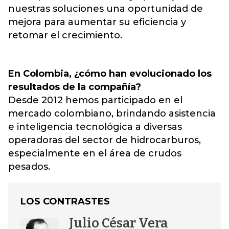
nuestras soluciones una oportunidad de
mejora para aumentar su eficiencia y
retomar el crecimiento.
En Colombia, ¿cómo han evolucionado los
resultados de la compañía?
Desde 2012 hemos participado en el
mercado colombiano, brindando asistencia
e inteligencia tecnológica a diversas
operadoras del sector de hidrocarburos,
especialmente en el área de crudos
pesados.
LOS CONTRASTES
Julio César Vera