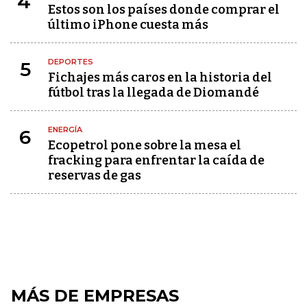
4
Estos son los países donde comprar el
último iPhone cuesta más
DEPORTES
5
Fichajes más caros en la historia del
fútbol tras la llegada de Diomandé
ENERGÍA
6
Ecopetrol pone sobre la mesa el
fracking para enfrentar la caída de
reservas de gas
MÁS DE EMPRESAS