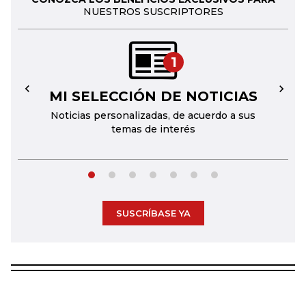
NUESTROS SUSCRIPTORES
1
MI SELECCIÓN DE NOTICIAS
←
→
Noticias personalizadas, de acuerdo a sus
temas de interés
SUSCRÍBASE YA