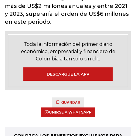
más de US$2 millones anuales y entre 2021
y 2023, superaría el orden de US$6 millones
en este periodo.
Toda la información del primer diario
económico, empresarial y financiero de
Colombia a tan solo un clic
DESCARGUE LA APP
GUARDAR
UNIRSE A WHATSAPP
CONOZCA LOS BENEFICIOS EXCLUSIVOS PARA