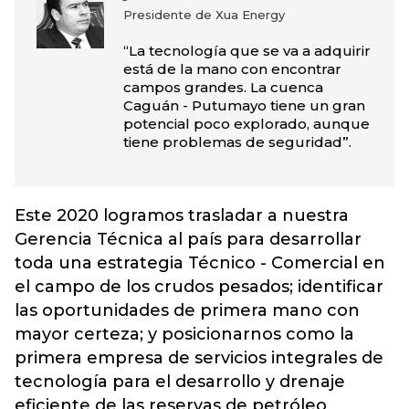
Presidente de Xua Energy
“La tecnología que se va a adquirir
está de la mano con encontrar
campos grandes. La cuenca
Caguán - Putumayo tiene un gran
potencial poco explorado, aunque
tiene problemas de seguridad”.
Este 2020 logramos trasladar a nuestra
Gerencia Técnica al país para desarrollar
toda una estrategia Técnico - Comercial en
el campo de los crudos pesados; identificar
las oportunidades de primera mano con
mayor certeza; y posicionarnos como la
primera empresa de servicios integrales de
tecnología para el desarrollo y drenaje
eficiente de las reservas de petróleo