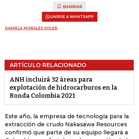
GUARDAR
UNIRSE A WHATSAPP
DANIELA MORALES SOLER
ARTÍCULO RELACIONADO
ANH incluirá 32 áreas para
explotación de hidrocarburos en la
Ronda Colombia 2021
Este año, la empresa de tecnología para la
extracción de crudo
Nakasawa Resources
confirmó que parte de su equipo llegará a