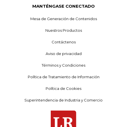
MANTÉNGASE CONECTADO
Mesa de Generación de Contenidos
Nuestros Productos
Contáctenos
Aviso de privacidad
Términos y Condiciones
Política de Tratamiento de Información
Política de Cookies
Superintendencia de Industria y Comercio