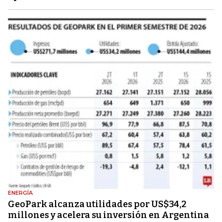
ENERGÍA
GeoPark alcanza utilidades por US$34,2
millones y acelera su inversión en Argentina