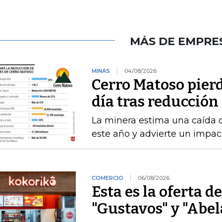
MÁS DE EMPRE
MINAS
04/08/2026
Cerro Matoso pierd
día tras reducción
La minera estima una caída 
este año y advierte un impact
COMERCIO
06/08/2026
Esta es la oferta d
"Gustavos" y "Abel