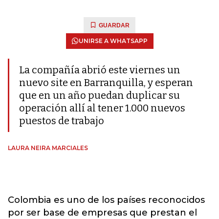
GUARDAR
UNIRSE A WHATSAPP
La compañía abrió este viernes un
nuevo site en Barranquilla, y esperan
que en un año puedan duplicar su
operación allí al tener 1.000 nuevos
puestos de trabajo
LAURA NEIRA MARCIALES
Colombia es uno de los países reconocidos
por ser base de empresas que prestan el