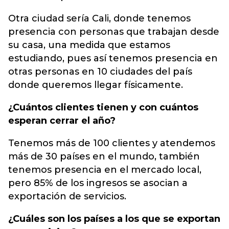
Otra ciudad sería Cali, donde tenemos
presencia con personas que trabajan desde
su casa, una medida que estamos
estudiando, pues así tenemos presencia en
otras personas en 10 ciudades del país
donde queremos llegar físicamente.
¿Cuántos clientes tienen y con cuántos
esperan cerrar el año?
Tenemos más de 100 clientes y atendemos
más de 30 países en el mundo, también
tenemos presencia en el mercado local,
pero 85% de los ingresos se asocian a
exportación de servicios.
¿Cuáles son los países a los que se exportan