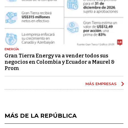
ENERGÍA
Gran Tierra Energy va a vender todos sus
negocios en Colombia y Ecuador a Maurel &
Prom
MÁS EMPRESAS
MÁS DE LA REPÚBLICA