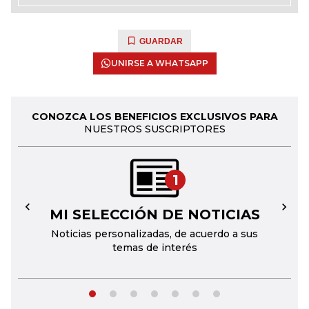
GUARDAR
UNIRSE A WHATSAPP
CONOZCA LOS BENEFICIOS EXCLUSIVOS PARA
NUESTROS SUSCRIPTORES
1
MI SELECCIÓN DE NOTICIAS
←
→
Noticias personalizadas, de acuerdo a sus
temas de interés