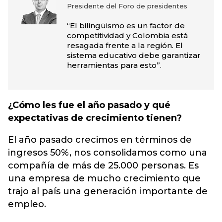
Presidente del Foro de presidentes
“El bilingüismo es un factor de
competitividad y Colombia está
resagada frente a la región. El
sistema educativo debe garantizar
herramientas para esto”.
¿Cómo les fue el año pasado y qué
expectativas de crecimiento tienen?
El año pasado crecimos en términos de
ingresos 50%, nos consolidamos como una
compañía de más de 25.000 personas. Es
una empresa de mucho crecimiento que
trajo al país una generación importante de
empleo.