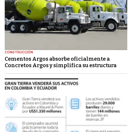
CONSTRUCCIÓN
Cementos Argos absorbe oficialmente a
Concretos Argos y simplifica su estructura