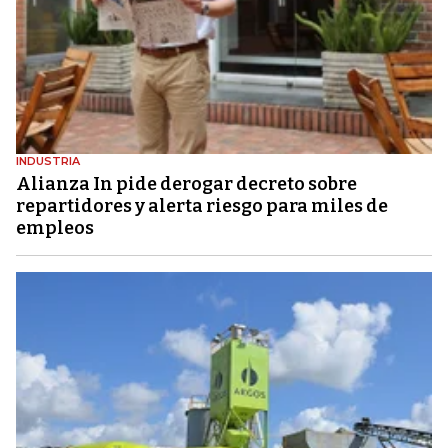
INDUSTRIA
Alianza In pide derogar decreto sobre
repartidores y alerta riesgo para miles de
empleos