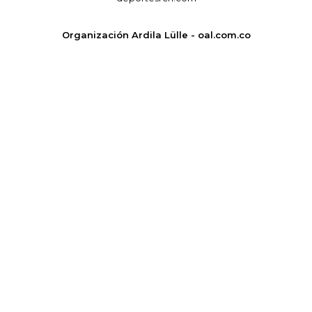
Organización Ardila Lülle - oal.com.co