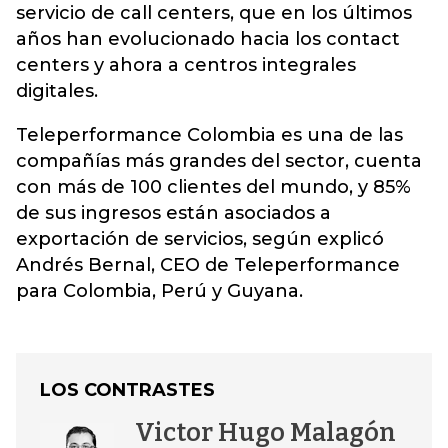
servicio de call centers, que en los últimos
años han evolucionado hacia los contact
centers y ahora a centros integrales
digitales.
Teleperformance Colombia es una de las
compañías más grandes del sector, cuenta
con más de 100 clientes del mundo, y 85%
de sus ingresos están asociados a
exportación de servicios, según explicó
Andrés Bernal, CEO de Teleperformance
para Colombia, Perú y Guyana.
LOS CONTRASTES
Victor Hugo Malagón