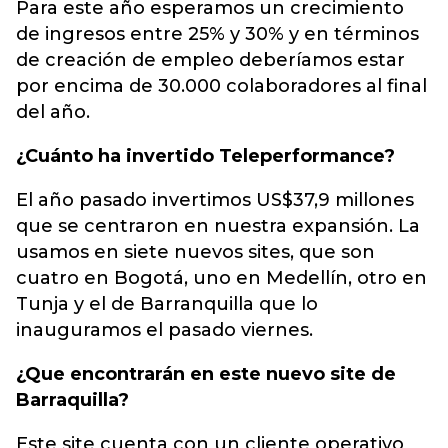
Para este año esperamos un crecimiento
de ingresos entre 25% y 30% y en términos
de creación de empleo deberíamos estar
por encima de 30.000 colaboradores al final
del año.
¿Cuánto ha invertido Teleperformance?
El año pasado invertimos US$37,9 millones
que se centraron en nuestra expansión. La
usamos en siete nuevos sites, que son
cuatro en Bogotá, uno en Medellín, otro en
Tunja y el de Barranquilla que lo
inauguramos el pasado viernes.
¿Que encontrarán en este nuevo site de
Barraquilla?
Este site cuenta con un cliente operativo