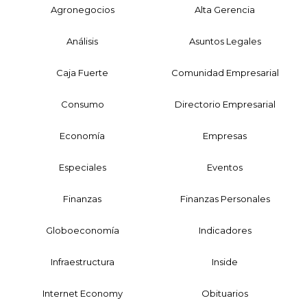
Agronegocios
Alta Gerencia
Análisis
Asuntos Legales
Caja Fuerte
Comunidad Empresarial
Consumo
Directorio Empresarial
Economía
Empresas
Especiales
Eventos
Finanzas
Finanzas Personales
Globoeconomía
Indicadores
Infraestructura
Inside
Internet Economy
Obituarios