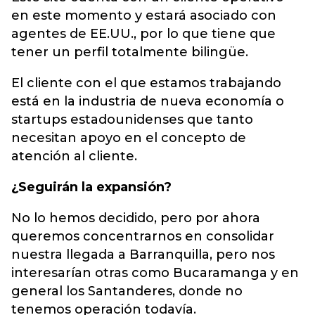
en este momento y estará asociado con
agentes de EE.UU., por lo que tiene que
tener un perfil totalmente bilingüe.
El cliente con el que estamos trabajando
está en la industria de nueva economía o
startups estadounidenses que tanto
necesitan apoyo en el concepto de
atención al cliente.
¿Seguirán la expansión?
No lo hemos decidido, pero por ahora
queremos concentrarnos en consolidar
nuestra llegada a Barranquilla, pero nos
interesarían otras como Bucaramanga y en
general los Santanderes, donde no
tenemos operación todavía.