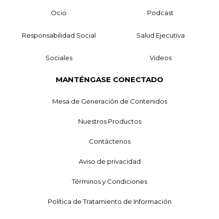
Ocio
Podcast
Responsabilidad Social
Salud Ejecutiva
Sociales
Videos
MANTÉNGASE CONECTADO
Mesa de Generación de Contenidos
Nuestros Productos
Contáctenos
Aviso de privacidad
Términos y Condiciones
Política de Tratamiento de Información