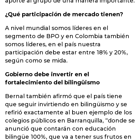
aporte al grupo de una manera importante.
¿Qué participación de mercado tienen?
A nivel mundial somos líderes en el
segmento de BPO y en Colombia también
somos líderes, en el país nuestra
participación debe estar entre 18% y 20%,
según como se mida.
Gobierno debe invertir en el
fortalecimiento del bilingüismo
Bernal también afirmó que el país tiene
que seguir invirtiendo en bilingüismo y se
refirió exactamente al buen ejemplo de los
colegios públicos en Barranquilla, “donde se
anunció que contarán con educación
bilingüe 100%, que va a tener sus frutos en