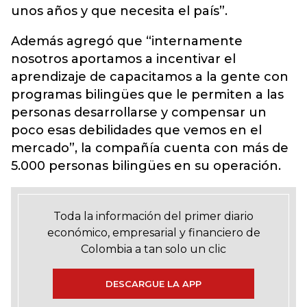
unos años y que necesita el país”.
Además agregó que “internamente
nosotros aportamos a incentivar el
aprendizaje de capacitamos a la gente con
programas bilingües que le permiten a las
personas desarrollarse y compensar un
poco esas debilidades que vemos en el
mercado”, la compañía cuenta con más de
5.000 personas bilingües en su operación.
Toda la información del primer diario
económico, empresarial y financiero de
Colombia a tan solo un clic
DESCARGUE LA APP