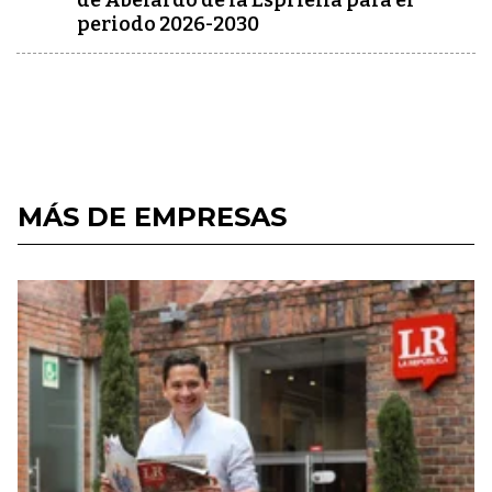
de Abelardo de la Espriella para el
periodo 2026-2030
MÁS DE EMPRESAS