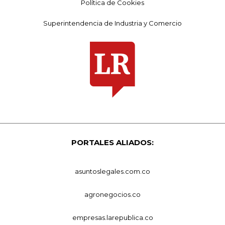
Política de Cookies
Superintendencia de Industria y Comercio
PORTALES ALIADOS:
asuntoslegales.com.co
agronegocios.co
empresas.larepublica.co