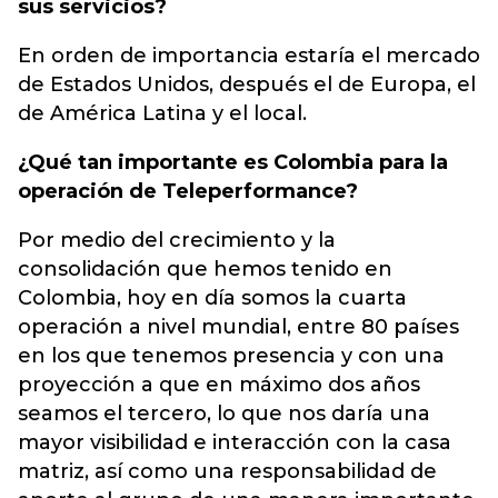
sus servicios?
En orden de importancia estaría el mercado
de Estados Unidos, después el de Europa, el
de América Latina y el local.
¿Qué tan importante es Colombia para la
operación de Teleperformance?
Por medio del crecimiento y la
consolidación que hemos tenido en
Colombia, hoy en día somos la cuarta
operación a nivel mundial, entre 80 países
en los que tenemos presencia y con una
proyección a que en máximo dos años
seamos el tercero, lo que nos daría una
mayor visibilidad e interacción con la casa
matriz, así como una responsabilidad de