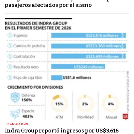
pasajeros afectados por el sismo
TECNOLOGÍA
Indra Group reportó ingresos por US$3.616