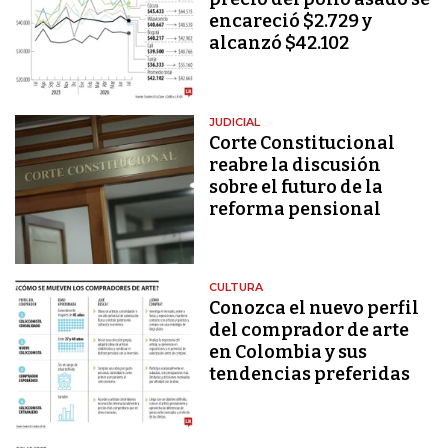
encareció $2.729 y
alcanzó $42.102
JUDICIAL
Corte Constitucional
reabre la discusión
sobre el futuro de la
reforma pensional
CULTURA
Conozca el nuevo perfil
del comprador de arte
en Colombia y sus
tendencias preferidas