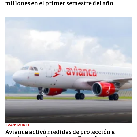
millones en el primer semestre del año
TRANSPORTE
Avianca activó medidas de protección a