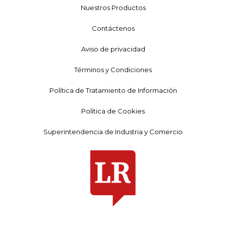
Nuestros Productos
Contáctenos
Aviso de privacidad
Términos y Condiciones
Política de Tratamiento de Información
Política de Cookies
Superintendencia de Industria y Comercio