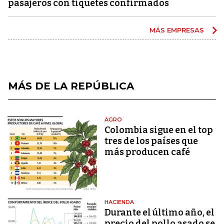
pasajeros con tiquetes confirmados
MÁS EMPRESAS
MÁS DE LA REPÚBLICA
AGRO
Colombia sigue en el top
tres de los países que
más producen café
HACIENDA
Durante el último año, el
precio del pollo asado se