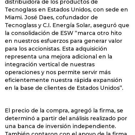
distribuidora de los productos de
Tecnoglass en Estados Unidos, con sede en
Miami. José Daes, cofundador de
Tecnoglass y C.I. Energía Solar, aseguró que
la consolidación de ESW “marca otro hito
en nuestros esfuerzos para generar valor
para los accionistas. Esta adquisición
representa una mejora adicional en la
integración vertical de nuestras
operaciones y nos permite servir más
eficientemente nuestra rápida expansión
en la base de clientes de Estados Unidos”.
El precio de la compra, agregó la firma, se
determinó a partir del análisis realizado por
una banca de inversión independiente.
También contaron con el apoyo de la firma