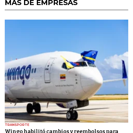
MÁS DE EMPRESAS
TRANSPORTE
Wingo habilitó cambios y reembolsos para