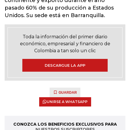
continente y exportó durante el año
pasado 60% de su producción a Estados
Unidos. Su sede está en Barranquilla.
Toda la información del primer diario
económico, empresarial y financiero de
Colombia a tan solo un clic
DESCARGUE LA APP
GUARDAR
UNIRSE A WHATSAPP
CONOZCA LOS BENEFICIOS EXCLUSIVOS PARA
NUESTROS SUSCRIPTORES