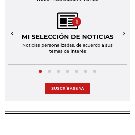
1
MI SELECCIÓN DE NOTICIAS
←
→
Noticias personalizadas, de acuerdo a sus
temas de interés
SUSCRÍBASE YA