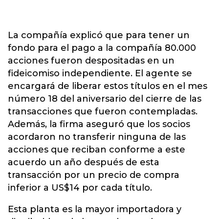
La compañía explicó que para tener un
fondo para el pago a la compañía 80.000
acciones fueron despositadas en un
fideicomiso independiente. El agente se
encargará de liberar estos títulos en el mes
número 18 del aniversario del cierre de las
transacciones que fueron contempladas.
Además, la firma aseguró que los socios
acordaron no transferir ninguna de las
acciones que reciban conforme a este
acuerdo un año después de esta
transacción por un precio de compra
inferior a US$14 por cada título.
Esta planta es la mayor importadora y