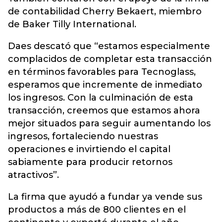
de contabilidad Cherry Bekaert, miembro
de Baker Tilly International.
Daes descató que “estamos especialmente
complacidos de completar esta transacción
en términos favorables para Tecnoglass,
esperamos que incremente de inmediato
los ingresos. Con la culminación de esta
transacción, creemos que estamos ahora
mejor situados para seguir aumentando los
ingresos, fortaleciendo nuestras
operaciones e invirtiendo el capital
sabiamente para producir retornos
atractivos”.
La firma que ayudó a fundar ya vende sus
productos a más de 800 clientes en el