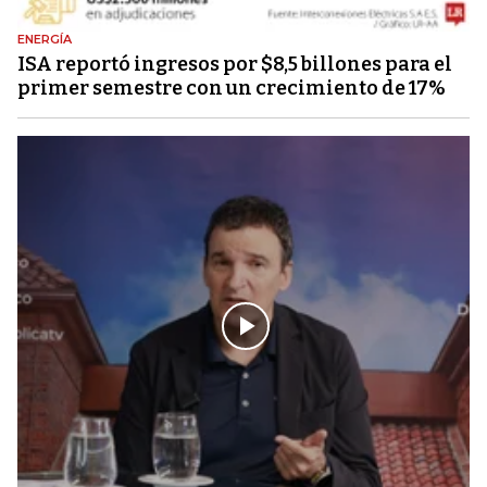
ENERGÍA
ISA reportó ingresos por $8,5 billones para el
primer semestre con un crecimiento de 17%