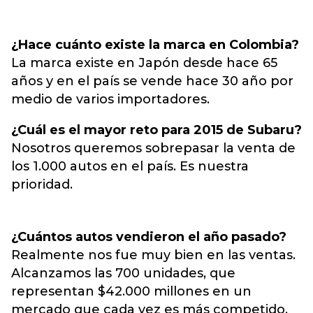
¿Hace cuánto existe la marca en Colombia?
La marca existe en Japón desde hace 65
años y en el país se vende hace 30 año por
medio de varios importadores.
¿Cuál es el mayor reto para 2015 de Subaru?
Nosotros queremos sobrepasar la venta de
los 1.000 autos en el país. Es nuestra
prioridad.
¿Cuántos autos vendieron el año pasado?
Realmente nos fue muy bien en las ventas.
Alcanzamos las 700 unidades, que
representan $42.000 millones en un
mercado que cada vez es más competido.