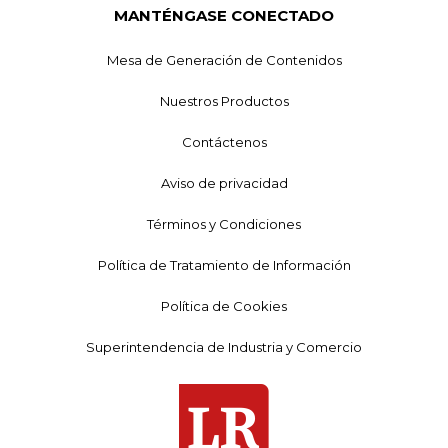
MANTÉNGASE CONECTADO
Mesa de Generación de Contenidos
Nuestros Productos
Contáctenos
Aviso de privacidad
Términos y Condiciones
Política de Tratamiento de Información
Política de Cookies
Superintendencia de Industria y Comercio