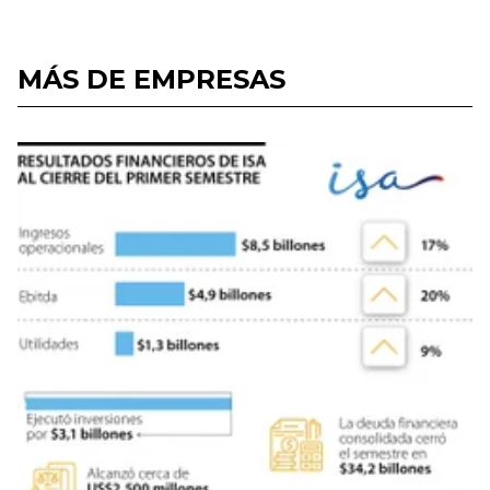
MÁS DE EMPRESAS