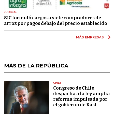
JUDICIAL
SIC formuló cargos a siete compradores de
arroz por pagos debajo del precio establecido
MÁS EMPRESAS
MÁS DE LA REPÚBLICA
CHILE
Congreso de Chile
despacha a la ley amplia
reforma impulsada por
el gobierno de Kast