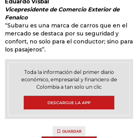
Eduardo Visbal
Vicepresidente de Comercio Exterior de
Fenalco
“Subaru es una marca de carros que en el
mercado se destaca por su seguridad y
confort, no solo para el conductor; sino para
los pasajeros”.
Toda la información del primer diario
económico, empresarial y financiero de
Colombia a tan solo un clic
DESCARGUE LA APP
GUARDAR