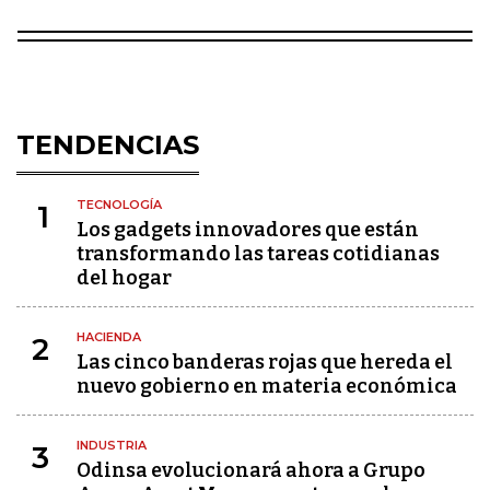
TENDENCIAS
TECNOLOGÍA
1
Los gadgets innovadores que están
transformando las tareas cotidianas
del hogar
HACIENDA
2
Las cinco banderas rojas que hereda el
nuevo gobierno en materia económica
INDUSTRIA
3
Odinsa evolucionará ahora a Grupo