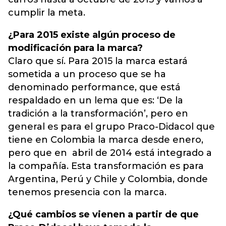
cumplir la meta.
¿Para 2015 existe algún proceso de
modificación para la marca?
Claro que sí. Para 2015 la marca estará
sometida a un proceso que se ha
denominado performance, que está
respaldado en un lema que es: ‘De la
tradición a la transformación’, pero en
general es para el grupo Praco-Didacol que
tiene en Colombia la marca desde enero,
pero que en abril de 2014 está integrado a
la compañía. Esta transformación es para
Argentina, Perú y Chile y Colombia, donde
tenemos presencia con la marca.
¿Qué cambios se vienen a partir de que