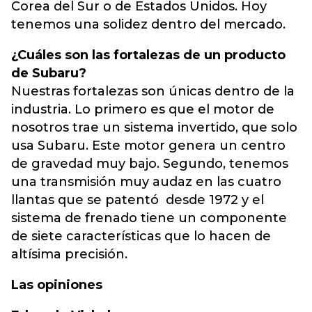
Corea del Sur o de Estados Unidos. Hoy
tenemos una solidez dentro del mercado.
¿Cuáles son las fortalezas de un producto
de Subaru?
Nuestras fortalezas son únicas dentro de la
industria. Lo primero es que el motor de
nosotros trae un sistema invertido, que solo
usa Subaru. Este motor genera un centro
de gravedad muy bajo. Segundo, tenemos
una transmisión muy audaz en las cuatro
llantas que se patentó desde 1972 y el
sistema de frenado tiene un componente
de siete características que lo hacen de
altísima precisión.
Las opiniones