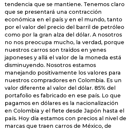
tendencia que se mantiene. Tenemos claro
que se presentará una contracción
económica en el país y en el mundo, tanto
por el valor del precio del barril de petróleo
como por la gran alza del dólar. A nosotros
no nos preocupa mucho, la verdad, porque
nuestros carros son traídos en yenes
japoneses y allá el valor de la moneda está
disminuyendo. Nosotros estamos
manejando positivamente los valores para
nuestros compradores en Colombia. Es un
valor diferente al valor del dólar. 85% del
portafolio es fabricado en ese país. Lo que
pagamos en dólares es la nacionalización
en Colombia y el flete desde Japón hasta el
país. Hoy día estamos con precios al nivel de
marcas que traen carros de México, de