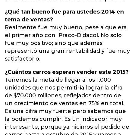
¿Qué tan bueno fue para ustedes 2014 en
tema de ventas?
Realmente fue muy bueno, pese a que era
el primer año con Praco-Didacol. No solo
fue muy positivo; sino que además
representó una gran rentabilidad y fue muy
satisfactorio.
¿Cuántos carros esperan vender este 2015?
Tenemos la meta de llegar a los 1.000
unidades que nos permitiría lograr la cifra
de $70.000 millones, reflejados dentro de
un crecimiento de ventas en 75% en total.
Es una cifra muy fuerte pero sabemos que
la podemos cumplir. Es un indicador muy
interesante, porque ya hicimos el pedido de
carros hasta a octubre de 2015 y vamos a