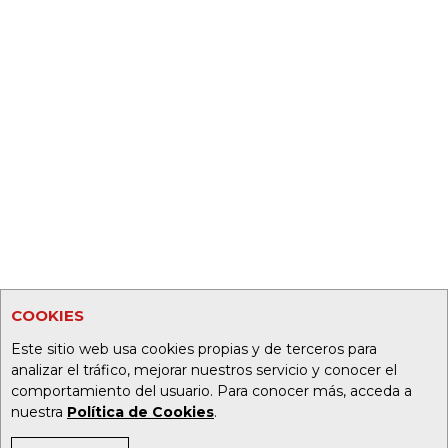
COOKIES
Este sitio web usa cookies propias y de terceros para
analizar el tráfico, mejorar nuestros servicio y conocer el
comportamiento del usuario. Para conocer más, acceda a
nuestra
Política de Cookies
.