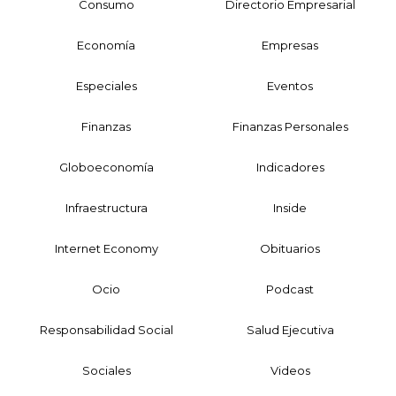
Consumo
Directorio Empresarial
Economía
Empresas
Especiales
Eventos
Finanzas
Finanzas Personales
Globoeconomía
Indicadores
Infraestructura
Inside
Internet Economy
Obituarios
Ocio
Podcast
Responsabilidad Social
Salud Ejecutiva
Sociales
Videos