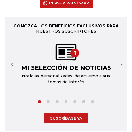
UNIRSE A WHATSAPP
CONOZCA LOS BENEFICIOS EXCLUSIVOS PARA
NUESTROS SUSCRIPTORES
1
MI SELECCIÓN DE NOTICIAS
←
→
Noticias personalizadas, de acuerdo a sus
temas de interés
SUSCRÍBASE YA