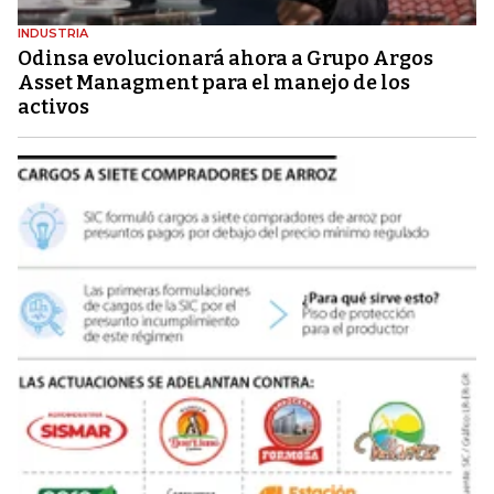
INDUSTRIA
Odinsa evolucionará ahora a Grupo Argos
Asset Managment para el manejo de los
activos