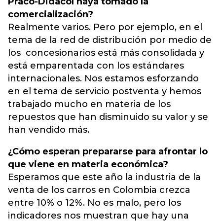
Praco-Didacol haya tomado la
comercialización?
Realmente varios. Pero por ejemplo, en el
tema de la red de distribución por medio de
los concesionarios está más consolidada y
está emparentada con los estándares
internacionales. Nos estamos esforzando
en el tema de servicio postventa y hemos
trabajado mucho en materia de los
repuestos que han disminuido su valor y se
han vendido más.
¿Cómo esperan prepararse para afrontar lo
que viene en materia económica?
Esperamos que este año la industria de la
venta de los carros en Colombia crezca
entre 10% o 12%. No es malo, pero los
indicadores nos muestran que hay una