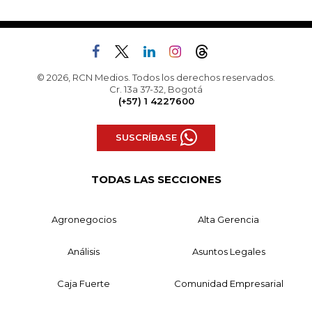
© 2026, RCN Medios. Todos los derechos reservados.
Cr. 13a 37-32, Bogotá
(+57) 1 4227600
SUSCRÍBASE
TODAS LAS SECCIONES
Agronegocios
Alta Gerencia
Análisis
Asuntos Legales
Caja Fuerte
Comunidad Empresarial