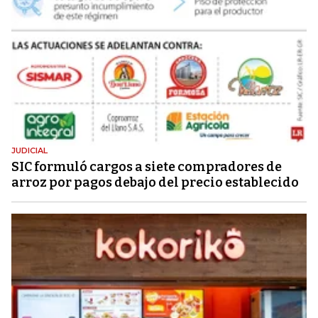
JUDICIAL
SIC formuló cargos a siete compradores de
arroz por pagos debajo del precio establecido