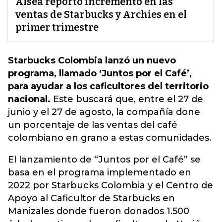
Alsea reportó incremento en las
ventas de Starbucks y Archies en el
primer trimestre
Starbucks Colombia lanzó un nuevo
programa, llamado ‘Juntos por el Café’,
para ayudar a los caficultores del territorio
nacional.
Este buscará que, entre el 27 de
junio y el 27 de agosto, la
compañía
done
un porcentaje de las ventas del café
colombiano en grano a estas comunidades.
El lanzamiento de “Juntos por el Café” se
basa en el programa implementado en
2022 por Starbucks Colombia y el Centro de
Apoyo al Caficultor de Starbucks en
Manizales donde fueron donados 1.500