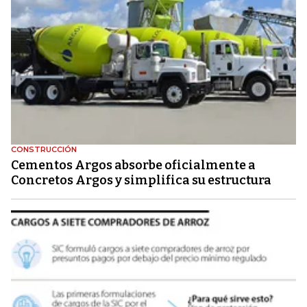
CONSTRUCCIÓN
Cementos Argos absorbe oficialmente a
Concretos Argos y simplifica su estructura