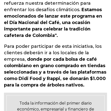
refuerza nuestra determinación para
enfrentar los desafíos climáticos.
Estamos
emocionados de lanzar este programa en
el Día Nacional del Café, una ocasión
importante para celebrar la tradición
cafetera de Colombia".
Para poder participar de esta iniciativa, los
clientes deberán ir a los locales de la
empresa,
donde por cada bolsa de café
colombiano en grano comprado en tiendas
seleccionadas y a través de las plataformas
como Didi Food y Rappi, se donarán $1.000
para la compra de árboles nativos.
Toda la información del primer diario
económico, empresarial y financiero de