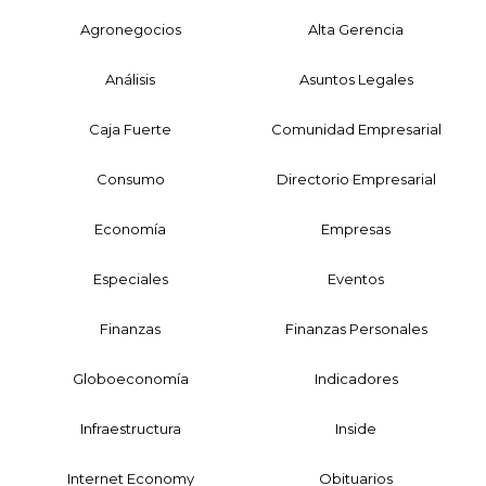
Agronegocios
Alta Gerencia
Análisis
Asuntos Legales
Caja Fuerte
Comunidad Empresarial
Consumo
Directorio Empresarial
Economía
Empresas
Especiales
Eventos
Finanzas
Finanzas Personales
Globoeconomía
Indicadores
Infraestructura
Inside
Internet Economy
Obituarios