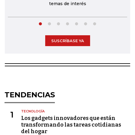
temas de interés
SUSCRÍBASE YA
TENDENCIAS
TECNOLOGÍA
1
Los gadgets innovadores que están
transformando las tareas cotidianas
del hogar