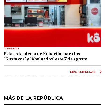
COMERCIO
Esta es la oferta de Kokoriko para los
"Gustavos" y "Abelardos" este 7 de agosto
MÁS EMPRESAS
MÁS DE LA REPÚBLICA