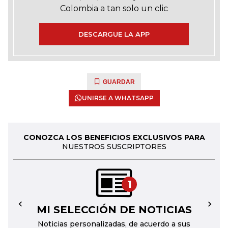
Colombia a tan solo un clic
DESCARGUE LA APP
GUARDAR
UNIRSE A WHATSAPP
CONOZCA LOS BENEFICIOS EXCLUSIVOS PARA
NUESTROS SUSCRIPTORES
1
MI SELECCIÓN DE NOTICIAS
←
→
Noticias personalizadas, de acuerdo a sus