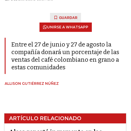
GUARDAR
UNIRSE A WHATSAPP
Entre el 27 de junio y 27 de agosto la
compañía donará un porcentaje de las
ventas del café colombiano en grano a
estas comunidades
ALLISON GUTIÉRREZ NÚÑEZ
ARTÍCULO RELACIONADO