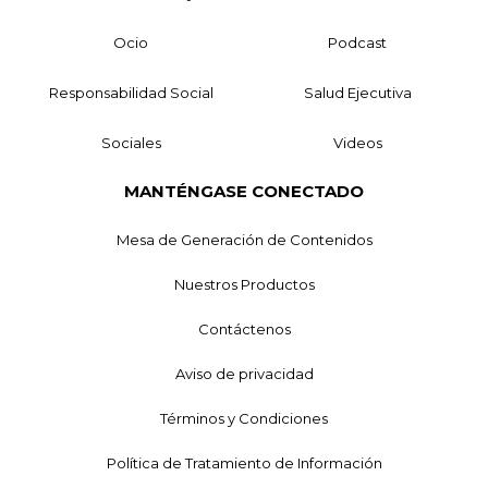
Ocio
Podcast
Responsabilidad Social
Salud Ejecutiva
Sociales
Videos
MANTÉNGASE CONECTADO
Mesa de Generación de Contenidos
Nuestros Productos
Contáctenos
Aviso de privacidad
Términos y Condiciones
Política de Tratamiento de Información