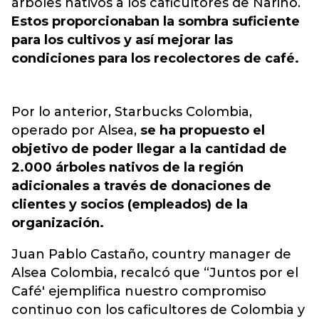
árboles nativos a los caficultores de Nariño.
Estos proporcionaban la sombra suficiente
para los cultivos y así mejorar las
condiciones para los recolectores de café.
Por lo anterior, Starbucks Colombia,
operado por Alsea,
se ha propuesto el
objetivo de poder llegar a la cantidad de
2.000 árboles nativos de la región
adicionales a través de donaciones de
clientes y socios (empleados) de la
organización.
Juan Pablo Castaño, country manager de
Alsea Colombia, recalcó que “Juntos por el
Café' ejemplifica nuestro compromiso
continuo con los caficultores de Colombia y