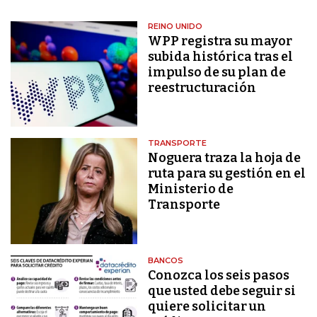
REINO UNIDO
WPP registra su mayor
subida histórica tras el
impulso de su plan de
reestructuración
TRANSPORTE
Noguera traza la hoja de
ruta para su gestión en el
Ministerio de
Transporte
BANCOS
Conozca los seis pasos
que usted debe seguir si
quiere solicitar un