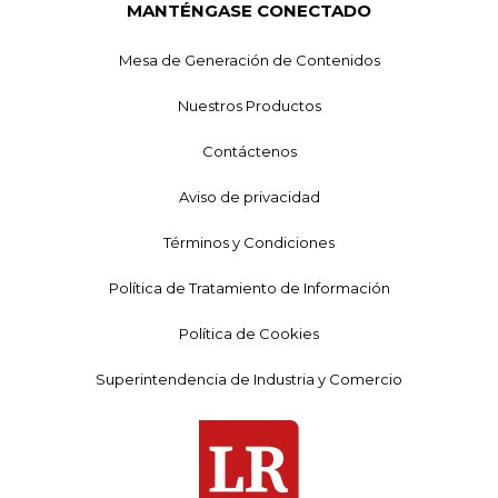
MANTÉNGASE CONECTADO
Mesa de Generación de Contenidos
Nuestros Productos
Contáctenos
Aviso de privacidad
Términos y Condiciones
Política de Tratamiento de Información
Política de Cookies
Superintendencia de Industria y Comercio