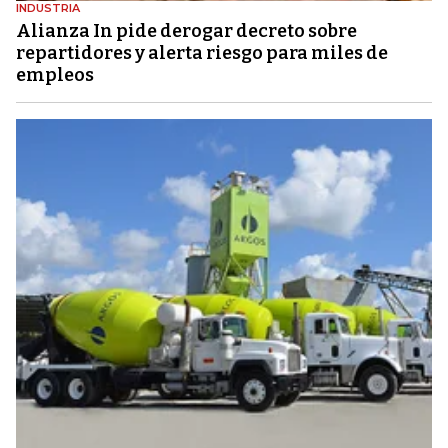
INDUSTRIA
Alianza In pide derogar decreto sobre
repartidores y alerta riesgo para miles de
empleos