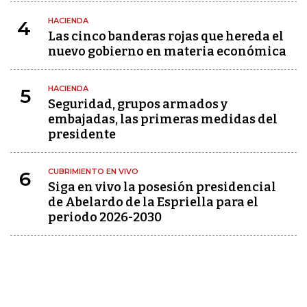
HACIENDA
4
Las cinco banderas rojas que hereda el
nuevo gobierno en materia económica
HACIENDA
5
Seguridad, grupos armados y
embajadas, las primeras medidas del
presidente
CUBRIMIENTO EN VIVO
6
Siga en vivo la posesión presidencial
de Abelardo de la Espriella para el
periodo 2026-2030