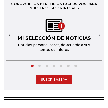
CONOZCA LOS BENEFICIOS EXCLUSIVOS PARA
NUESTROS SUSCRIPTORES
1
MI SELECCIÓN DE NOTICIAS
←
→
Noticias personalizadas, de acuerdo a sus
temas de interés
SUSCRÍBASE YA