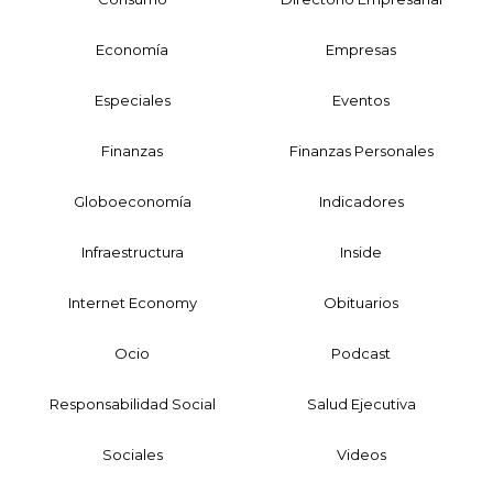
Economía
Empresas
Especiales
Eventos
Finanzas
Finanzas Personales
Globoeconomía
Indicadores
Infraestructura
Inside
Internet Economy
Obituarios
Ocio
Podcast
Responsabilidad Social
Salud Ejecutiva
Sociales
Videos