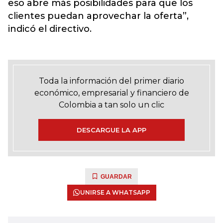
eso abre más posibilidades para que los
clientes puedan aprovechar la oferta”,
indicó el directivo.
Toda la información del primer diario
económico, empresarial y financiero de
Colombia a tan solo un clic
DESCARGUE LA APP
GUARDAR
UNIRSE A WHATSAPP