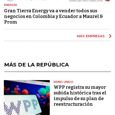
ENERGÍA
Gran Tierra Energy va a vender todos sus
negocios en Colombia y Ecuador a Maurel &
Prom
MÁS EMPRESAS
MÁS DE LA REPÚBLICA
REINO UNIDO
WPP registra su mayor
subida histórica tras el
impulso de su plan de
reestructuración