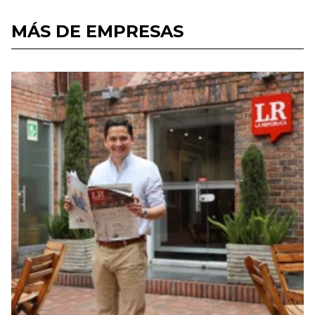
MÁS DE EMPRESAS