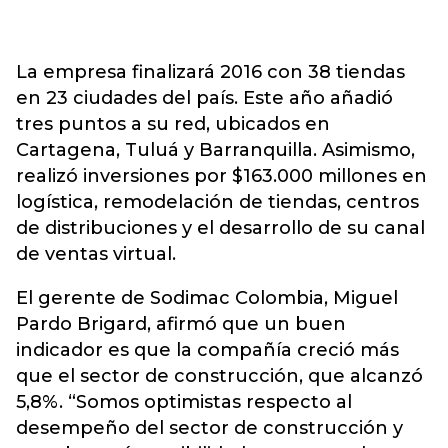
La empresa finalizará 2016 con 38 tiendas
en 23 ciudades del país. Este año añadió
tres puntos a su red, ubicados en
Cartagena, Tuluá y Barranquilla. Asimismo,
realizó inversiones por $163.000 millones en
logística, remodelación de tiendas, centros
de distribuciones y el desarrollo de su canal
de ventas virtual.
El gerente de Sodimac Colombia, Miguel
Pardo Brigard, afirmó que un buen
indicador es que la compañía creció más
que el sector de construcción, que alcanzó
5,8%. “Somos optimistas respecto al
desempeño del sector de construcción y