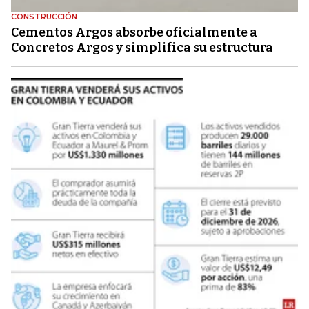
CONSTRUCCIÓN
Cementos Argos absorbe oficialmente a
Concretos Argos y simplifica su estructura