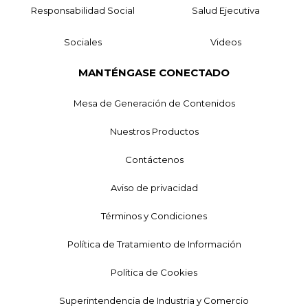
Responsabilidad Social
Salud Ejecutiva
Sociales
Videos
MANTÉNGASE CONECTADO
Mesa de Generación de Contenidos
Nuestros Productos
Contáctenos
Aviso de privacidad
Términos y Condiciones
Política de Tratamiento de Información
Política de Cookies
Superintendencia de Industria y Comercio