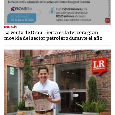
ENERGÍA
La venta de Gran Tierra es la tercera gran
movida del sector petrolero durante el año