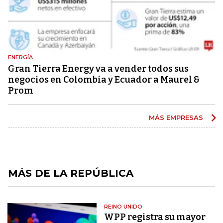
ENERGÍA
Gran Tierra Energy va a vender todos sus
negocios en Colombia y Ecuador a Maurel &
Prom
MÁS EMPRESAS
MÁS DE LA REPÚBLICA
REINO UNIDO
WPP registra su mayor