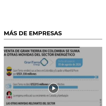
MÁS DE EMPRESAS