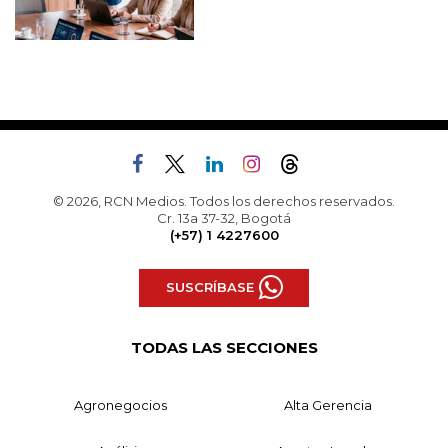
© 2026, RCN Medios. Todos los derechos reservados.
Cr. 13a 37-32, Bogotá
(+57) 1 4227600
SUSCRÍBASE
TODAS LAS SECCIONES
Agronegocios
Alta Gerencia