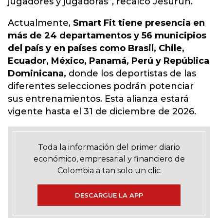
jugadores y jugadoras”, recalcó Jesurún.
Actualmente,
Smart Fit tiene presencia en
más de 24 departamentos y 56 municipios
del país y en países como Brasil, Chile,
Ecuador, México, Panamá, Perú y República
Dominicana,
donde los deportistas de las
diferentes selecciones podrán potenciar
sus entrenamientos. Esta alianza estará
vigente hasta el 31 de diciembre de 2026.
Toda la información del primer diario
económico, empresarial y financiero de
Colombia a tan solo un clic
DESCARGUE LA APP