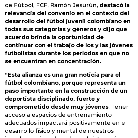
de Fútbol, FCF, Ramón Jesurún,
destacó la
relevancia del convenio en el contexto del
desarrollo del fútbol juvenil colombiano en
todas sus categorías y géneros y dijo que
acuerdo brinda la oportunidad de
continuar con el trabajo de los y las jóvenes
futbolistas durante los períodos en que no
se encuentran en concentración.
“Esta alianza es una gran noticia para el
fútbol colombiano, porque representa un
paso importante en la construcción de un
deportista disciplinado, fuerte y
comprometido desde muy jóvenes
. Tener
acceso a espacios de entrenamiento
adecuados impactará positivamente en el
desarrollo físico y mental de nuestros