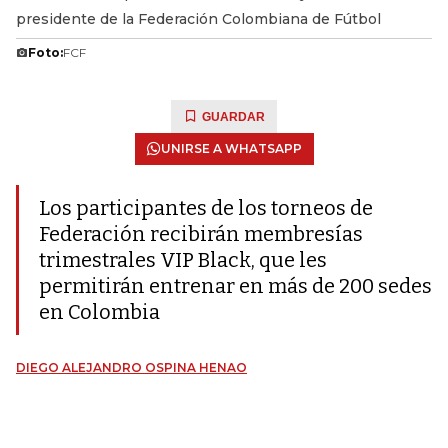
presidente de la Federación Colombiana de Fútbol
Foto:
FCF
GUARDAR
UNIRSE A WHATSAPP
Los participantes de los torneos de
Federación recibirán membresías
trimestrales VIP Black, que les
permitirán entrenar en más de 200 sedes
en Colombia
DIEGO ALEJANDRO OSPINA HENAO