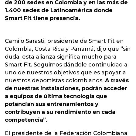
de 200 sedes en Colombia y en las más de
1.400 sedes de Latinoamérica donde
Smart Fit tiene presencia.
Camilo Sarasti, presidente de Smart Fit en
Colombia, Costa Rica y Panamá, dijo que “sin
duda, esta alianza significa mucho para
Smart Fit. Seguimos dándole continuidad a
uno de nuestros objetivos que es apoyar a
nuestros deportistas colombianos.
A través
de nuestras instalaciones, podrán acceder
a equipos de última tecnología que
potencian sus entrenamientos y
contribuyen a su rendimiento en cada
competencia”.
El presidente de la Federación Colombiana