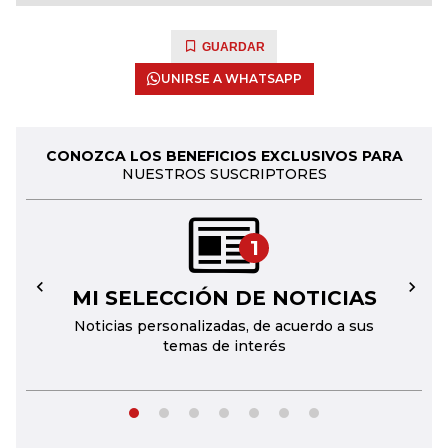
GUARDAR
UNIRSE A WHATSAPP
CONOZCA LOS BENEFICIOS EXCLUSIVOS PARA
NUESTROS SUSCRIPTORES
1
MI SELECCIÓN DE NOTICIAS
←
→
Noticias personalizadas, de acuerdo a sus
temas de interés