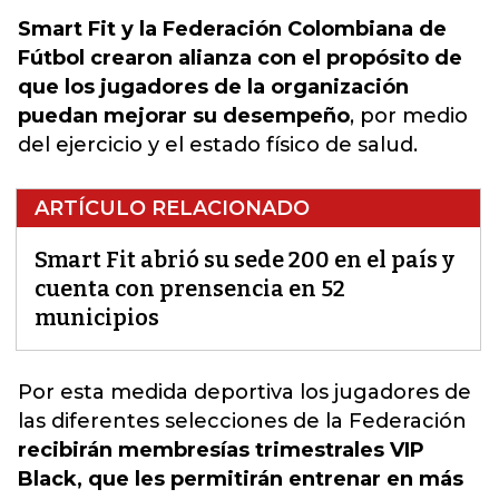
Smart Fit y la Federación Colombiana de
Fútbol crearon alianza con el propósito de
que los jugadores de la organización
puedan mejorar su desempeño
, por medio
del ejercicio y el estado físico de salud.
ARTÍCULO RELACIONADO
Smart Fit abrió su sede 200 en el país y
cuenta con prensencia en 52
municipios
Por esta medida deportiva los jugadores de
las diferentes selecciones de la Federación
recibirán membresías trimestrales VIP
Black, que les permitirán entrenar en más