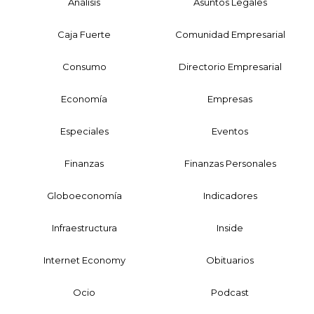
Análisis
Asuntos Legales
Caja Fuerte
Comunidad Empresarial
Consumo
Directorio Empresarial
Economía
Empresas
Especiales
Eventos
Finanzas
Finanzas Personales
Globoeconomía
Indicadores
Infraestructura
Inside
Internet Economy
Obituarios
Ocio
Podcast