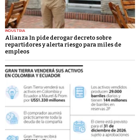
INDUSTRIA
Alianza In pide derogar decreto sobre
repartidores y alerta riesgo para miles de
empleos