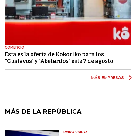
COMERCIO
Esta es la oferta de Kokoriko para los
"Gustavos" y "Abelardos" este 7 de agosto
MÁS EMPRESAS
MÁS DE LA REPÚBLICA
REINO UNIDO