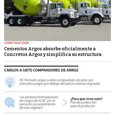
CONSTRUCCIÓN
Cementos Argos absorbe oficialmente a
Concretos Argos y simplifica su estructura