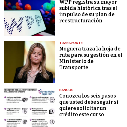
WPP registra su mayor
subida histórica tras el
impulso de su plan de
reestructuración
TRANSPORTE
Noguera traza la hoja de
ruta para su gestión en el
Ministerio de
Transporte
BANCOS
Conozca los seis pasos
que usted debe seguir si
quiere solicitar un
crédito este curso