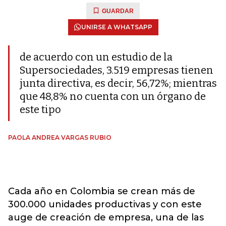
GUARDAR
UNIRSE A WHATSAPP
de acuerdo con un estudio de la
Supersociedades, 3.519 empresas tienen
junta directiva, es decir, 56,72%; mientras
que 48,8% no cuenta con un órgano de
este tipo
PAOLA ANDREA VARGAS RUBIO
Cada año en Colombia se crean más de
300.000 unidades productivas y con este
auge de creación de empresa, una de las