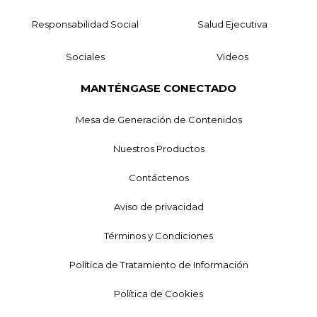
Responsabilidad Social
Salud Ejecutiva
Sociales
Videos
MANTÉNGASE CONECTADO
Mesa de Generación de Contenidos
Nuestros Productos
Contáctenos
Aviso de privacidad
Términos y Condiciones
Política de Tratamiento de Información
Política de Cookies