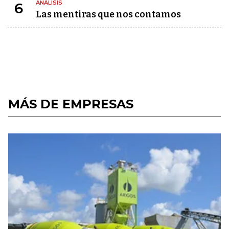
ANÁLISIS
6
Las mentiras que nos contamos
MÁS DE EMPRESAS