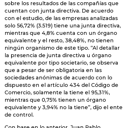
sobre los resultados de las compañías que
cuentan con junta directiva. De acuerdo
con el estudio, de las empresas analizadas
solo 56,72% (3.519) tiene una junta directiva,
mientras que 4,8% cuenta con un órgano
equivalente y el resto, 38,48%, no tienen
ningún organismo de este tipo. “Al detallar
la presencia de junta directiva u órgano
equivalente por tipo societario, se observa
que a pesar de ser obligatoria en las
sociedades anónimas de acuerdo con lo
dispuesto en el artículo 434 del Código de
Comercio, solamente la tiene el 95,31%,
mientras que 0,75% tienen un órgano
equivalente y 3,94% no la tiene”, dijo el ente
de control.
Con base en lo anterior, Juan Pablo