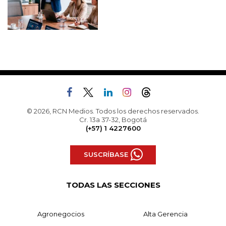
© 2026, RCN Medios. Todos los derechos reservados.
Cr. 13a 37-32, Bogotá
(+57) 1 4227600
SUSCRÍBASE
TODAS LAS SECCIONES
Agronegocios
Alta Gerencia