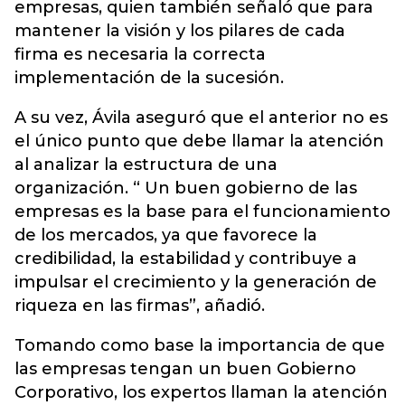
empresas, quien también señaló que para
mantener la visión y los pilares de cada
firma es necesaria la correcta
implementación de la sucesión.
A su vez, Ávila aseguró que el anterior no es
el único punto que debe llamar la atención
al analizar la estructura de una
organización. “ Un buen gobierno de las
empresas es la base para el funcionamiento
de los mercados, ya que favorece la
credibilidad, la estabilidad y contribuye a
impulsar el crecimiento y la generación de
riqueza en las firmas”, añadió.
Tomando como base la importancia de que
las empresas tengan un buen Gobierno
Corporativo, los expertos llaman la atención