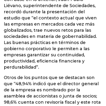
Liévano, superintendente de Sociedades,
recordó durante la presentación del
estudio que “el contexto actual que viven
las empresas en mercados cada vez más
globalizados, trae nuevos retos para las
sociedades en materia de gobernabilidad.
Las buenas prácticas en términos de
gobierno corporativo le permiten a las
empresas garantizar su continuidad,
productividad, eficiencia financiera y
perdurabilidad”.
Otros de los puntos que se destacan son
que “48,94% indicó que el director general
de la empresa es nombrado por la
asamblea de accionistas o junta de socios;
98,6% cuenta con revisoría fiscal y este rota