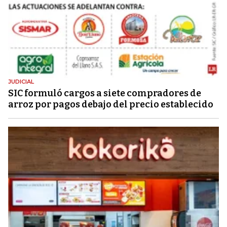
JUDICIAL
SIC formuló cargos a siete compradores de
arroz por pagos debajo del precio establecido