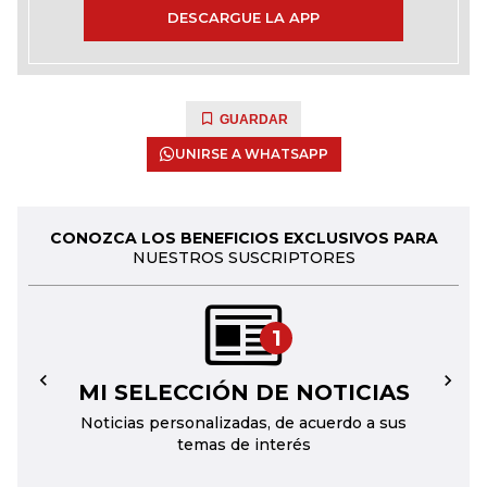
DESCARGUE LA APP
GUARDAR
UNIRSE A WHATSAPP
CONOZCA LOS BENEFICIOS EXCLUSIVOS PARA
NUESTROS SUSCRIPTORES
1
MI SELECCIÓN DE NOTICIAS
←
→
Noticias personalizadas, de acuerdo a sus
temas de interés