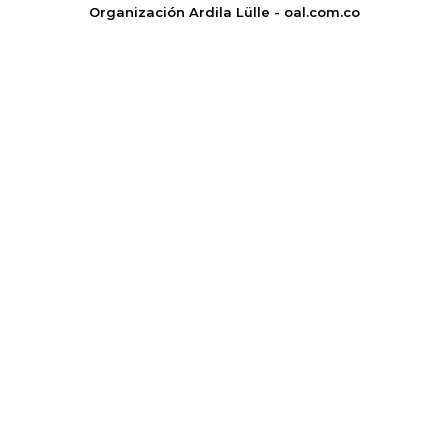
Organización Ardila Lülle - oal.com.co