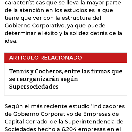
características que se lleva la mayor parte
de la atención en los estudios es la que
tiene que ver con la estructura del
Gobierno Corporativo, ya que puede
determinar el éxito y la solidez detrás de la
idea.
ARTÍCULO RELACIONADO
Tennis y Cocheros, entre las firmas que
se reorganizarán según
Supersociedades
Según el más reciente estudio ‘Indicadores
de Gobierno Corporativo de Empresas de
Capital Cerrado’ de la
Superintendencia de
Sociedades
hecho a 6.204 empresas en el