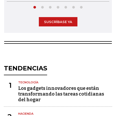
SUSCRÍBASE YA
TENDENCIAS
TECNOLOGÍA
1
Los gadgets innovadores que están
transformando las tareas cotidianas
del hogar
HACIENDA