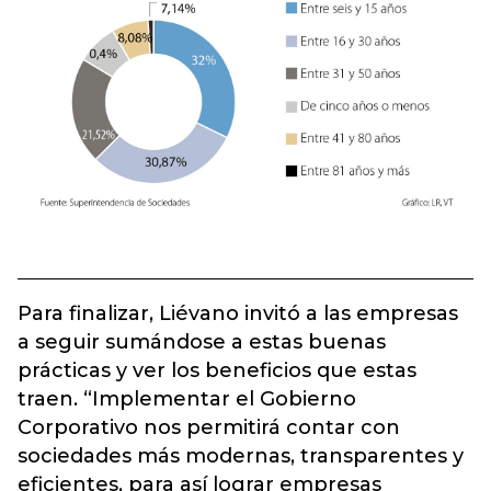
Para finalizar, Liévano invitó a las empresas
a seguir sumándose a estas buenas
prácticas y ver los beneficios que estas
traen. “Implementar el Gobierno
Corporativo nos permitirá contar con
sociedades más modernas, transparentes y
eficientes, para así lograr empresas