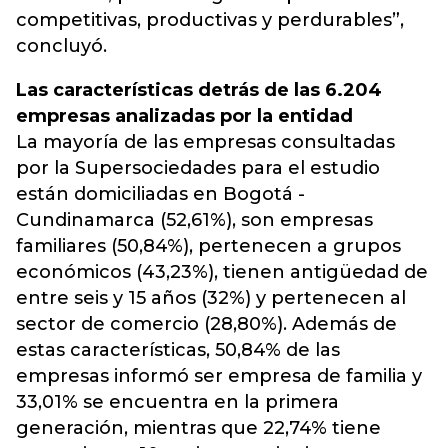
competitivas, productivas y perdurables”,
concluyó.
Las características detrás de las 6.204
empresas analizadas por la entidad
La mayoría de las empresas consultadas
por la Supersociedades para el estudio
están domiciliadas en Bogotá -
Cundinamarca (52,61%), son empresas
familiares (50,84%), pertenecen a grupos
económicos (43,23%), tienen antigüedad de
entre seis y 15 años (32%) y pertenecen al
sector de comercio (28,80%). Además de
estas características, 50,84% de las
empresas informó ser empresa de familia y
33,01% se encuentra en la primera
generación, mientras que 22,74% tiene