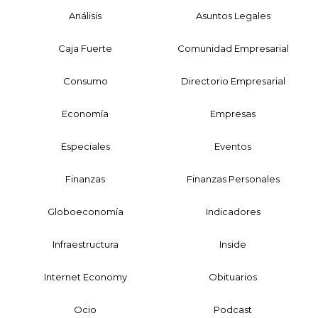
Análisis
Asuntos Legales
Caja Fuerte
Comunidad Empresarial
Consumo
Directorio Empresarial
Economía
Empresas
Especiales
Eventos
Finanzas
Finanzas Personales
Globoeconomía
Indicadores
Infraestructura
Inside
Internet Economy
Obituarios
Ocio
Podcast