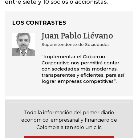
entre siete y 10 socios o accionistas.
LOS CONTRASTES
Juan Pablo Liévano
Superintendente de Sociedades
“Implementar el Gobierno
Corporativo nos permitirá contar
con sociedades más modernas,
transparentes y eficientes, para así
lograr empresas competitivas”.
Toda la información del primer diario
económico, empresarial y financiero de
Colombia a tan solo un clic