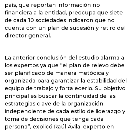
país, que reportan información no
financiera a la entidad, preocupa que siete
de cada 10 sociedades indicaron que no
cuenta con un plan de sucesión y retiro del
director general.
La anterior conclusión del estudio alarma a
los expertos ya que “el plan de relevo debe
ser planificado de manera metódica y
organizada para garantizar la estabilidad del
equipo de trabajo y fortalecerlo. Su objetivo
principal es buscar la continuidad de las
estrategias clave de la organización,
independiente de cada estilo de liderazgo y
toma de decisiones que tenga cada
persona”, explicó Raúl Ávila, experto en