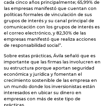
cada cinco años principalmente; 65,99% de
las empresas manifestó que cuentan con
políticas formales de vinculación de sus
grupos de interés y su canal principal de
comunicación con los grupos de interés es
el correo electrónico, y 82,30% de las
empresas manifestó que realiza acciones
de responsabilidad social”.
Sobre estas prácticas, Ávila señaló que es
importante que las firmas las involucren en
su estructura porque aportan seguridad
económica y jurídica y fomentan el
crecimiento sostenible de las empresa en
un mundo donde los inversionistas están
interesados en ubicar su dinero en
empresas con más de este tipo de
prácticas.