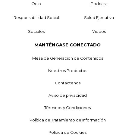
Ocio
Podcast
Responsabilidad Social
Salud Ejecutiva
Sociales
Videos
MANTÉNGASE CONECTADO
Mesa de Generación de Contenidos
Nuestros Productos
Contáctenos
Aviso de privacidad
Términos y Condiciones
Política de Tratamiento de Información
Política de Cookies