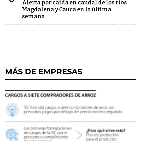
Alerta por caída en caudal de los ríos
Magdalena y Cauca en la última
semana
MÁS DE EMPRESAS