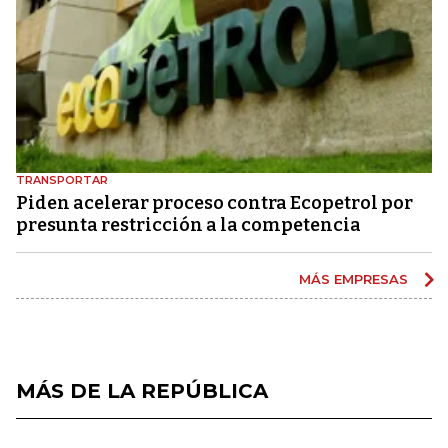
TRANSPORTAR
Piden acelerar proceso contra Ecopetrol por
presunta restricción a la competencia
MÁS EMPRESAS
MÁS DE LA REPÚBLICA