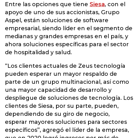
Entre las opciones que tiene
Siesa
, con el
apoyo de uno de sus accionistas, Grupo
Aspel, están soluciones de software
empresarial, siendo líder en el segmento de
medianas y grandes empresas en el país, y
ahora soluciones específicas para el sector
de hospitalidad y salud.
“Los clientes actuales de Zeus tecnología
pueden esperar un mayor respaldo de
parte de un grupo multinacional, así como
una mayor capacidad de desarrollo y
despliegue de soluciones de tecnología. Los
clientes de Siesa, por su parte, pueden,
dependiendo de su giro de negocio,
esperar mayores soluciones para sectores
específicos”, agregó el líder de la empresa,