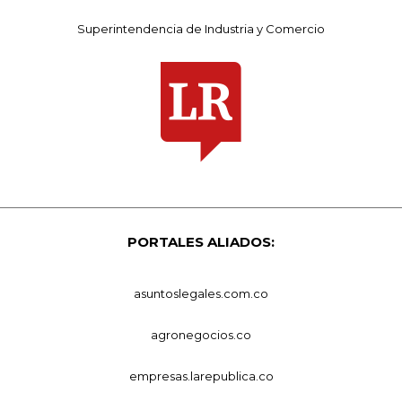
Superintendencia de Industria y Comercio
PORTALES ALIADOS:
asuntoslegales.com.co
agronegocios.co
empresas.larepublica.co