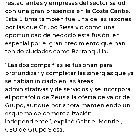
restaurantes y empresas del sector salud,
con una gran presencia en la Costa Caribe.
Esta última también fue una de las razones
por las que Grupo Siesa vio como una
oportunidad de negocio esta fusión, en
especial por el gran crecimiento que han
tenido ciudades como Barranquilla.
“Las dos compañías se fusionan para
profundizar y completar las sinergias que ya
se habían iniciado en las áreas
administrativas y de servicios y se incorpora
el portafolio de Zeus a la oferta de valor del
Grupo, aunque por ahora manteniendo un
esquema de comercialización
independiente”, explicó Gabriel Montiel,
CEO de Grupo Siesa.