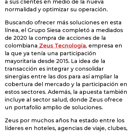
a sus clientes en medio de la nueva
normalidad y optimizar su operación.
Buscando ofrecer más soluciones en esta
línea, el Grupo Siesa completó a mediados
de 2020 la compra de acciones de la
colombiana
Zeus Tecnología
, empresa en
la que ya tenía una participación
mayoritaria desde 2015. La idea de la
transacción es integrar y consolidar
sinergias entre las dos para así ampliar la
cobertura del mercado y la participación en
estos sectores. Además, la apuesta también
incluye al sector salud, donde Zeus ofrece
un portafolio amplio de soluciones.
Zeus por muchos años ha estado entre los
líderes en hoteles, agencias de viaje, clubes,