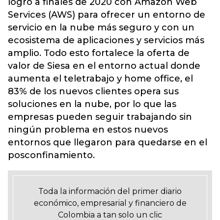
logró a finales de 2020 con Amazon Web
Services (AWS) para ofrecer un entorno de
servicio en la nube más seguro y con un
ecosistema de aplicaciones y servicios más
amplio. Todo esto fortalece la oferta de
valor de Siesa en el entorno actual donde
aumenta el teletrabajo y home office, el
83% de los nuevos clientes opera sus
soluciones en la nube, por lo que las
empresas pueden seguir trabajando sin
ningún problema en estos nuevos
entornos que llegaron para quedarse en el
posconfinamiento.
Toda la información del primer diario
económico, empresarial y financiero de
Colombia a tan solo un clic