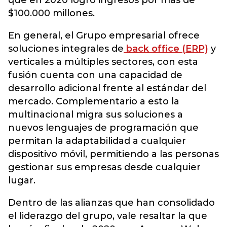
que en 2020 logró ingresos por más de
$100.000 millones.
En general, el Grupo empresarial ofrece
soluciones integrales de
back office (ERP)
y
verticales a múltiples sectores, con esta
fusión cuenta con una capacidad de
desarrollo adicional frente al estándar del
mercado. Complementario a esto la
multinacional migra sus soluciones a
nuevos lenguajes de programación que
permitan la adaptabilidad a cualquier
dispositivo móvil, permitiendo a las personas
gestionar sus empresas desde cualquier
lugar.
Dentro de las alianzas que han consolidado
el liderazgo del grupo, vale resaltar la que