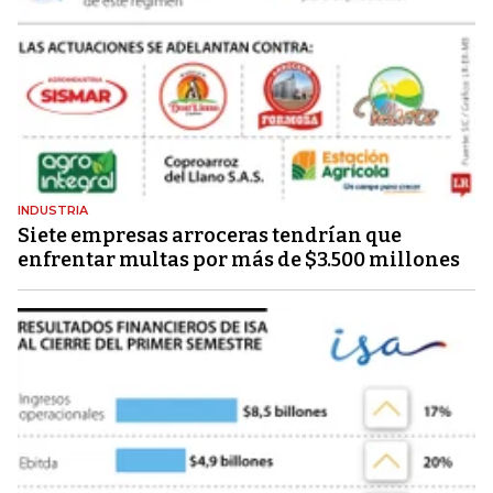
INDUSTRIA
Siete empresas arroceras tendrían que
enfrentar multas por más de $3.500 millones