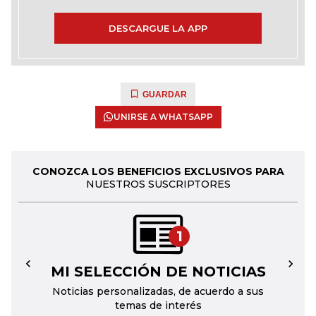
DESCARGUE LA APP
GUARDAR
UNIRSE A WHATSAPP
CONOZCA LOS BENEFICIOS EXCLUSIVOS PARA
NUESTROS SUSCRIPTORES
1
MI SELECCIÓN DE NOTICIAS
←
→
Noticias personalizadas, de acuerdo a sus
temas de interés