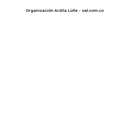
Organización Ardila Lülle - oal.com.co