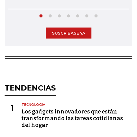
SUSCRÍBASE YA
TENDENCIAS
TECNOLOGÍA
1
Los gadgets innovadores que están
transformando las tareas cotidianas
del hogar