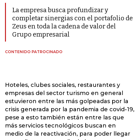
La empresa busca profundizar y
completar sinergias con el portafolio de
Zeus en toda la cadena de valor del
Grupo empresarial
CONTENIDO PATROCINADO
Hoteles, clubes sociales, restaurantes y
empresas del sector turismo en general
estuvieron entre las más golpeadas por la
crisis generada por la pandemia de covid-19,
pese a esto también están entre las que
más servicios tecnológicos buscan en
medio de la reactivación, para poder llegar