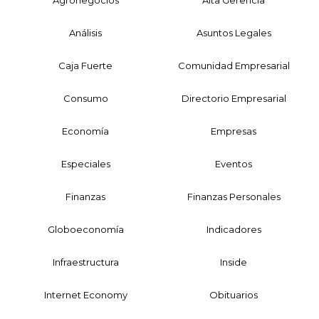
Análisis
Asuntos Legales
Caja Fuerte
Comunidad Empresarial
Consumo
Directorio Empresarial
Economía
Empresas
Especiales
Eventos
Finanzas
Finanzas Personales
Globoeconomía
Indicadores
Infraestructura
Inside
Internet Economy
Obituarios