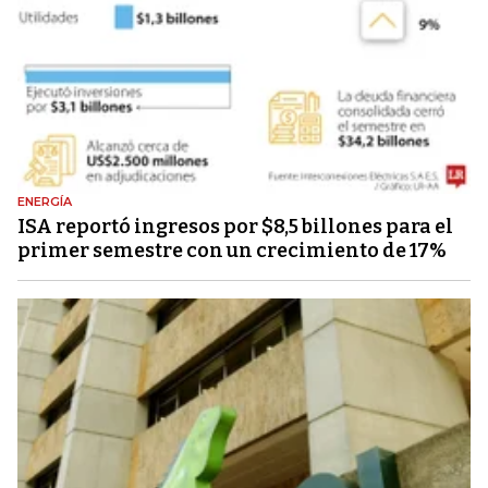
ENERGÍA
ISA reportó ingresos por $8,5 billones para el
primer semestre con un crecimiento de 17%