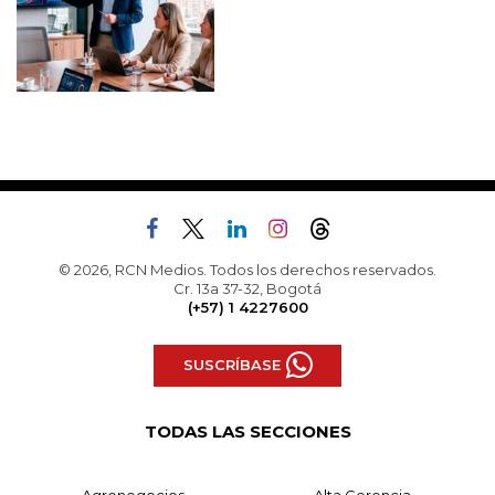
© 2026, RCN Medios. Todos los derechos reservados.
Cr. 13a 37-32, Bogotá
(+57) 1 4227600
SUSCRÍBASE
TODAS LAS SECCIONES
Agronegocios
Alta Gerencia