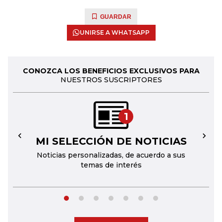
GUARDAR
UNIRSE A WHATSAPP
CONOZCA LOS BENEFICIOS EXCLUSIVOS PARA
NUESTROS SUSCRIPTORES
1
MI SELECCIÓN DE NOTICIAS
←
→
Noticias personalizadas, de acuerdo a sus
temas de interés