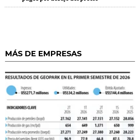
MÁS DE EMPRESAS