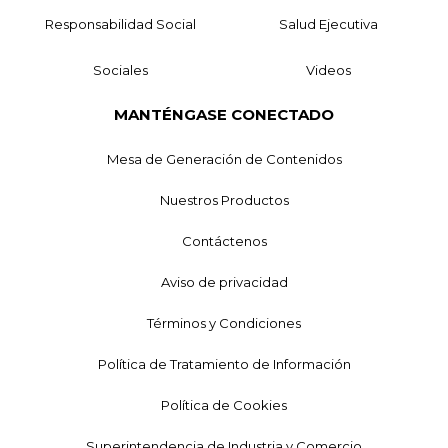
Responsabilidad Social
Salud Ejecutiva
Sociales
Videos
MANTÉNGASE CONECTADO
Mesa de Generación de Contenidos
Nuestros Productos
Contáctenos
Aviso de privacidad
Términos y Condiciones
Política de Tratamiento de Información
Política de Cookies
Superintendencia de Industria y Comercio