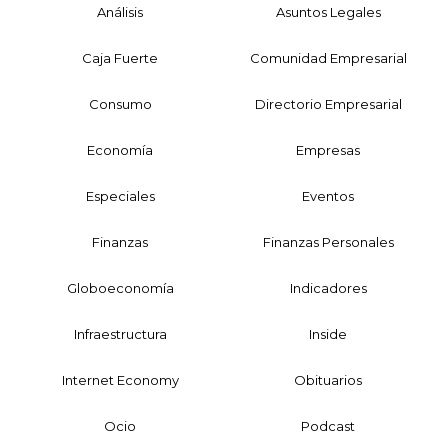
Análisis
Asuntos Legales
Caja Fuerte
Comunidad Empresarial
Consumo
Directorio Empresarial
Economía
Empresas
Especiales
Eventos
Finanzas
Finanzas Personales
Globoeconomía
Indicadores
Infraestructura
Inside
Internet Economy
Obituarios
Ocio
Podcast