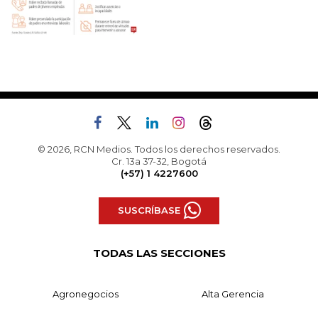
© 2026, RCN Medios. Todos los derechos reservados.
Cr. 13a 37-32, Bogotá
(+57) 1 4227600
SUSCRÍBASE
TODAS LAS SECCIONES
Agronegocios
Alta Gerencia