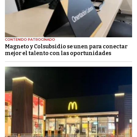
CONTENIDO PATROCINADO
Magneto y Colsubsidio se unen para conectar
mejor el talento con las oportunidades