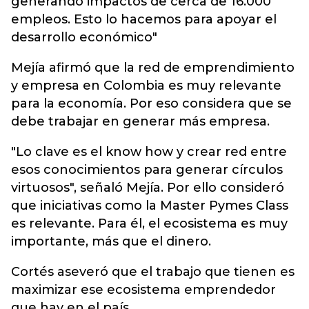
generando impactos de cerca de 16.000
empleos. Esto lo hacemos para apoyar el
desarrollo económico"
Mejía afirmó que la red de emprendimiento
y empresa en Colombia es muy relevante
para la economía. Por eso considera que se
debe trabajar en generar más empresa.
"Lo clave es el know how y crear red entre
esos conocimientos para generar círculos
virtuosos", señaló Mejía. Por ello consideró
que iniciativas como la Master Pymes Class
es relevante. Para él, el ecosistema es muy
importante, más que el dinero.
Cortés aseveró que el trabajo que tienen es
maximizar ese ecosistema emprendedor
que hay en el país.