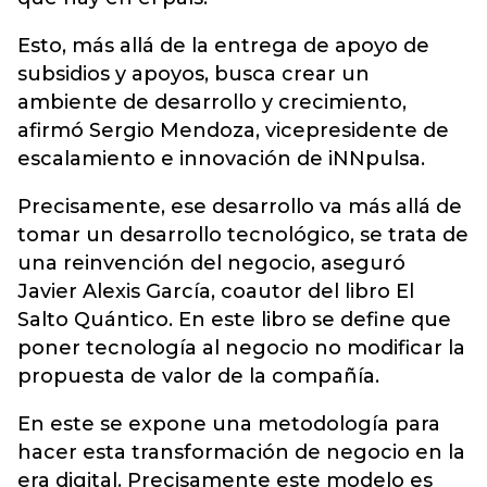
Esto, más allá de la entrega de apoyo de
subsidios y apoyos, busca crear un
ambiente de desarrollo y crecimiento,
afirmó Sergio Mendoza, vicepresidente de
escalamiento e innovación de iNNpulsa.
Precisamente, ese desarrollo va más allá de
tomar un desarrollo tecnológico, se trata de
una reinvención del negocio, aseguró
Javier Alexis García, coautor del libro El
Salto Quántico. En este libro se define que
poner tecnología al negocio no modificar la
propuesta de valor de la compañía.
En este se expone una metodología para
hacer esta transformación de negocio en la
era digital. Precisamente este modelo es