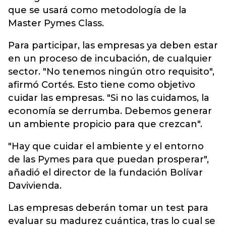
que se usará como metodología de la
Master Pymes Class.
Para participar, las empresas ya deben estar
en un proceso de incubación, de cualquier
sector. "No tenemos ningún otro requisito",
afirmó Cortés. Esto tiene como objetivo
cuidar las empresas. "Si no las cuidamos, la
economía se derrumba. Debemos generar
un ambiente propicio para que crezcan".
"Hay que cuidar el ambiente y el entorno
de las Pymes para que puedan prosperar",
añadió el director de la fundación Bolívar
Davivienda.
Las empresas deberán tomar un test para
evaluar su madurez cuántica, tras lo cual se