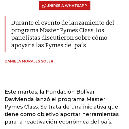
UNIRSE A WHATSAPP
Durante el evento de lanzamiento del
programa Master Pymes Class, los
panelistas discutieron sobre cómo
apoyar a las Pymes del país
DANIELA MORALES SOLER
Este martes, la Fundación Bolívar
Davivienda lanzó el programa Master
Pymes Class. Se trata de una iniciativa que
tiene como objetivo aportar herramientas
para la reactivación económica del país.