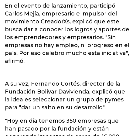
En el evento de lanzamiento, participó
Carlos Mejía, empresario e impulsor del
movimiento CreadorXs, explicó que este
busca dar a conocer los logros y aportes de
los emprendedores y empresarios. "Sin
empresas no hay empleo, ni progreso en el
país. Por eso celebro mucho esta iniciativa",
afirmó.
A su vez, Fernando Cortés, director de la
Fundación Bolívar Davivienda, explicó que
la idea es seleccionar un grupo de pymes
para "dar un salto en su desarrollo".
"Hoy en día tenemos 350 empresas que
han pasado por la fundación y están