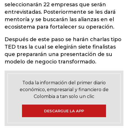
seleccionarán 22 empresas que serán
entrevistadas. Posteriormente se les dará
mentoría y se buscarán las alianzas en el
ecosistema para fortalecer su operación.
Después de este paso se harán charlas tipo
TED tras la cual se elegirán siete finalistas
que prepararán una presentación de su
modelo de negocio transformado.
Toda la información del primer diario
económico, empresarial y financiero de
Colombia a tan solo un clic
DESCARGUE LA APP