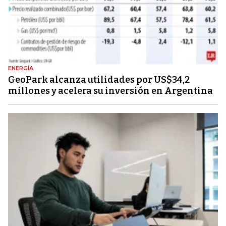
ENERGÍA
GeoPark alcanza utilidades por US$34,2
millones y acelera su inversión en Argentina