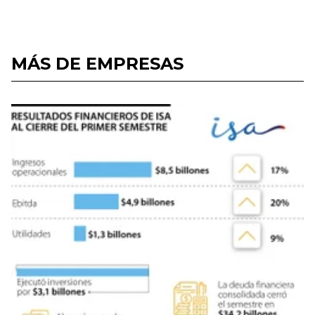
MÁS DE EMPRESAS