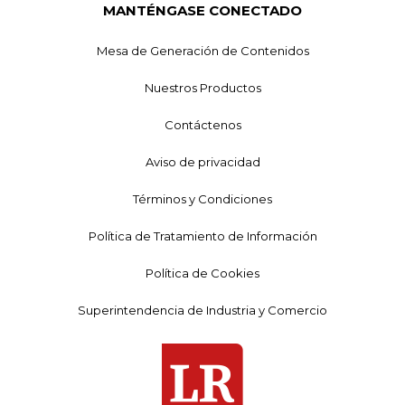
MANTÉNGASE CONECTADO
Mesa de Generación de Contenidos
Nuestros Productos
Contáctenos
Aviso de privacidad
Términos y Condiciones
Política de Tratamiento de Información
Política de Cookies
Superintendencia de Industria y Comercio