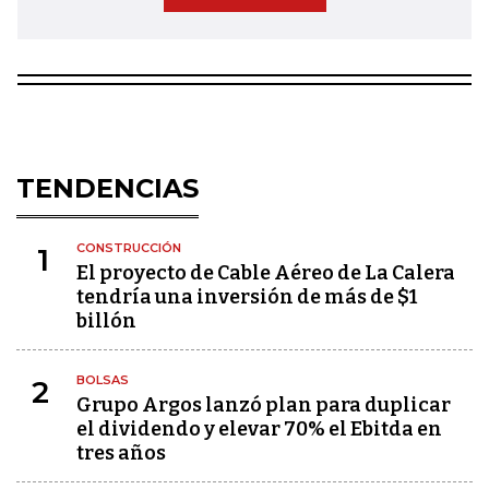
TENDENCIAS
CONSTRUCCIÓN
1
El proyecto de Cable Aéreo de La Calera
tendría una inversión de más de $1
billón
BOLSAS
2
Grupo Argos lanzó plan para duplicar
el dividendo y elevar 70% el Ebitda en
tres años