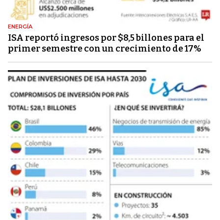
ENERGÍA
ISA reportó ingresos por $8,5 billones para el
primer semestre con un crecimiento de 17%