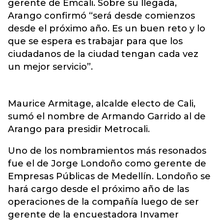
gerente de Emcali. Sobre su llegada,
Arango confirmó “será desde comienzos
desde el próximo año. Es un buen reto y lo
que se espera es trabajar para que los
ciudadanos de la ciudad tengan cada vez
un mejor servicio”.
Maurice Armitage, alcalde electo de Cali,
sumó el nombre de Armando Garrido al de
Arango para presidir Metrocali.
Uno de los nombramientos más resonados
fue el de Jorge Londoño como gerente de
Empresas Públicas de Medellín. Londoño se
hará cargo desde el próximo año de las
operaciones de la compañía luego de ser
gerente de la encuestadora Invamer