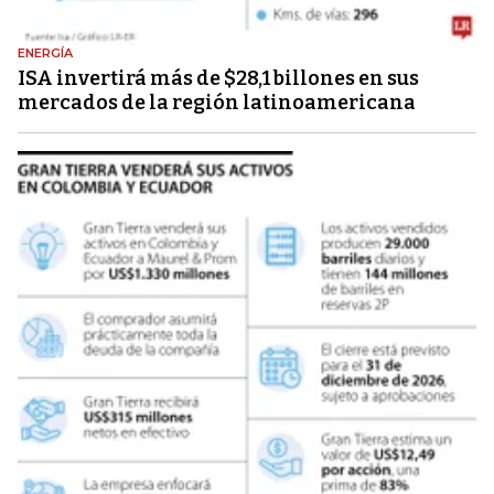
ENERGÍA
ISA invertirá más de $28,1 billones en sus
mercados de la región latinoamericana