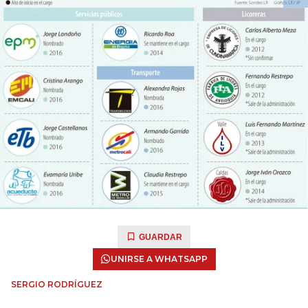
GUARDAR
UNIRSE A WHATSAPP
SERGIO RODRÍGUEZ