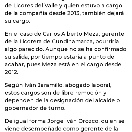
de Licores del Valle y quien estuvo a cargo
de la compañía desde 2013, también dejará
su cargo.
En el caso de Carlos Alberto Meza, gerente
de la Licorera de Cundinamarca, ocurriría
algo parecido. Aunque no se ha confirmado
su salida, por tiempo estaría a punto de
acabar, pues Meza está en el cargo desde
2012.
Según Iván Jaramillo, abogado laboral,
estos cargos son de libre remoción y
dependen de la designación del alcalde o
gobernador de turno.
De igual forma Jorge Iván Orozco, quien se
viene desempeñado como gerente de la