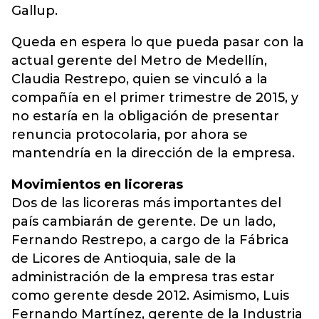
Gallup.
Queda en espera lo que pueda pasar con la
actual gerente del Metro de Medellín,
Claudia Restrepo, quien se vinculó a la
compañía en el primer trimestre de 2015, y
no estaría en la obligación de presentar
renuncia protocolaria, por ahora se
mantendría en la dirección de la empresa.
Movimientos en licoreras
Dos de las licoreras más importantes del
país cambiarán de gerente. De un lado,
Fernando Restrepo, a cargo de la Fábrica
de Licores de Antioquia, sale de la
administración de la empresa tras estar
como gerente desde 2012. Asimismo, Luis
Fernando Martínez, gerente de la Industria