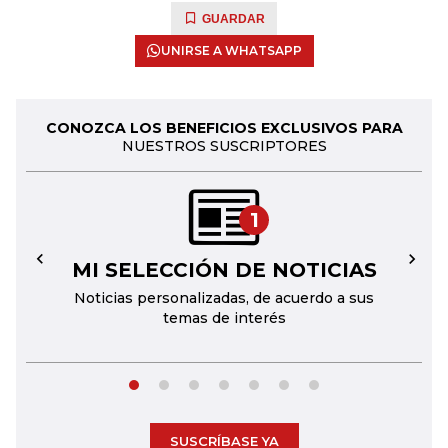
GUARDAR
UNIRSE A WHATSAPP
CONOZCA LOS BENEFICIOS EXCLUSIVOS PARA
NUESTROS SUSCRIPTORES
1
MI SELECCIÓN DE NOTICIAS
←
→
Noticias personalizadas, de acuerdo a sus
temas de interés
SUSCRÍBASE YA