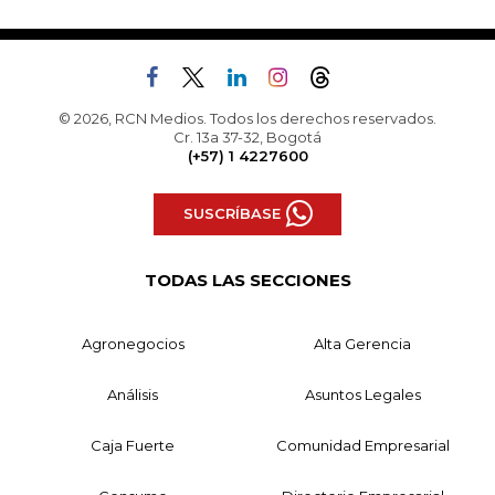
© 2026, RCN Medios. Todos los derechos reservados.
Cr. 13a 37-32, Bogotá
(+57) 1 4227600
SUSCRÍBASE
TODAS LAS SECCIONES
Agronegocios
Alta Gerencia
Análisis
Asuntos Legales
Caja Fuerte
Comunidad Empresarial