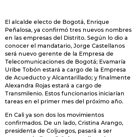
El alcalde electo de Bogotá, Enrique
Peñalosa, ya confirmó tres nuevos nombres
en las empresas del Distrito. Según lo dio a
conocer el mandatario, Jorge Castellanos
será nuevo gerente de la Empresa de
Telecomunicaciones de Bogotá; Evamaría
Uribe Tobón estará a cargo de la Empresa
de Acueducto y Alcantarillado; y finalmente
Alexandra Rojas estará a cargo de
Transmilenio. Estos funcionarios iniciarían
tareas en el primer mes del próximo año.
En Cali ya son dos los movimientos
confirmados. De un lado, Cristina Arango,
presidenta de Coljuegos, pasará a ser