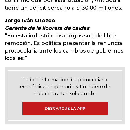
confirmó que por esta situación, Antioquia
tiene un déficit cercano a $130.00 millones.
Jorge Iván Orozco
Gerente de la licorera de caldas
“En esta industria, los cargos son de libre
remoción. Es política presentar la renuncia
protocolaria ante los cambios de gobiernos
locales.”
Toda la información del primer diario
económico, empresarial y financiero de
Colombia a tan solo un clic
DESCARGUE LA APP