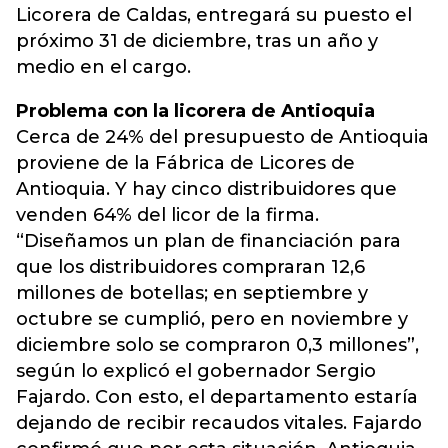
Licorera de Caldas, entregará su puesto el
próximo 31 de diciembre, tras un año y
medio en el cargo.
Problema con la licorera de Antioquia
Cerca de 24% del presupuesto de Antioquia
proviene de la Fábrica de Licores de
Antioquia. Y hay cinco distribuidores que
venden 64% del licor de la firma.
“Diseñamos un plan de financiación para
que los distribuidores compraran 12,6
millones de botellas; en septiembre y
octubre se cumplió, pero en noviembre y
diciembre solo se compraron 0,3 millones”,
según lo explicó el gobernador Sergio
Fajardo. Con esto, el departamento estaría
dejando de recibir recaudos vitales. Fajardo