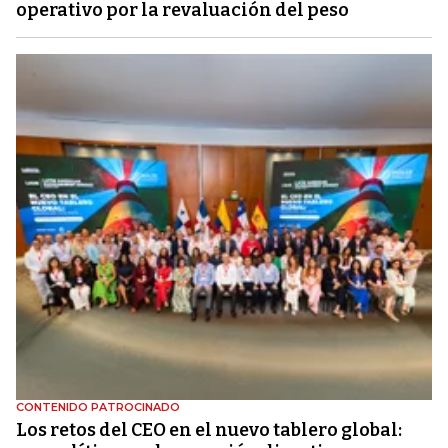
operativo por la revaluación del peso
CONTENIDO PATROCINADO
Los retos del CEO en el nuevo tablero global: