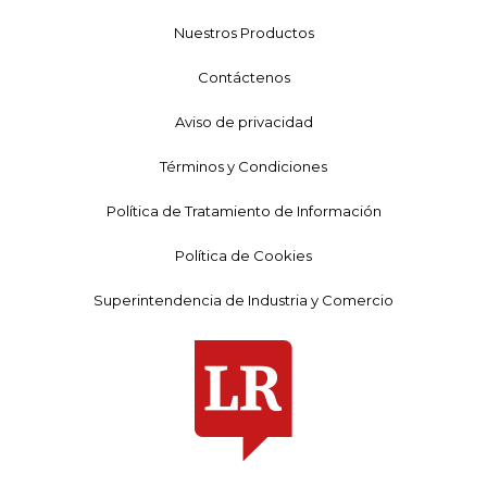
Nuestros Productos
Contáctenos
Aviso de privacidad
Términos y Condiciones
Política de Tratamiento de Información
Política de Cookies
Superintendencia de Industria y Comercio