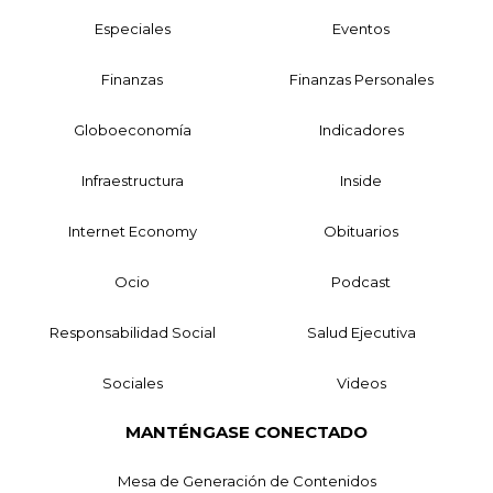
Especiales
Eventos
Finanzas
Finanzas Personales
Globoeconomía
Indicadores
Infraestructura
Inside
Internet Economy
Obituarios
Ocio
Podcast
Responsabilidad Social
Salud Ejecutiva
Sociales
Videos
MANTÉNGASE CONECTADO
Mesa de Generación de Contenidos