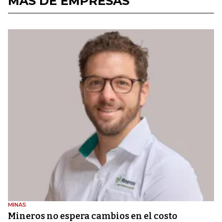
MÁS DE EMPRESAS
MINAS
Mineros no espera cambios en el costo