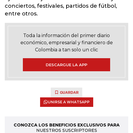
conciertos, festivales, partidos de fútbol,
entre otros.
Toda la información del primer diario
económico, empresarial y financiero de
Colombia a tan solo un clic
DESCARGUE LA APP
GUARDAR
UNIRSE A WHATSAPP
CONOZCA LOS BENEFICIOS EXCLUSIVOS PARA
NUESTROS SUSCRIPTORES