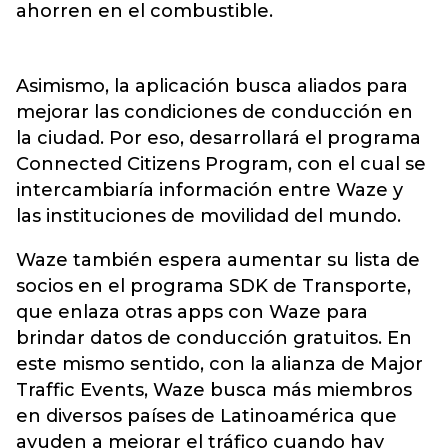
ahorren en el combustible.
Asimismo, la aplicación busca aliados para
mejorar las condiciones de conducción en
la ciudad. Por eso, desarrollará el programa
Connected Citizens Program, con el cual se
intercambiaría información entre Waze y
las instituciones de movilidad del mundo.
Waze también espera aumentar su lista de
socios en el programa SDK de Transporte,
que enlaza otras apps con Waze para
brindar datos de conducción gratuitos. En
este mismo sentido, con la alianza de Major
Traffic Events, Waze busca más miembros
en diversos países de Latinoamérica que
ayuden a mejorar el tráfico cuando hay