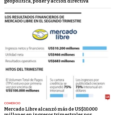
geopolítica, poder y acción directiva
COMERCIO
Mercado Libre alcanzó más de US$10.000
millones en ingresos trimestrales por