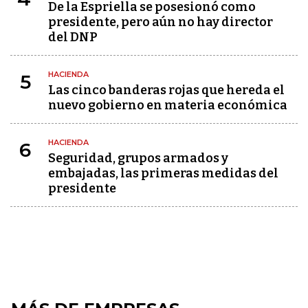
De la Espriella se posesionó como
presidente, pero aún no hay director
del DNP
HACIENDA
5
Las cinco banderas rojas que hereda el
nuevo gobierno en materia económica
HACIENDA
6
Seguridad, grupos armados y
embajadas, las primeras medidas del
presidente