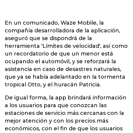
En un comunicado, Waze Mobile, la
compañía desarrolladora de la aplicación,
aseguró que se dispondrá de la
herramienta 'Límites de velocidad', así como
un recordatorio de que un menor está
ocupando el automóvil, y se reforzará la
asistencia en caso de desastres naturales,
que ya se había adelantado en la tormenta
tropical Otto, y el huracán Patricia.
De igual forma, la app brindará información
a los usuarios para que conozcan las
estaciones de servicio más cercanas con la
mejor atención y con los precios más
económicos, con el fin de que los usuarios