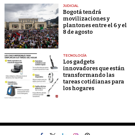
JUDICIAL
Bogotá tendrá
movilizaciones y
plantones entre el 6 y el
8 de agosto
TECNOLOGÍA
Los gadgets
innovadores que están
transformando las
tareas cotidianas para
los hogares