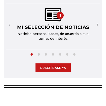
1
MI SELECCIÓN DE NOTICIAS
←
→
Noticias personalizadas, de acuerdo a sus
temas de interés
SUSCRÍBASE YA