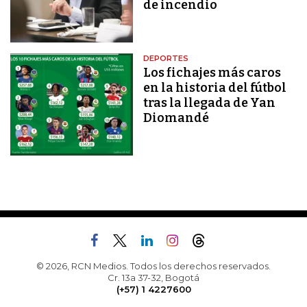
de incendio
DEPORTES
Los fichajes más caros
en la historia del fútbol
tras la llegada de Yan
Diomandé
© 2026, RCN Medios. Todos los derechos reservados.
Cr. 13a 37-32, Bogotá
(+57) 1 4227600