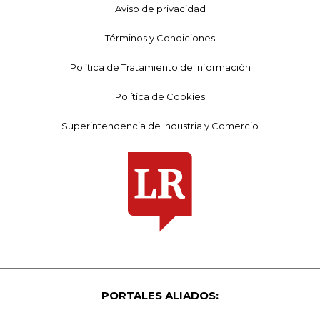
Aviso de privacidad
Términos y Condiciones
Política de Tratamiento de Información
Política de Cookies
Superintendencia de Industria y Comercio
PORTALES ALIADOS: