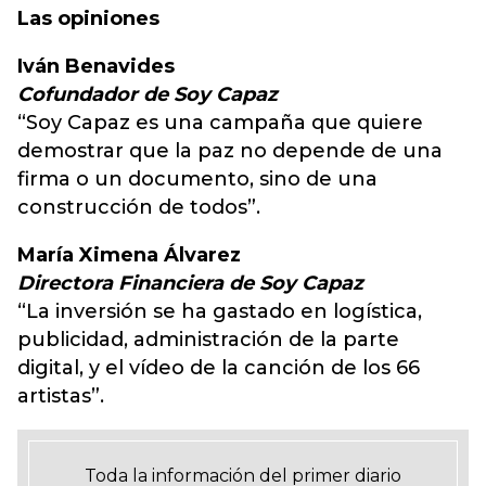
Las opiniones
Iván Benavides
Cofundador de Soy Capaz
“Soy Capaz es una campaña que quiere
demostrar que la paz no depende de una
firma o un documento, sino de una
construcción de todos”.
María Ximena Álvarez
Directora Financiera de Soy Capaz
“La inversión se ha gastado en logística,
publicidad, administración de la parte
digital, y el vídeo de la canción de los 66
artistas”.
Toda la información del primer diario