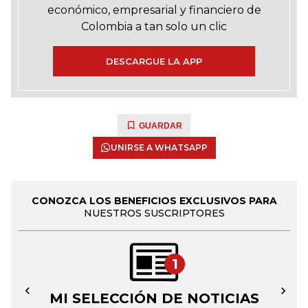
económico, empresarial y financiero de
Colombia a tan solo un clic
DESCARGUE LA APP
GUARDAR
UNIRSE A WHATSAPP
CONOZCA LOS BENEFICIOS EXCLUSIVOS PARA
NUESTROS SUSCRIPTORES
1
MI SELECCIÓN DE NOTICIAS
←
→