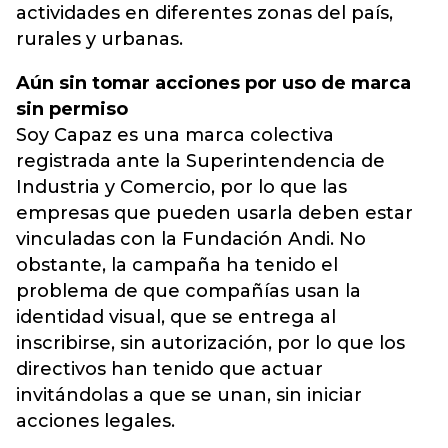
actividades en diferentes zonas del país,
rurales y urbanas.
Aún sin tomar acciones por uso de marca
sin permiso
Soy Capaz es una marca colectiva
registrada ante la Superintendencia de
Industria y Comercio, por lo que las
empresas que pueden usarla deben estar
vinculadas con la Fundación Andi. No
obstante, la campaña ha tenido el
problema de que compañías usan la
identidad visual, que se entrega al
inscribirse, sin autorización, por lo que los
directivos han tenido que actuar
invitándolas a que se unan, sin iniciar
acciones legales.