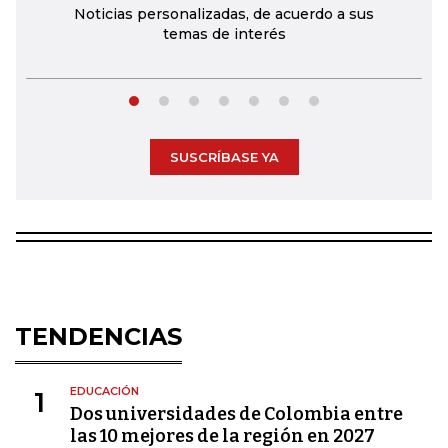
Noticias personalizadas, de acuerdo a sus
temas de interés
SUSCRÍBASE YA
TENDENCIAS
EDUCACIÓN
1
Dos universidades de Colombia entre
las 10 mejores de la región en 2027