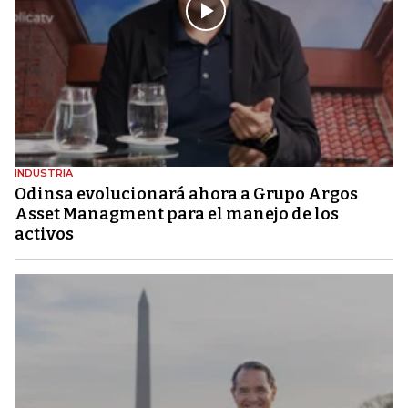
INDUSTRIA
Odinsa evolucionará ahora a Grupo Argos
Asset Managment para el manejo de los
activos