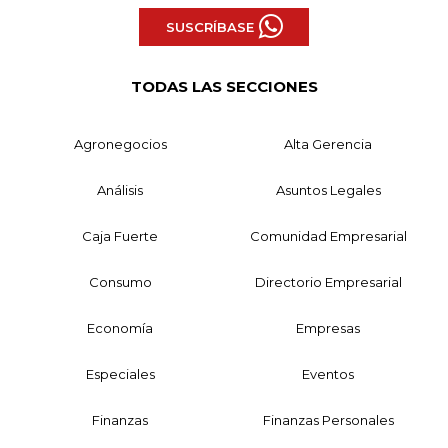
SUSCRÍBASE
TODAS LAS SECCIONES
Agronegocios
Alta Gerencia
Análisis
Asuntos Legales
Caja Fuerte
Comunidad Empresarial
Consumo
Directorio Empresarial
Economía
Empresas
Especiales
Eventos
Finanzas
Finanzas Personales