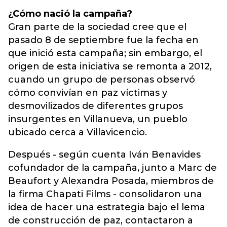
¿Cómo nació la campaña?
Gran parte de la sociedad cree que el
pasado 8 de septiembre fue la fecha en
que inició esta campaña; sin embargo, el
origen de esta iniciativa se remonta a 2012,
cuando un grupo de personas observó
cómo convivían en paz víctimas y
desmovilizados de diferentes grupos
insurgentes en Villanueva, un pueblo
ubicado cerca a Villavicencio.
Después - según cuenta Iván Benavides
cofundador de la campaña, junto a Marc de
Beaufort y Alexandra Posada, miembros de
la firma Chapati Films - consolidaron una
idea de hacer una estrategia bajo el lema
de construcción de paz, contactaron a