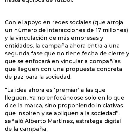
hasta equipos de fútbol.
Con el apoyo en redes sociales (que arroja
un número de interacciones de 17 millones)
y la vinculación de más empresas y
entidades, la campaña ahora entra a una
segunda fase que no tiene fecha de cierre y
que se enfocará en vincular a compañías
que lleguen con una propuesta concreta
de paz para la sociedad.
“La idea ahora es ‘premiar’ a las que
lleguen. Ya no enfocándose solo en lo que
dice la marca, sino proponiendo iniciativas
que inspiren y se apliquen a la sociedad”,
señaló Alberto Martínez, estratega digital
de la campaña.