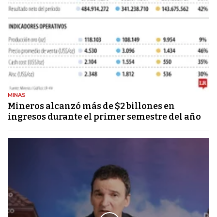
MINAS
Mineros alcanzó más de $2 billones en
ingresos durante el primer semestre del año