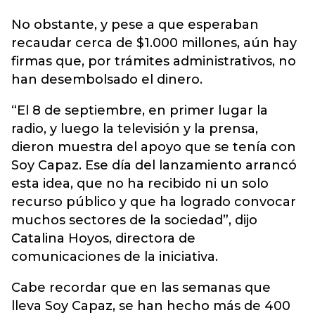
No obstante, y pese a que esperaban
recaudar cerca de $1.000 millones, aún hay
firmas que, por trámites administrativos, no
han desembolsado el dinero.
“El 8 de septiembre, en primer lugar la
radio, y luego la televisión y la prensa,
dieron muestra del apoyo que se tenía con
Soy Capaz. Ese día del lanzamiento arrancó
esta idea, que no ha recibido ni un solo
recurso público y que ha logrado convocar
muchos sectores de la sociedad”, dijo
Catalina Hoyos, directora de
comunicaciones de la iniciativa.
Cabe recordar que en las semanas que
lleva Soy Capaz, se han hecho más de 400