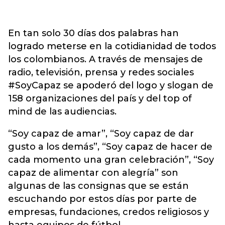
En tan solo 30 días dos palabras han
logrado meterse en la cotidianidad de todos
los colombianos. A través de mensajes de
radio, televisión, prensa y redes sociales
#SoyCapaz se apoderó del logo y slogan de
158 organizaciones del país y del top of
mind de las audiencias.
“Soy capaz de amar”, “Soy capaz de dar
gusto a los demás”, “Soy capaz de hacer de
cada momento una gran celebración”, “Soy
capaz de alimentar con alegría” son
algunas de las consignas que se están
escuchando por estos días por parte de
empresas, fundaciones, credos religiosos y