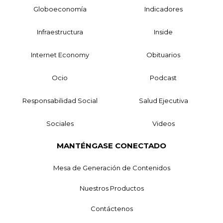
Globoeconomía
Indicadores
Infraestructura
Inside
Internet Economy
Obituarios
Ocio
Podcast
Responsabilidad Social
Salud Ejecutiva
Sociales
Videos
MANTÉNGASE CONECTADO
Mesa de Generación de Contenidos
Nuestros Productos
Contáctenos