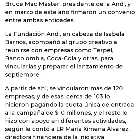
Bruce Mac Master, presidente de la Andi, y
en marzo de este año firmaron un convenio
entre ambas entidades.
La Fundación Andi, en cabeza de Isabela
Barrios, acompañó al grupo creativo a
reunirse con empresas como Terpel,
Bancolombia, Coca-Cola y otras, para
vincularlas y preparar el lanzamiento de
septiembre.
A partir de ahí, se vincularon más de 120
empresas, y de esas, cerca de 103 lo
hicieron pagando la cuota única de entrada
a la campaña de $10 millones, y el resto lo
hizo con apoyo en diferentes actividades,
según le contó a LR María Ximena Álvarez,
directora financiera de la iniciativa.