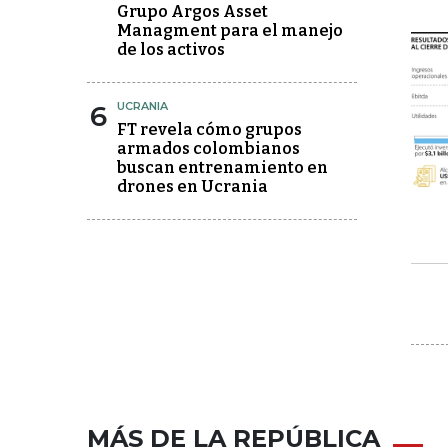
Grupo Argos Asset
Managment para el manejo
de los activos
6
UCRANIA
FT revela cómo grupos
armados colombianos
buscan entrenamiento en
drones en Ucrania
MÁS DE LA REPÚBLICA