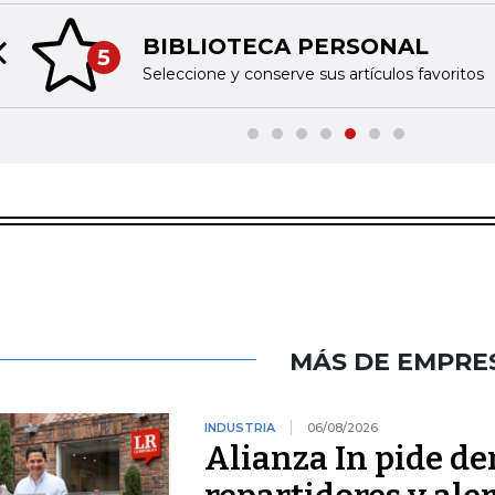
BIBLIOTECA PERSONAL
5
Previous slide
Seleccione y conserve sus artículos favoritos
MÁS DE EMPRE
INDUSTRIA
06/08/2026
Alianza In pide de