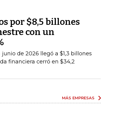
os por $8,5 billones
mestre con un
%
junio de 2026 llegó a $1,3 billones
da financiera cerró en $34,2
MÁS EMPRESAS