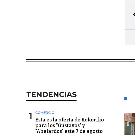
TENDENCIAS
1
COMERCIO
Esta es la oferta de Kokoriko
para los "Gustavos" y
"Abelardos" este 7 de agosto