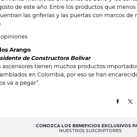
gosto de este año. Entre los productos que menos 
uentran las griferías y las puertas con marcos de
.
 opiniones
los Arango
sidente de Constructora Bolívar
s ascensores tienen muchos productos importad
amblados en Colombia, por eso se han encarecido.
nos va a pegar”.
CONOZCA LOS BENEFICIOS EXCLUSIVOS P
NUESTROS SUSCRIPTORES