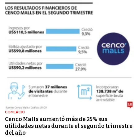
COMERCIO
Cenco Malls aumentó más de 25% sus
utilidades netas durante el segundo trimestre
del año