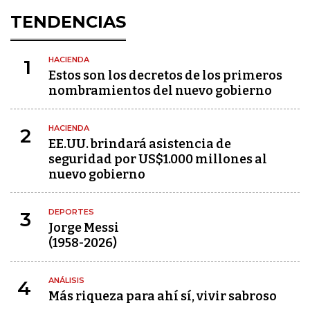
TENDENCIAS
HACIENDA
1
Estos son los decretos de los primeros
nombramientos del nuevo gobierno
HACIENDA
2
EE.UU. brindará asistencia de
seguridad por US$1.000 millones al
nuevo gobierno
DEPORTES
3
Jorge Messi
(1958-2026)
ANÁLISIS
4
Más riqueza para ahí sí, vivir sabroso