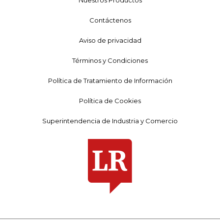
Contáctenos
Aviso de privacidad
Términos y Condiciones
Política de Tratamiento de Información
Política de Cookies
Superintendencia de Industria y Comercio