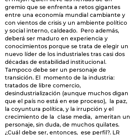
gremio que se enfrenta a retos gigantes
entre una economía mundial cambiante y
con vientos de crisis y un ambiente político
y social interno, caldeado. Pero además,
deberá ser maduro en experiencia y
conocimientos porque se trata de elegir un
nuevo líder de los industriales tras casi dos
décadas de estabilidad institucional.
Tampoco debe ser un personaje de
transición. El momento de la industria:
tratados de libre comercio,
desindustrialización (aunque muchos digan
que el país no está en ese proceso), la paz,
la coyuntura política, y la irrupción y el
crecimiento de la clase media, ameritan un
personaje, sin duda, de muchos quilates.
¿Cuál debe ser, entonces, ese perfil?. LR