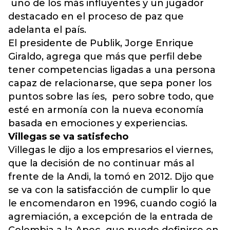
uno de los más influyentes y un jugador
destacado en el proceso de paz que
adelanta el país.
El presidente de Publik, Jorge Enrique
Giraldo, agrega que más que perfil debe
tener competencias ligadas a una persona
capaz de relacionarse, que sepa poner los
puntos sobre las íes, pero sobre todo, que
esté en armonía con la nueva economía
basada en emociones y experiencias.
Villegas se va satisfecho
Villegas le dijo a los empresarios el viernes,
que la decisión de no continuar más al
frente de la Andi, la tomó en 2012. Dijo que
se va con la satisfacción de cumplir lo que
le encomendaron en 1996, cuando cogió la
agremiación, a excepción de la entrada de