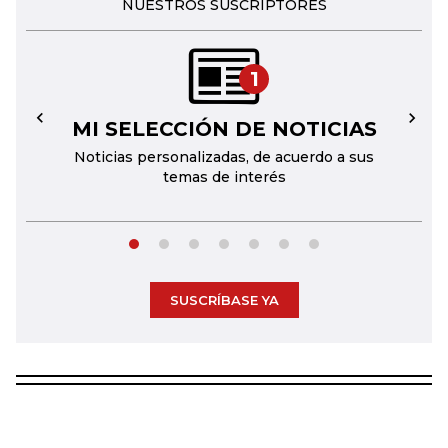
NUESTROS SUSCRIPTORES
1
MI SELECCIÓN DE NOTICIAS
←
→
Noticias personalizadas, de acuerdo a sus
temas de interés
SUSCRÍBASE YA