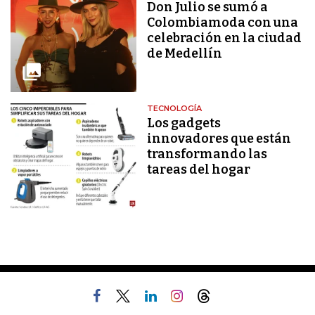
Don Julio se sumó a
Colombiamoda con una
celebración en la ciudad
de Medellín
TECNOLOGÍA
Los gadgets
innovadores que están
transformando las
tareas del hogar