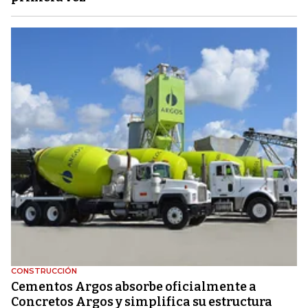
CONSTRUCCIÓN
Cementos Argos absorbe oficialmente a
Concretos Argos y simplifica su estructura