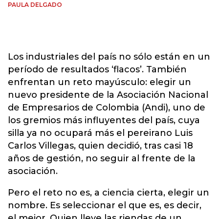
PAULA DELGADO
Los industriales del país no sólo están en un
período de resultados ‘flacos’. También
enfrentan un reto mayúsculo: elegir un
nuevo presidente de la Asociación Nacional
de Empresarios de Colombia (Andi), uno de
los gremios más influyentes del país, cuya
silla ya no ocupará más el pereirano Luis
Carlos Villegas, quien decidió, tras casi 18
años de gestión, no seguir al frente de la
asociación.
Pero el reto no es, a ciencia cierta, elegir un
nombre. Es seleccionar el que es, es decir,
el mejor. Quien lleve las riendas de un