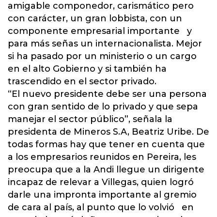
amigable componedor, carismático pero
con carácter, un gran lobbista, con un
componente empresarial importante y
para más señas un internacionalista. Mejor
si ha pasado por un ministerio o un cargo
en el alto Gobierno y si también ha
trascendido en el sector privado.
“El nuevo presidente debe ser una persona
con gran sentido de lo privado y que sepa
manejar el sector público”, señala la
presidenta de Mineros S.A, Beatriz Uribe. De
todas formas hay que tener en cuenta que
a los empresarios reunidos en Pereira, les
preocupa que a la Andi llegue un dirigente
incapaz de relevar a Villegas, quien logró
darle una impronta importante al gremio
de cara al país, al punto que lo volvió en