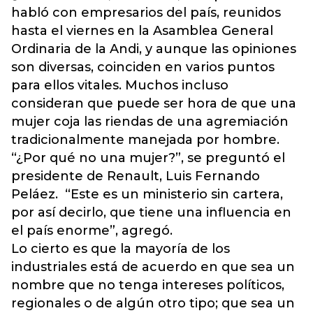
habló con empresarios del país, reunidos
hasta el viernes en la Asamblea General
Ordinaria de la Andi, y aunque las opiniones
son diversas, coinciden en varios puntos
para ellos vitales. Muchos incluso
consideran que puede ser hora de que una
mujer coja las riendas de una agremiación
tradicionalmente manejada por hombre.
“¿Por qué no una mujer?”, se preguntó el
presidente de Renault, Luis Fernando
Peláez. “Este es un ministerio sin cartera,
por así decirlo, que tiene una influencia en
el país enorme”, agregó.
Lo cierto es que la mayoría de los
industriales está de acuerdo en que sea un
nombre que no tenga intereses políticos,
regionales o de algún otro tipo; que sea un