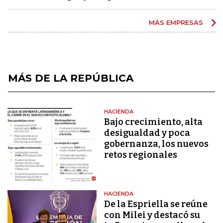
MÁS EMPRESAS
MÁS DE LA REPÚBLICA
HACIENDA
Bajo crecimiento, alta
desigualdad y poca
gobernanza, los nuevos
retos regionales
HACIENDA
De la Espriella se reúne
con Milei y destacó su