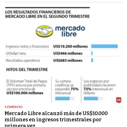
COMERCIO
Mercado Libre alcanzó más de US$10.000
millones en ingresos trimestrales por
primera vez