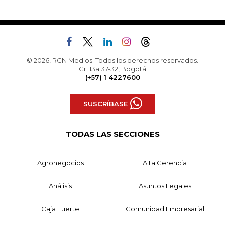
© 2026, RCN Medios. Todos los derechos reservados.
Cr. 13a 37-32, Bogotá
(+57) 1 4227600
SUSCRÍBASE
TODAS LAS SECCIONES
Agronegocios
Alta Gerencia
Análisis
Asuntos Legales
Caja Fuerte
Comunidad Empresarial