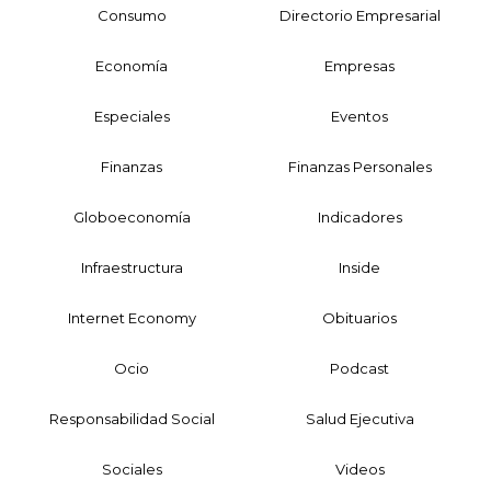
Consumo
Directorio Empresarial
Economía
Empresas
Especiales
Eventos
Finanzas
Finanzas Personales
Globoeconomía
Indicadores
Infraestructura
Inside
Internet Economy
Obituarios
Ocio
Podcast
Responsabilidad Social
Salud Ejecutiva
Sociales
Videos