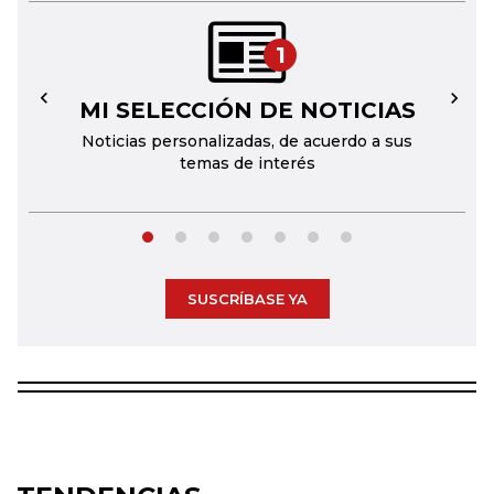
1
MI SELECCIÓN DE NOTICIAS
←
→
Noticias personalizadas, de acuerdo a sus
temas de interés
SUSCRÍBASE YA