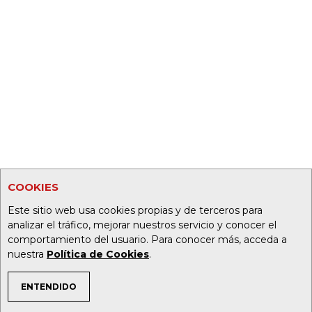
COOKIES
Este sitio web usa cookies propias y de terceros para
analizar el tráfico, mejorar nuestros servicio y conocer el
comportamiento del usuario. Para conocer más, acceda a
nuestra
Política de Cookies
.
ENTENDIDO
TEMAS DE INTERÉS