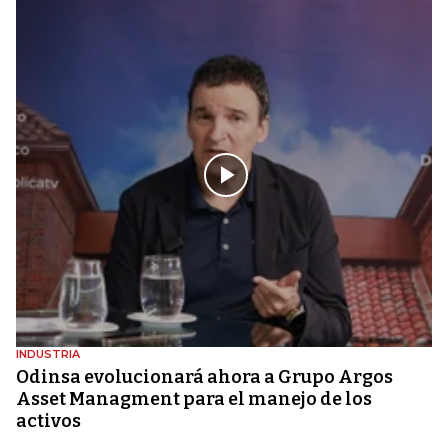
INDUSTRIA
Odinsa evolucionará ahora a Grupo Argos
Asset Managment para el manejo de los
activos