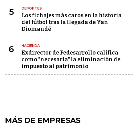
DEPORTES
5
Los fichajes más caros en la historia
del fútbol tras la llegada de Yan
Diomandé
HACIENDA
6
Exdirector de Fedesarrollo califica
como "necesaria" la eliminación de
impuesto al patrimonio
MÁS DE EMPRESAS