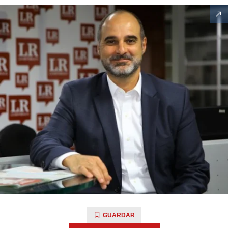
GUARDAR