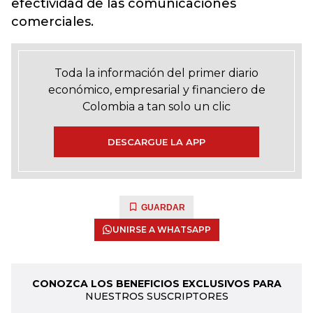
efectividad de las comunicaciones
comerciales.
Toda la información del primer diario
económico, empresarial y financiero de
Colombia a tan solo un clic
DESCARGUE LA APP
GUARDAR
UNIRSE A WHATSAPP
CONOZCA LOS BENEFICIOS EXCLUSIVOS PARA
NUESTROS SUSCRIPTORES