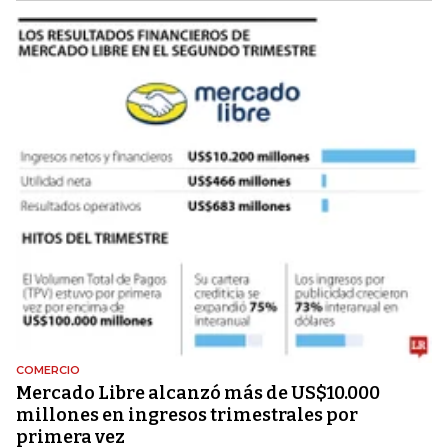
COMERCIO
Mercado Libre alcanzó más de US$10.000
millones en ingresos trimestrales por
primera vez