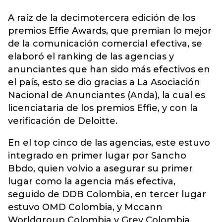
A raíz de la decimotercera edición de los
premios
Effie Awards
, que premian lo mejor
de la comunicación comercial efectiva, se
elaboró el ranking de las agencias y
anunciantes que han sido más efectivos en
el país, esto se dio gracias a La Asociación
Nacional de Anunciantes (Anda), la cual es
licenciataria de los premios Effie, y con la
verificación de Deloitte.
En el top cinco de las agencias, este estuvo
integrado en primer lugar por Sancho
Bbdo, quien volvio a asegurar su primer
lugar como la agencia más efectiva,
seguido de DDB Colombia, en tercer lugar
estuvo OMD Colombia, y Mccann
Worldgroup Colombia y Grey Colombia