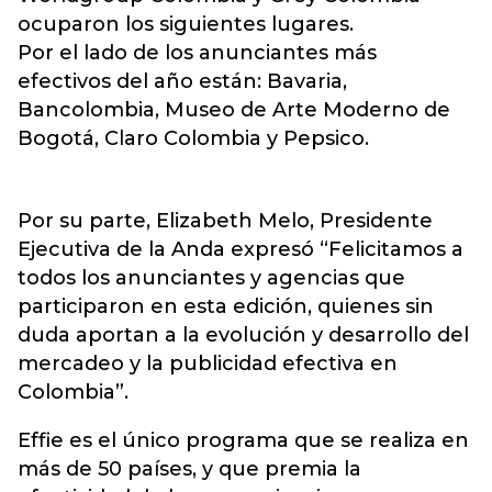
ocuparon los siguientes lugares.
Por el lado de los anunciantes más
efectivos del año están: Bavaria,
Bancolombia, Museo de Arte Moderno de
Bogotá, Claro Colombia y Pepsico.
Por su parte, Elizabeth Melo, Presidente
Ejecutiva de la Anda expresó “Felicitamos a
todos los anunciantes y agencias que
participaron en esta edición, quienes sin
duda aportan a la evolución y desarrollo del
mercadeo y la publicidad efectiva en
Colombia”.
Effie es el único programa que se realiza en
más de 50 países, y que premia la