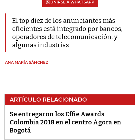
UNIRSE A WHATSAPP
El top diez de los anunciantes más
eficientes está integrado por bancos,
operadores de telecomunicación, y
algunas industrias
ANA MARÍA SÁNCHEZ
ARTÍCULO RELACIONADO
Se entregaron los Effie Awards
Colombia 2018 en el centro Ágora en
Bogotá