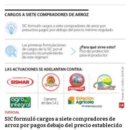
JUDICIAL
SIC formuló cargos a siete compradores de
arroz por pagos debajo del precio establecido