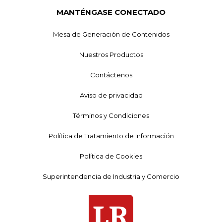
MANTÉNGASE CONECTADO
Mesa de Generación de Contenidos
Nuestros Productos
Contáctenos
Aviso de privacidad
Términos y Condiciones
Política de Tratamiento de Información
Política de Cookies
Superintendencia de Industria y Comercio