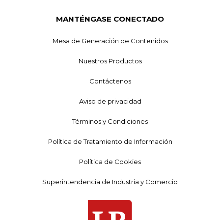
MANTÉNGASE CONECTADO
Mesa de Generación de Contenidos
Nuestros Productos
Contáctenos
Aviso de privacidad
Términos y Condiciones
Política de Tratamiento de Información
Política de Cookies
Superintendencia de Industria y Comercio