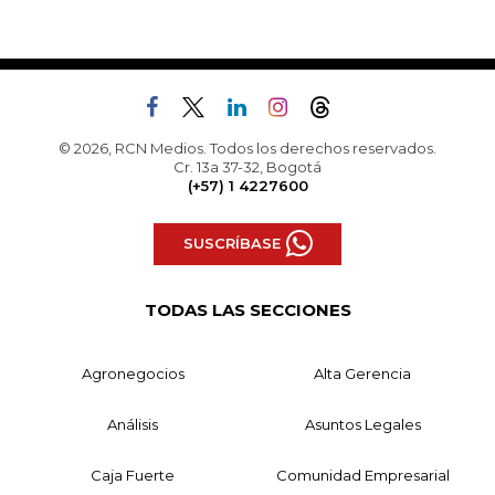
© 2026, RCN Medios. Todos los derechos reservados.
Cr. 13a 37-32, Bogotá
(+57) 1 4227600
SUSCRÍBASE
TODAS LAS SECCIONES
Agronegocios
Alta Gerencia
Análisis
Asuntos Legales
Caja Fuerte
Comunidad Empresarial