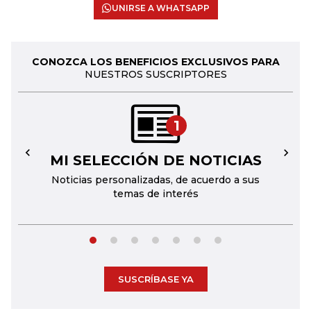
UNIRSE A WHATSAPP
CONOZCA LOS BENEFICIOS EXCLUSIVOS PARA
NUESTROS SUSCRIPTORES
1
MI SELECCIÓN DE NOTICIAS
←
→
Noticias personalizadas, de acuerdo a sus
temas de interés
SUSCRÍBASE YA