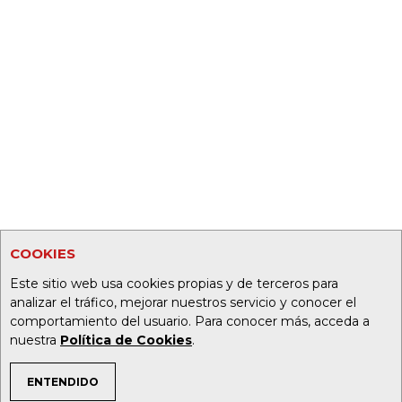
COOKIES
Este sitio web usa cookies propias y de terceros para
analizar el tráfico, mejorar nuestros servicio y conocer el
comportamiento del usuario. Para conocer más, acceda a
nuestra
Política de Cookies
.
ENTENDIDO
TEMAS DE INTERÉS