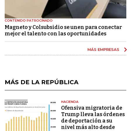
CONTENIDO PATROCINADO
Magneto y Colsubsidio se unen para conectar
mejor el talento con las oportunidades
MÁS EMPRESAS
MÁS DE LA REPÚBLICA
HACIENDA
Ofensiva migratoria de
Trump lleva las órdenes
de deportación a su
nivel más alto desde