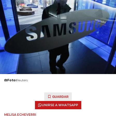
Foto:
Reuters
GUARDAR
UNIRSE A WHATSAPP
MELISA ECHEVERRI