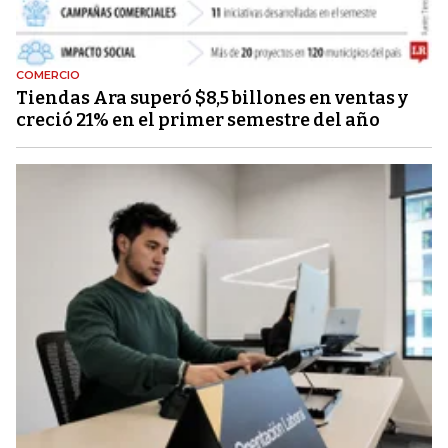
COMERCIO
Tiendas Ara superó $8,5 billones en ventas y
creció 21% en el primer semestre del año