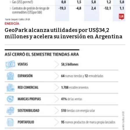
ENERGÍA
GeoPark alcanza utilidades por US$34,2
millones y acelera su inversión en Argentina