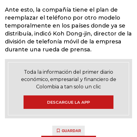
Ante esto, la compañía tiene el plan de
reemplazar el teléfono por otro modelo
temporalmente en los países donde ya se
distribuía, indicó Koh Dong-jin, director de la
división de telefonía móvil de la empresa
durante una rueda de prensa.
Toda la información del primer diario
económico, empresarial y financiero de
Colombia a tan solo un clic
DESCARGUE LA APP
GUARDAR