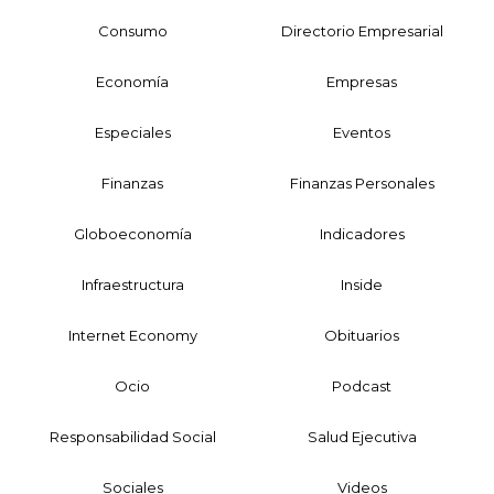
Consumo
Directorio Empresarial
Economía
Empresas
Especiales
Eventos
Finanzas
Finanzas Personales
Globoeconomía
Indicadores
Infraestructura
Inside
Internet Economy
Obituarios
Ocio
Podcast
Responsabilidad Social
Salud Ejecutiva
Sociales
Videos