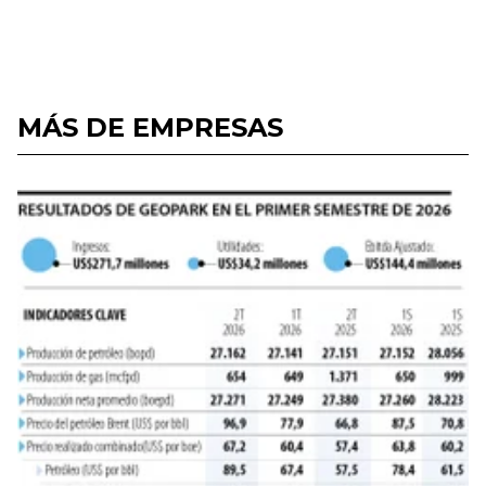
MÁS DE EMPRESAS