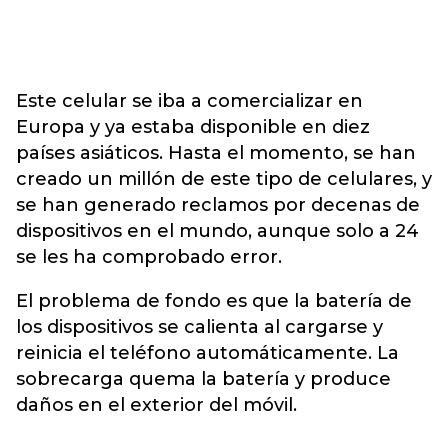
Este celular se iba a comercializar en
Europa y ya estaba disponible en diez
países asiáticos. Hasta el momento, se han
creado un millón de este tipo de celulares, y
se han generado reclamos por decenas de
dispositivos en el mundo, aunque solo a 24
se les ha comprobado error.
El problema de fondo es que la batería de
los dispositivos se calienta al cargarse y
reinicia el teléfono automáticamente. La
sobrecarga quema la batería y produce
daños en el exterior del móvil.