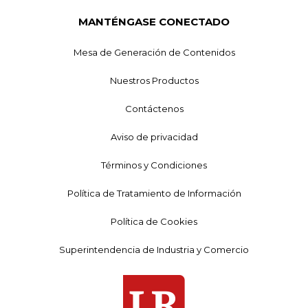
MANTÉNGASE CONECTADO
Mesa de Generación de Contenidos
Nuestros Productos
Contáctenos
Aviso de privacidad
Términos y Condiciones
Política de Tratamiento de Información
Política de Cookies
Superintendencia de Industria y Comercio