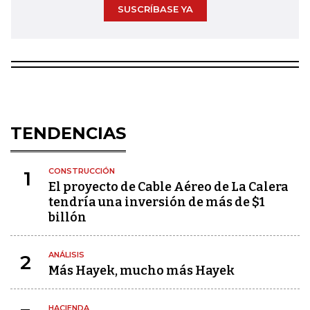
SUSCRÍBASE YA
TENDENCIAS
CONSTRUCCIÓN
1
El proyecto de Cable Aéreo de La Calera
tendría una inversión de más de $1
billón
ANÁLISIS
2
Más Hayek, mucho más Hayek
HACIENDA