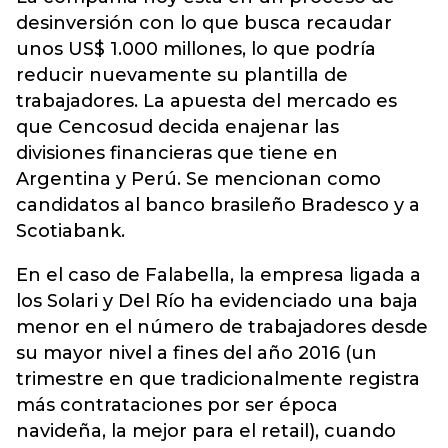
desinversión con lo que busca recaudar
unos US$ 1.000 millones, lo que podría
reducir nuevamente su plantilla de
trabajadores. La apuesta del mercado es
que Cencosud decida enajenar las
divisiones financieras que tiene en
Argentina y Perú. Se mencionan como
candidatos al banco brasileño Bradesco y a
Scotiabank.
En el caso de Falabella, la empresa ligada a
los Solari y Del Río ha evidenciado una baja
menor en el número de trabajadores desde
su mayor nivel a fines del año 2016 (un
trimestre en que tradicionalmente registra
más contrataciones por ser época
navideña, la mejor para el retail), cuando