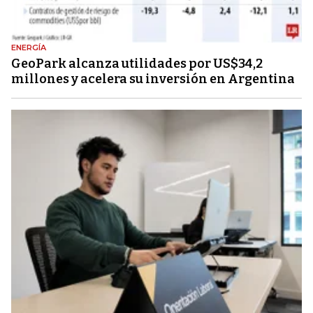
ENERGÍA
GeoPark alcanza utilidades por US$34,2
millones y acelera su inversión en Argentina