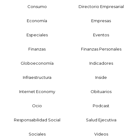
Consumo
Directorio Empresarial
Economía
Empresas
Especiales
Eventos
Finanzas
Finanzas Personales
Globoeconomía
Indicadores
Infraestructura
Inside
Internet Economy
Obituarios
Ocio
Podcast
Responsabilidad Social
Salud Ejecutiva
Sociales
Videos