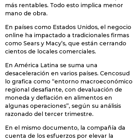
más rentables. Todo esto implica menor
mano de obra.
En países como Estados Unidos, el negocio
online ha impactado a tradicionales firmas
como Sears y Macy’s, que están cerrando
cientos de locales comerciales.
En América Latina se suma una
desaceleración en varios países. Cencosud
lo grafica como “entorno macroeconómico
regional desafiante, con devaluación de
moneda y deflación en alimentos en
algunas operaciones”, según su análisis
razonado del tercer trimestre.
En el mismo documento, la compañía da
cuenta de los esfuerzos por elevar la