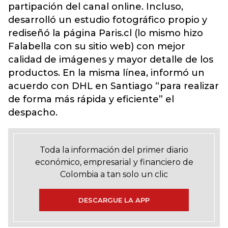
partipación del canal online. Incluso,
desarrolló un estudio fotográfico propio y
rediseñó la página Paris.cl (lo mismo hizo
Falabella con su sitio web) con mejor
calidad de imágenes y mayor detalle de los
productos. En la misma línea, informó un
acuerdo con DHL en Santiago “para realizar
de forma más rápida y eficiente” el
despacho.
Toda la información del primer diario
económico, empresarial y financiero de
Colombia a tan solo un clic
DESCARGUE LA APP