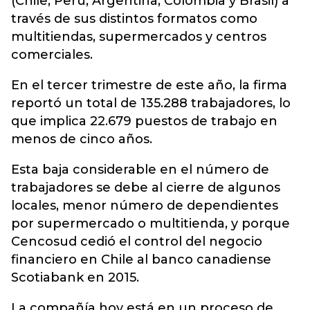
(Chile, Perú, Argentina, Colombia y Brasil) a
través de sus distintos formatos como
multitiendas, supermercados y centros
comerciales.
En el tercer trimestre de este año, la firma
reportó un total de 135.288 trabajadores, lo
que implica 22.679 puestos de trabajo en
menos de cinco años.
Esta baja considerable en el número de
trabajadores se debe al cierre de algunos
locales, menor número de dependientes
por supermercado o multitienda, y porque
Cencosud cedió el control del negocio
financiero en Chile al banco canadiense
Scotiabank en 2015.
La compañía hoy está en un proceso de