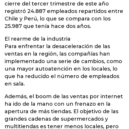
cierre del tercer trimestre de este año
registró 24.887 empleados repartidos entre
Chile y Perú, lo que se compara con los
25.987 que tenía hace dos años.
El rearme de la industria
Para enfrentar la desaceleración de las
ventas en la región, las compañías han
implementado una serie de cambios, como
una mayor autoatención en los locales, lo
que ha reducido el número de empleados
en sala.
Además, el boom de las ventas por internet
ha ido de la mano con un frenazo en la
apertura de más tiendas. El objetivo de las
grandes cadenas de supermercados y
multitiendas es tener menos locales, pero