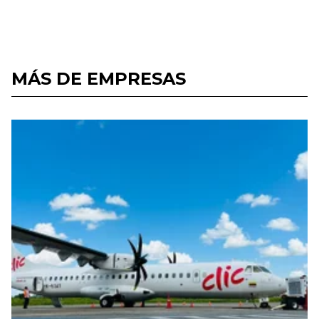
MÁS DE EMPRESAS