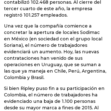
contabilizó 102.468 personas. Al cierre del
tercer cuarto de este año, la empresa
registró 101.257 empleados.
Una vez que la compañía comience a
concretar la apertura de locales Sodimac
en México (en sociedad con el grupo local
Soriana), el número de trabajadores
evidenciará un aumento. Hoy, las nuevas
contrataciones han venido de sus
operaciones en Uruguay, que se suman a
las que ya maneja en Chile, Perú, Argentina,
Colombia y Brasil.
Si bien Ripley puso fin a su participación en
Colombia, el número de trabajadores ha
evidenciado una baja de 1.100 personas
desde su mayor marca a fines de 2015. Al