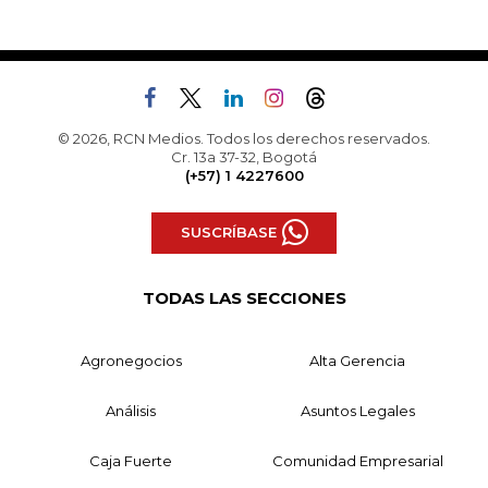
© 2026, RCN Medios. Todos los derechos reservados.
Cr. 13a 37-32, Bogotá
(+57) 1 4227600
SUSCRÍBASE
TODAS LAS SECCIONES
Agronegocios
Alta Gerencia
Análisis
Asuntos Legales
Caja Fuerte
Comunidad Empresarial