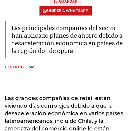
GUARDAR
UNIRSE A WHATSAPP
Las principales compañías del sector
han aplicado planes de ahorro debido a
desaceleración económica en países de
la región donde operan
GESTIÓN - LIMA
Las grandes compañías de retail están
viviendo días complejos debido a que la
desaceleración económica en varios países
latinoamericanos, incluido Chile, y la
amenaza del comercio online le están