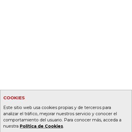
COOKIES
Este sitio web usa cookies propias y de terceros para
analizar el tráfico, mejorar nuestros servicio y conocer el
comportamiento del usuario. Para conocer más, acceda a
nuestra
Política de Cookies
.