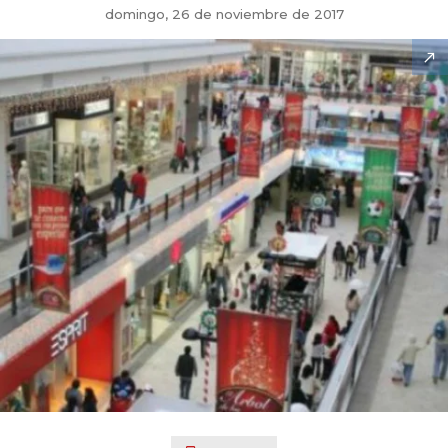
domingo, 26 de noviembre de 2017