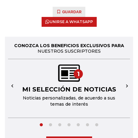
GUARDAR
UNIRSE A WHATSAPP
CONOZCA LOS BENEFICIOS EXCLUSIVOS PARA
NUESTROS SUSCRIPTORES
1
MI SELECCIÓN DE NOTICIAS
←
→
Noticias personalizadas, de acuerdo a sus
temas de interés