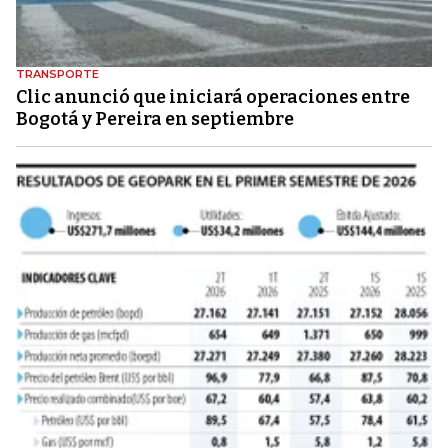
TRANSPORTE
Clic anunció que iniciará operaciones entre
Bogotá y Pereira en septiembre