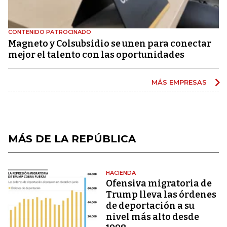
CONTENIDO PATROCINADO
Magneto y Colsubsidio se unen para conectar
mejor el talento con las oportunidades
MÁS EMPRESAS
MÁS DE LA REPÚBLICA
HACIENDA
Ofensiva migratoria de
Trump lleva las órdenes
de deportación a su
nivel más alto desde