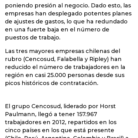
poniendo presión al negocio. Dado esto, las
empresas han desplegado potentes planes
de ajustes de gastos, lo que ha redundado
en una fuerte baja en el número de
puestos de trabajo.
Las tres mayores empresas chilenas del
rubro (Cencosud, Falabella y Ripley) han
reducido el número de trabajadores en la
región en casi 25.000 personas desde sus
picos históricos de contratación.
El grupo Cencosud, liderado por Horst
Paulmann, llegó a tener 157.967
trabajadores en 2012, repartidos en los
cinco países en los que está presente