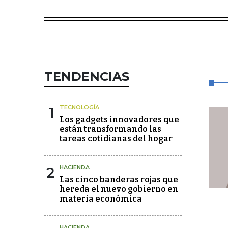
TENDENCIAS
1
TECNOLOGÍA
Los gadgets innovadores que
están transformando las
tareas cotidianas del hogar
2
HACIENDA
Las cinco banderas rojas que
hereda el nuevo gobierno en
materia económica
HACIENDA