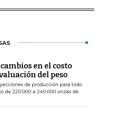
SAS
cambios en el costo
evaluación del peso
royecciones de producción para todo
go de 220.000 a 240.000 onzas de