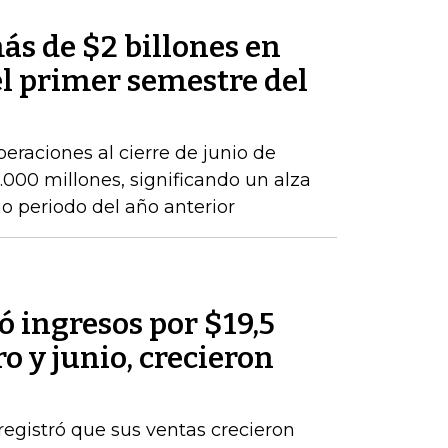
ás de $2 billones en
el primer semestre del
peraciones al cierre de junio de
000 millones, significando un alza
 periodo del año anterior
 ingresos por $19,5
o y junio, crecieron
registró que sus ventas crecieron