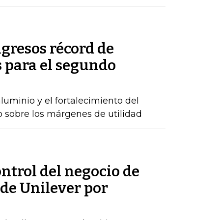
gresos récord de
 para el segundo
luminio y el fortalecimiento del
o sobre los márgenes de utilidad
ontrol del negocio de
de Unilever por