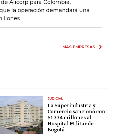
de Alicorp para Colombia,
o que la operación demandará una
millones
MÁS EMPRESAS
JUDICIAL
La Superindustria y
Comercio sancionó con
$1.774 millones al
Hospital Militar de
Bogotá