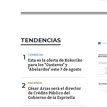
TENDENCIAS
1
COMERCIO
Esta es la oferta de Kokoriko
para los "Gustavos" y
"Abelardos" este 7 de agosto
2
HACIENDA
César Arias será el director
de Crédito Público del
Gobierno de la Espriella