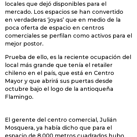
locales que dejó disponibles para el
mercado. Los espacios se han convertido
en verdaderas ‘joyas’ que en medio de la
poca oferta de espacio en centros
comerciales se perfilan como activos para el
mejor postor.
Prueba de ello, es la reciente ocupación del
local más grande que tenía el retailer
chileno en el país, que está en Centro
Mayor y que abrirá sus puertas desde
octubre bajo el logo de la antioqueña
Flamingo.
El gerente del centro comercial, Julián
Mosquera, ya había dicho que para el
espacio de 8.000 metros cuadrados hubo