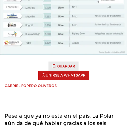
GUARDAR
UNIRSE A WHATSAPP
GABRIEL FORERO OLIVEROS
Pese a que ya no está en el país, La Polar
aún da de qué hablar gracias a los seis