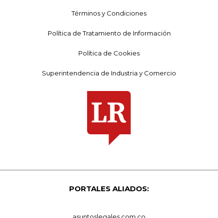
Términos y Condiciones
Política de Tratamiento de Información
Política de Cookies
Superintendencia de Industria y Comercio
PORTALES ALIADOS:
asuntoslegales.com.co