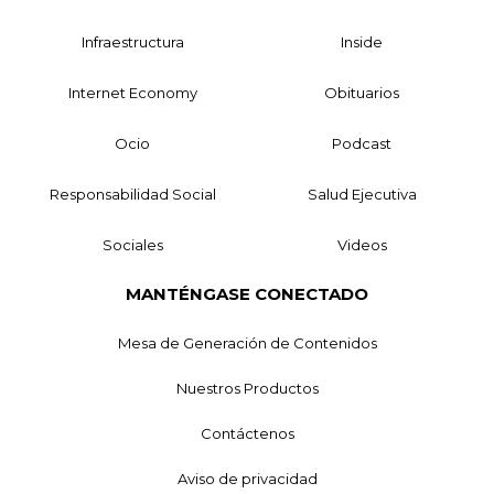
Infraestructura
Inside
Internet Economy
Obituarios
Ocio
Podcast
Responsabilidad Social
Salud Ejecutiva
Sociales
Videos
MANTÉNGASE CONECTADO
Mesa de Generación de Contenidos
Nuestros Productos
Contáctenos
Aviso de privacidad