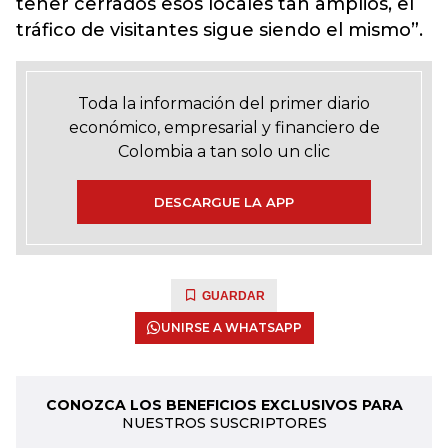
tener cerrados esos locales tan amplios, el
tráfico de visitantes sigue siendo el mismo”.
Toda la información del primer diario
económico, empresarial y financiero de
Colombia a tan solo un clic
DESCARGUE LA APP
GUARDAR
UNIRSE A WHATSAPP
CONOZCA LOS BENEFICIOS EXCLUSIVOS PARA
NUESTROS SUSCRIPTORES