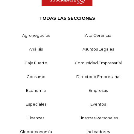
SUSCRÍBASE
TODAS LAS SECCIONES
Agronegocios
Alta Gerencia
Análisis
Asuntos Legales
Caja Fuerte
Comunidad Empresarial
Consumo
Directorio Empresarial
Economía
Empresas
Especiales
Eventos
Finanzas
Finanzas Personales
Globoeconomía
Indicadores