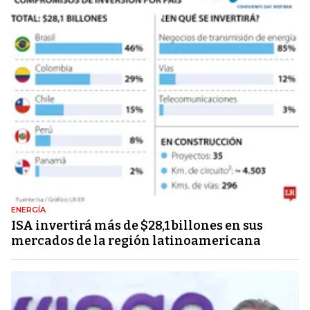
ENERGÍA
ISA invertirá más de $28,1 billones en sus
mercados de la región latinoamericana