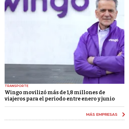
TRANSPORTE
Wingo movilizó más de 1,8 millones de
viajeros para el periodo entre enero y junio
MÁS EMPRESAS