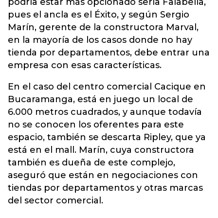
podría estar más opcionado sería Falabella,
pues el ancla es el Éxito, y según Sergio
Marín, gerente de la constructora Marval,
en la mayoría de los casos donde no hay
tienda por departamentos, debe entrar una
empresa con esas características.
En el caso del centro comercial Cacique en
Bucaramanga, está en juego un local de
6.000 metros cuadrados, y aunque todavía
no se conocen los oferentes para este
espacio, también se descarta Ripley, que ya
está en el mall. Marín, cuya constructora
también es dueña de este complejo,
aseguró que están en negociaciones con
tiendas por departamentos y otras marcas
del sector comercial.