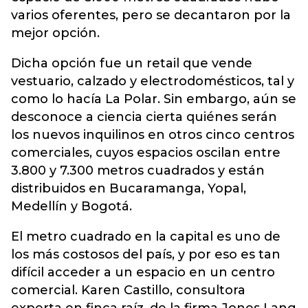
varios oferentes, pero se decantaron por la
mejor opción.
Dicha opción fue un retail que vende
vestuario, calzado y electrodomésticos, tal y
como lo hacía La Polar. Sin embargo, aún se
desconoce a ciencia cierta quiénes serán
los nuevos inquilinos en otros cinco centros
comerciales, cuyos espacios oscilan entre
3.800 y 7.300 metros cuadrados y están
distribuidos en Bucaramanga, Yopal,
Medellín y Bogotá.
El metro cuadrado en la capital es uno de
los más costosos del país, y por eso es tan
difícil acceder a un espacio en un centro
comercial. Karen Castillo, consultora