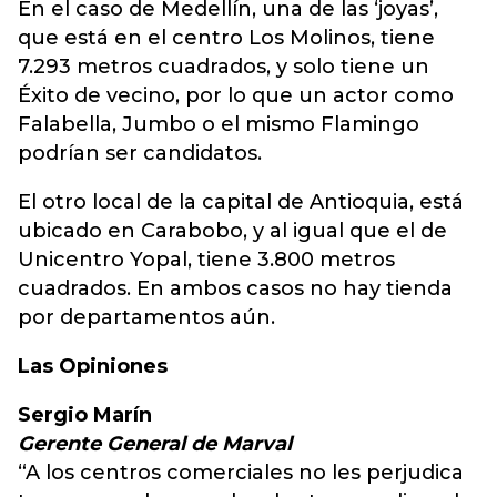
En el caso de Medellín, una de las ‘joyas’,
que está en el centro Los Molinos, tiene
7.293 metros cuadrados, y solo tiene un
Éxito de vecino, por lo que un actor como
Falabella, Jumbo o el mismo Flamingo
podrían ser candidatos.
El otro local de la capital de Antioquia, está
ubicado en Carabobo, y al igual que el de
Unicentro Yopal, tiene 3.800 metros
cuadrados. En ambos casos no hay tienda
por departamentos aún.
Las Opiniones
Sergio Marín
Gerente General de Marval
“A los centros comerciales no les perjudica