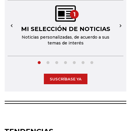
1
MI SELECCIÓN DE NOTICIAS
←
→
Noticias personalizadas, de acuerdo a sus
temas de interés
SUSCRÍBASE YA