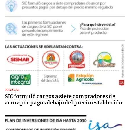
JUDICIAL
SIC formuló cargos a siete compradores de
arroz por pagos debajo del precio establecido