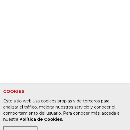
COOKIES
Este sitio web usa cookies propias y de terceros para
analizar el tráfico, mejorar nuestros servicio y conocer el
comportamiento del usuario. Para conocer más, acceda a
nuestra
Política de Cookies
.