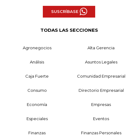
SUSCRÍBASE
TODAS LAS SECCIONES
Agronegocios
Alta Gerencia
Análisis
Asuntos Legales
Caja Fuerte
Comunidad Empresarial
Consumo
Directorio Empresarial
Economía
Empresas
Especiales
Eventos
Finanzas
Finanzas Personales