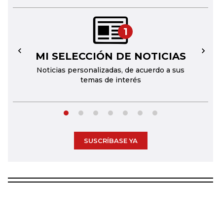
1
MI SELECCIÓN DE NOTICIAS
←
→
Noticias personalizadas, de acuerdo a sus
temas de interés
SUSCRÍBASE YA