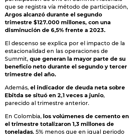
que se registra vía método de participación,
Argos alcanzó durante el segundo
trimestre $127.000 millones, con una
disminución de 6,5% frente a 2023.
El descenso se explica por el impacto de la
estacionalidad en las operaciones de
Summit,
que generan la mayor parte de su
beneficio neto durante el segundo y tercer
trimestre del año.
Además,
el indicador de deuda neta sobre
Ebitda se situó en 2,1 veces a junio
,
parecido al trimestre anterior.
En Colombia,
los volúmenes de cemento en
el trimestre totalizaron 1,3 millones de
toneladas
, 5% menos que en igual periodo