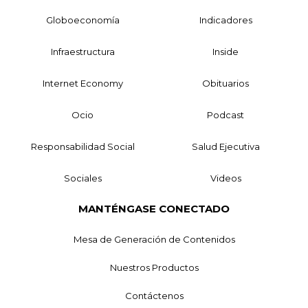
Globoeconomía
Indicadores
Infraestructura
Inside
Internet Economy
Obituarios
Ocio
Podcast
Responsabilidad Social
Salud Ejecutiva
Sociales
Videos
MANTÉNGASE CONECTADO
Mesa de Generación de Contenidos
Nuestros Productos
Contáctenos