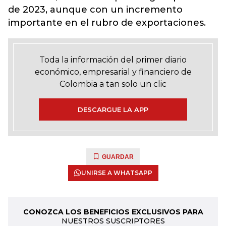
de 2023, aunque con un incremento
importante en el rubro de exportaciones.
Toda la información del primer diario
económico, empresarial y financiero de
Colombia a tan solo un clic
DESCARGUE LA APP
GUARDAR
UNIRSE A WHATSAPP
CONOZCA LOS BENEFICIOS EXCLUSIVOS PARA
NUESTROS SUSCRIPTORES