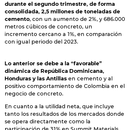
durante el segundo trimestre, de forma
consolidada, 2,5 millones de toneladas de
cemento
,
con un aumento de 2%, y 686.000
metros cúbicos de concreto, un
incremento cercano a 1%
, en comparación
con igual periodo del 2023.
Lo anterior se debe a la “favorable”
dinámica de República Dominicana,
Honduras y las Antillas
en cemento y al
positivo comportamiento de Colombia en el
negocio de concreto.
En cuanto a la utilidad neta, que incluye
tanto los resultados de los mercados donde
se opera directamente como la
participación de 31% en Summit Materials