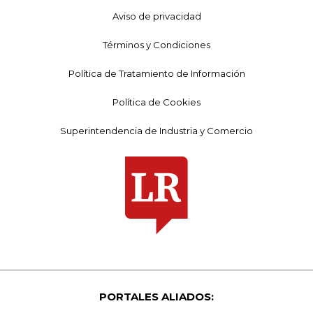
Aviso de privacidad
Términos y Condiciones
Política de Tratamiento de Información
Política de Cookies
Superintendencia de Industria y Comercio
PORTALES ALIADOS: