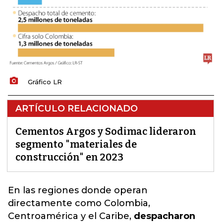
Gráfico LR
ARTÍCULO RELACIONADO
Cementos Argos y Sodimac lideraron
segmento "materiales de
construcción" en 2023
En las regiones donde operan
directamente como Colombia,
Centroamérica y el Caribe,
despacharon