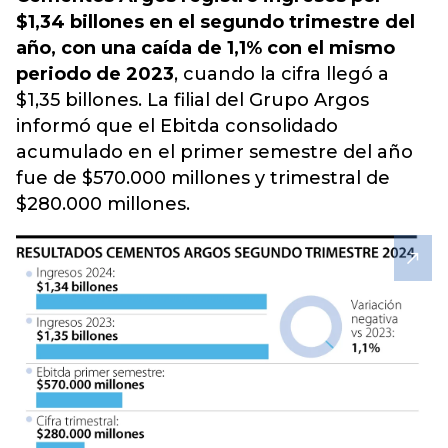
$1,34 billones en el segundo trimestre del
año, con una caída de 1,1% con el mismo
periodo de 2023
, cuando la cifra llegó a
$1,35 billones. La filial del Grupo Argos
informó que el Ebitda consolidado
acumulado en el primer semestre del año
fue de $570.000 millones y trimestral de
$280.000 millones.