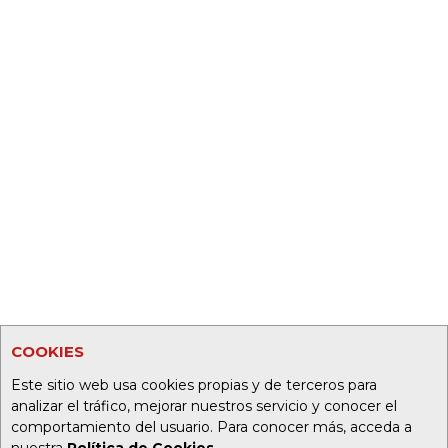
COOKIES
Este sitio web usa cookies propias y de terceros para
analizar el tráfico, mejorar nuestros servicio y conocer el
comportamiento del usuario. Para conocer más, acceda a