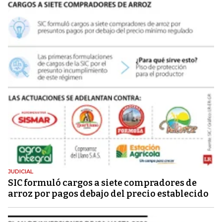
JUDICIAL
SIC formuló cargos a siete compradores de
arroz por pagos debajo del precio establecido