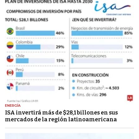
ENERGÍA
ISA invertirá más de $28,1 billones en sus
mercados de la región latinoamericana