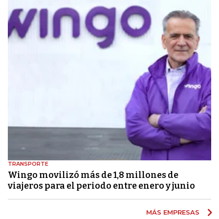
TRANSPORTE
Wingo movilizó más de 1,8 millones de
viajeros para el periodo entre enero y junio
MÁS EMPRESAS