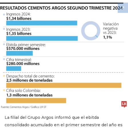
La filial del Grupo Argos informó que el ebitda
consolidado acumulado en el primer semestre del año es