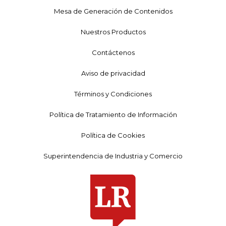
Mesa de Generación de Contenidos
Nuestros Productos
Contáctenos
Aviso de privacidad
Términos y Condiciones
Política de Tratamiento de Información
Política de Cookies
Superintendencia de Industria y Comercio