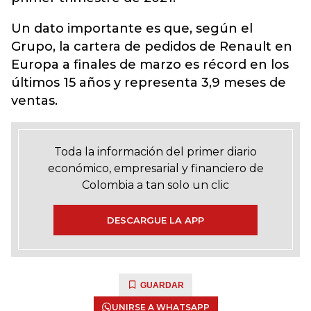
Un dato importante es que, según el
Grupo, la cartera de pedidos de Renault en
Europa a finales de marzo es récord en los
últimos 15 años y representa 3,9 meses de
ventas.
Toda la información del primer diario
económico, empresarial y financiero de
Colombia a tan solo un clic
DESCARGUE LA APP
GUARDAR
UNIRSE A WHATSAPP