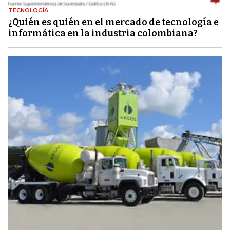
TECNOLOGÍA
¿Quién es quién en el mercado de tecnología e
informática en la industria colombiana?