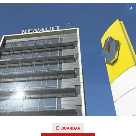
GUARDAR