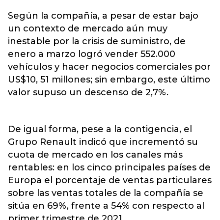
Según la compañía, a pesar de estar bajo
un contexto de mercado aún muy
inestable por la crisis de suministro, de
enero a marzo logró vender 552.000
vehículos y hacer negocios comerciales por
US$10, 51 millones; sin embargo, este último
valor supuso un descenso de 2,7%.
De igual forma, pese a la contigencia, el
Grupo Renault indicó que incrementó su
cuota de mercado en los canales más
rentables: en los cinco principales países de
Europa el porcentaje de ventas particulares
sobre las ventas totales de la compañía se
sitúa en 69%, frente a 54% con respecto al
primer trimestre de 2021.