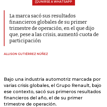
UNIRSE A WHATSAPP
La marca sacó sus resultados
financieros globales de su primer
trimestre de operación, en el que dijo
que, pese a las crisis, aumentó cuota de
participación
ALLISON GUTIÉRREZ NÚÑEZ
Bajo una industria automotriz marcada por
varias crisis globales, el Grupo Renault, bajo
ese contexto, sacó sus primeros resultados
financieros del año, el de su primer
trimestre de operación.