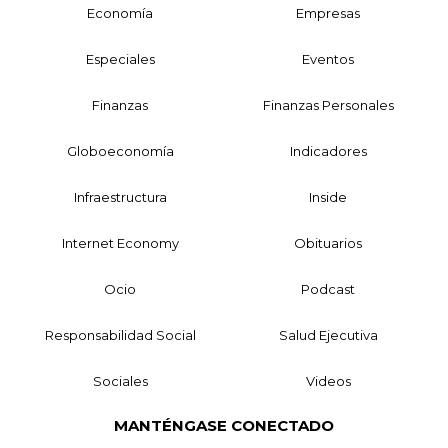
Economía
Empresas
Especiales
Eventos
Finanzas
Finanzas Personales
Globoeconomía
Indicadores
Infraestructura
Inside
Internet Economy
Obituarios
Ocio
Podcast
Responsabilidad Social
Salud Ejecutiva
Sociales
Videos
MANTÉNGASE CONECTADO