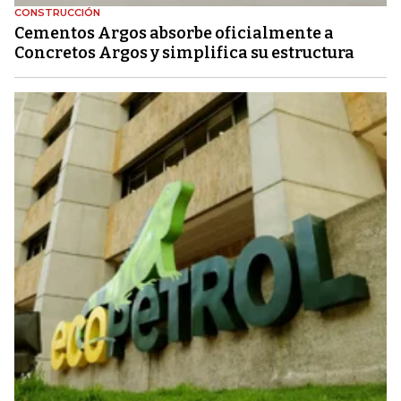
CONSTRUCCIÓN
Cementos Argos absorbe oficialmente a
Concretos Argos y simplifica su estructura