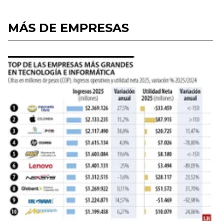
MÁS DE EMPRESAS