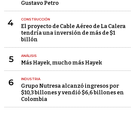
Gustavo Petro
CONSTRUCCIÓN
4
El proyecto de Cable Aéreo de La Calera
tendría una inversión de más de $1
billón
ANÁLISIS
5
Más Hayek, mucho más Hayek
INDUSTRIA
6
Grupo Nutresa alcanzó ingresos por
$10,3 billones y vendió $6,6 billones en
Colombia