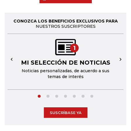
CONOZCA LOS BENEFICIOS EXCLUSIVOS PARA
NUESTROS SUSCRIPTORES
1
MI SELECCIÓN DE NOTICIAS
←
→
Noticias personalizadas, de acuerdo a sus
temas de interés
SUSCRÍBASE YA