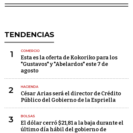
TENDENCIAS
COMERCIO
1
Esta es la oferta de Kokoriko para los
"Gustavos" y "Abelardos" este 7 de
agosto
HACIENDA
2
César Arias será el director de Crédito
Público del Gobierno de la Espriella
BOLSAS
3
El dólar cerró $21,81 a la baja durante el
último día hábil del gobierno de