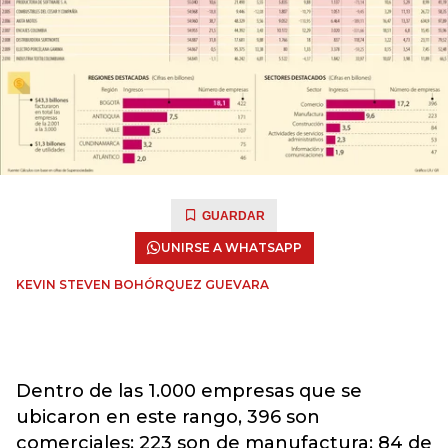
GUARDAR
UNIRSE A WHATSAPP
KEVIN STEVEN BOHÓRQUEZ GUEVARA
Dentro de las 1.000 empresas que se
ubicaron en este rango, 396 son
comerciales; 223 son de manufactura; 84 de