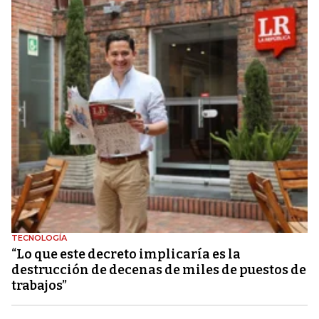
TECNOLOGÍA
“Lo que este decreto implicaría es la
destrucción de decenas de miles de puestos de
trabajos”