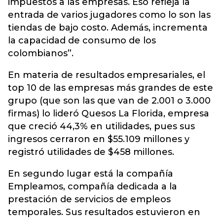
impuestos a las empresas. Eso refleja la
entrada de varios jugadores como lo son las
tiendas de bajo costo. Además, incrementa
la capacidad de consumo de los
colombianos”.
En materia de resultados empresariales, el
top 10 de las empresas más grandes de este
grupo (que son las que van de 2.001 o 3.000
firmas) lo lideró Quesos La Florida, empresa
que creció 44,3% en utilidades, pues sus
ingresos cerraron en $55.109 millones y
registró utilidades de $458 millones.
En segundo lugar está la compañía
Empleamos, compañía dedicada a la
prestación de servicios de empleos
temporales. Sus resultados estuvieron en