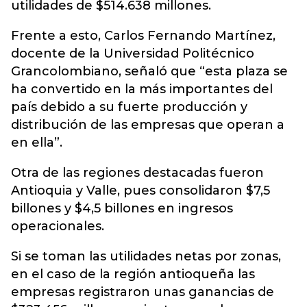
utilidades de $514.638 millones.
Frente a esto, Carlos Fernando Martínez,
docente de la Universidad Politécnico
Grancolombiano, señaló que “esta plaza se
ha convertido en la más importantes del
país debido a su fuerte producción y
distribución de las empresas que operan a
en ella”.
Otra de las regiones destacadas fueron
Antioquia y Valle, pues consolidaron $7,5
billones y $4,5 billones en ingresos
operacionales.
Si se toman las utilidades netas por zonas,
en el caso de la región antioqueña las
empresas registraron unas ganancias de