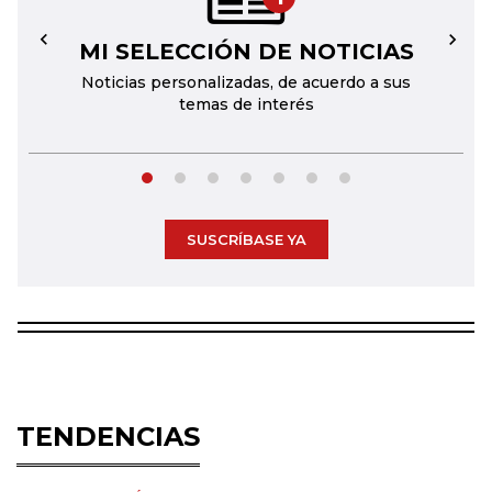
MI SELECCIÓN DE NOTICIAS
←
→
Noticias personalizadas, de acuerdo a sus
temas de interés
SUSCRÍBASE YA
TENDENCIAS