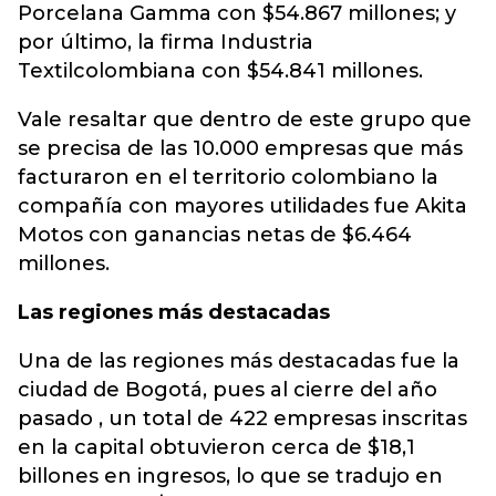
Porcelana Gamma con $54.867 millones; y
por último, la firma Industria
Textilcolombiana con $54.841 millones.
Vale resaltar que dentro de este grupo que
se precisa de las 10.000 empresas que más
facturaron en el territorio colombiano la
compañía con mayores utilidades fue Akita
Motos con ganancias netas de $6.464
millones.
Las regiones más destacadas
Una de las regiones más destacadas fue la
ciudad de Bogotá, pues al cierre del año
pasado , un total de 422 empresas inscritas
en la capital obtuvieron cerca de $18,1
billones en ingresos, lo que se tradujo en