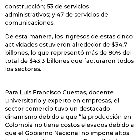
construcción; 53 de servicios
administrativos; y 47 de servicios de
comunicaciones.
De esta manera, los ingresos de estas cinco
actividades estuvieron alrededor de $34,7
billones, lo que representó más de 80% del
total de $43,3 billones que facturaron todos
los sectores.
Para Luis Francisco Cuestas, docente
universitario y experto en empresas, el
sector comercio tuvo un destacado
dinamismo debido a que “la producción en
Colombia no tiene costos elevados debido a
que el Gobierno Nacional no impone altos