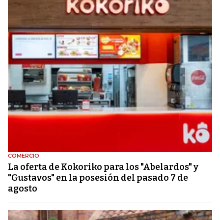
COMERCIO
La oferta de Kokoriko para los "Abelardos" y
"Gustavos" en la posesión del pasado 7 de
agosto