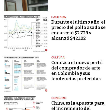
HACIENDA
Durante el último año, el
precio del pollo asado se
encareció $2.729 y
alcanzó $42.102
CULTURA
Conozca el nuevo perfil
del comprador de arte
en Colombia y sus
tendencias preferidas
CONSUMO
China es la apuesta para
el incremento del