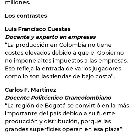
millones.
Los contrastes
Luis Francisco Cuestas
Docente y experto en empresas
“La producción en Colombia no tiene
costos elevados debido a que el Gobierno
no impone altos impuestos a las empresas.
Eso refleja la entrada de varios jugadores
como lo son las tiendas de bajo costo”.
Carlos F. Martínez
Docente Politécnico Grancolombiano
“La región de Bogotá se convirtió en la más
importante del país debido a su fuerte
producción y distribución, porque las
grandes superficies operan en esa plaza”.