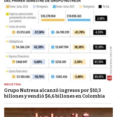
INDUSTRIA
Grupo Nutresa alcanzó ingresos por $10,3
billones y vendió $6,6 billones en Colombia