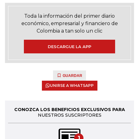
Toda la información del primer diario
económico, empresarial y financiero de
Colombia a tan solo un clic
DESCARGUE LA APP
GUARDAR
UNIRSE A WHATSAPP
CONOZCA LOS BENEFICIOS EXCLUSIVOS PARA
NUESTROS SUSCRIPTORES
1