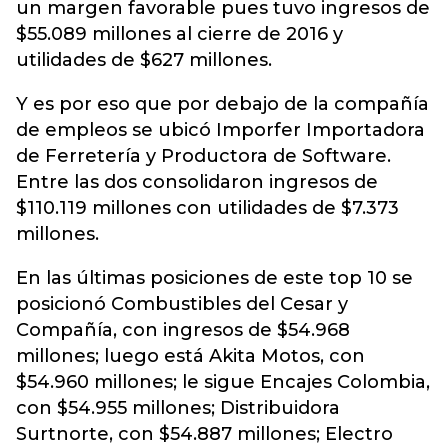
un margen favorable pues tuvo ingresos de
$55.089 millones al cierre de 2016 y
utilidades de $627 millones.
Y es por eso que por debajo de la compañía
de empleos se ubicó Imporfer Importadora
de Ferretería y Productora de Software.
Entre las dos consolidaron ingresos de
$110.119 millones con utilidades de $7.373
millones.
En las últimas posiciones de este top 10 se
posicionó Combustibles del Cesar y
Compañía, con ingresos de $54.968
millones; luego está Akita Motos, con
$54.960 millones; le sigue Encajes Colombia,
con $54.955 millones; Distribuidora
Surtnorte, con $54.887 millones; Electro