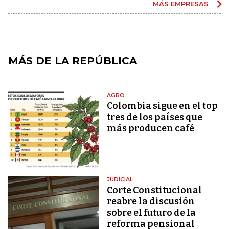
MÁS EMPRESAS
MÁS DE LA REPÚBLICA
AGRO
Colombia sigue en el top
tres de los países que
más producen café
JUDICIAL
Corte Constitucional
reabre la discusión
sobre el futuro de la
reforma pensional