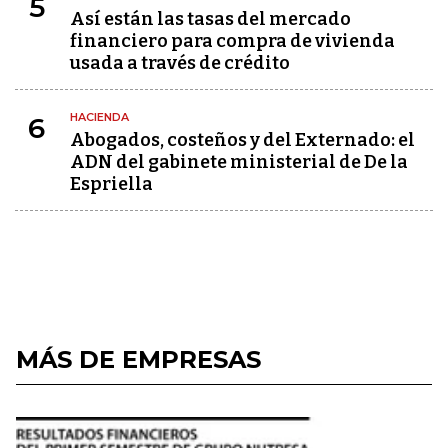
5
Así están las tasas del mercado
financiero para compra de vivienda
usada a través de crédito
HACIENDA
6
Abogados, costeños y del Externado: el
ADN del gabinete ministerial de De la
Espriella
MÁS DE EMPRESAS