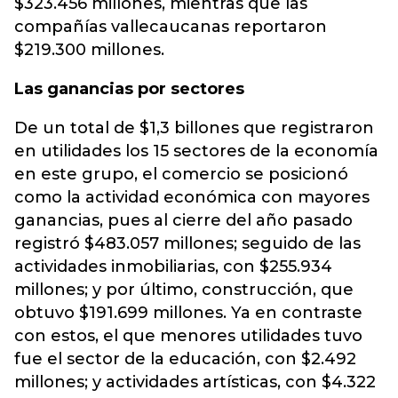
$323.456 millones, mientras que las
compañías vallecaucanas reportaron
$219.300 millones.
Las ganancias por sectores
De un total de $1,3 billones que registraron
en utilidades los 15 sectores de la economía
en este grupo, el comercio se posicionó
como la actividad económica con mayores
ganancias, pues al cierre del año pasado
registró $483.057 millones; seguido de las
actividades inmobiliarias, con $255.934
millones; y por último, construcción, que
obtuvo $191.699 millones. Ya en contraste
con estos, el que menores utilidades tuvo
fue el sector de la educación, con $2.492
millones; y actividades artísticas, con $4.322