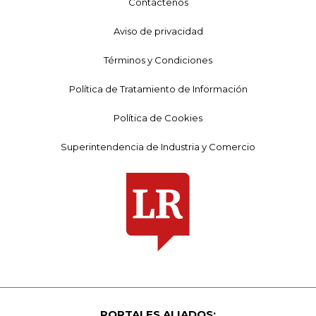
Contáctenos
Aviso de privacidad
Términos y Condiciones
Política de Tratamiento de Información
Política de Cookies
Superintendencia de Industria y Comercio
PORTALES ALIADOS: