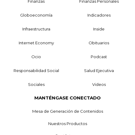
Finanzas
Finanzas Personales
Globoeconomía
Indicadores
Infraestructura
Inside
Internet Economy
Obituarios
Ocio
Podcast
Responsabilidad Social
Salud Ejecutiva
Sociales
Videos
MANTÉNGASE CONECTADO
Mesa de Generación de Contenidos
Nuestros Productos