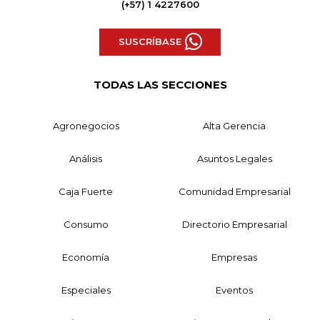
(+57) 1 4227600
SUSCRÍBASE
TODAS LAS SECCIONES
Agronegocios
Alta Gerencia
Análisis
Asuntos Legales
Caja Fuerte
Comunidad Empresarial
Consumo
Directorio Empresarial
Economía
Empresas
Especiales
Eventos