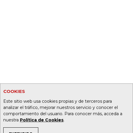
COOKIES
Este sitio web usa cookies propias y de terceros para
analizar el tráfico, mejorar nuestros servicio y conocer el
comportamiento del usuario. Para conocer más, acceda a
nuestra
Política de Cookies
.