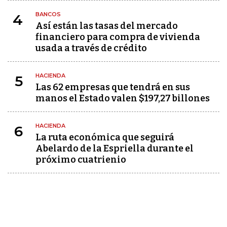
BANCOS
4
Así están las tasas del mercado
financiero para compra de vivienda
usada a través de crédito
HACIENDA
5
Las 62 empresas que tendrá en sus
manos el Estado valen $197,27 billones
HACIENDA
6
La ruta económica que seguirá
Abelardo de la Espriella durante el
próximo cuatrienio