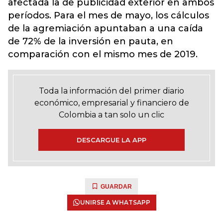
afectada la de publicidad exterior en ambos
períodos. Para el mes de mayo, los cálculos
de la agremiación apuntaban a una caída
de 72% de la inversión en pauta, en
comparación con el mismo mes de 2019.
Toda la información del primer diario
económico, empresarial y financiero de
Colombia a tan solo un clic
DESCARGUE LA APP
GUARDAR
UNIRSE A WHATSAPP