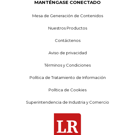
MANTÉNGASE CONECTADO
Mesa de Generación de Contenidos
Nuestros Productos
Contáctenos
Aviso de privacidad
Términos y Condiciones
Política de Tratamiento de Información
Política de Cookies
Superintendencia de Industria y Comercio