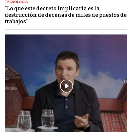
TECNOLOGÍA
“Lo que este decreto implicaría es la
destrucción de decenas de miles de puestos de
trabajos”