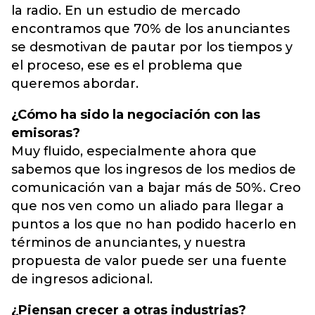
la radio. En un estudio de mercado
encontramos que 70% de los anunciantes
se desmotivan de pautar por los tiempos y
el proceso, ese es el problema que
queremos abordar.
¿Cómo ha sido la negociación con las
emisoras?
Muy fluido, especialmente ahora que
sabemos que los ingresos de los medios de
comunicación van a bajar más de 50%. Creo
que nos ven como un aliado para llegar a
puntos a los que no han podido hacerlo en
términos de anunciantes, y nuestra
propuesta de valor puede ser una fuente
de ingresos adicional.
¿Piensan crecer a otras industrias?