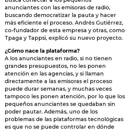
busca conectar a los pequeños
anunciantes con las emisoras de radio,
buscando democratizar la pauta y hacer
más eficiente el proceso. Andrés Gutiérrez,
co-fundador de esta empresa y otras, como
Tpaga y Tappsi, explicó su nuevo proyecto.
¿Cómo nace la plataforma?
A los anunciantes en radio, si no tienen
grandes presupuestos, no les ponen
atención en las agencias, y si llaman
directamente a las emisoras el proceso
puede durar semanas, y muchas veces
tampoco les ponen atención, por lo que los
pequeños anunciantes se quedaban sin
poder pautar. Además, uno de los
problemas de las plataformas tecnológicas
es que no se puede controlar en dónde