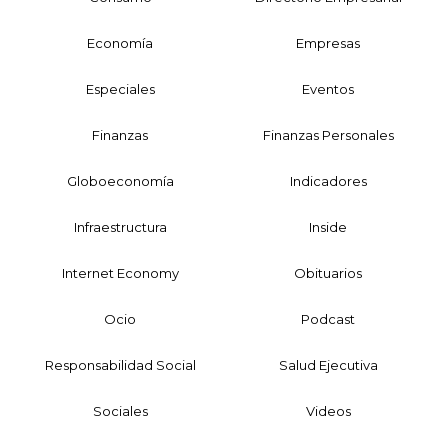
Economía
Empresas
Especiales
Eventos
Finanzas
Finanzas Personales
Globoeconomía
Indicadores
Infraestructura
Inside
Internet Economy
Obituarios
Ocio
Podcast
Responsabilidad Social
Salud Ejecutiva
Sociales
Videos