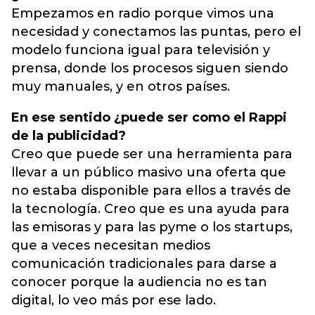
Empezamos en radio porque vimos una
necesidad y conectamos las puntas, pero el
modelo funciona igual para televisión y
prensa, donde los procesos siguen siendo
muy manuales, y en otros países.
En ese sentido ¿puede ser como el Rappi
de la publicidad?
Creo que puede ser una herramienta para
llevar a un público masivo una oferta que
no estaba disponible para ellos a través de
la tecnología. Creo que es una ayuda para
las emisoras y para las pyme o los startups,
que a veces necesitan medios
comunicación tradicionales para darse a
conocer porque la audiencia no es tan
digital, lo veo más por ese lado.