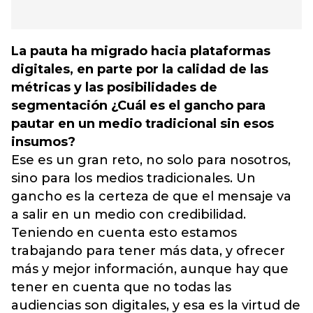
La pauta ha migrado hacia plataformas
digitales, en parte por la calidad de las
métricas y las posibilidades de
segmentación ¿Cuál es el gancho para
pautar en un medio tradicional sin esos
insumos?
Ese es un gran reto, no solo para nosotros,
sino para los medios tradicionales. Un
gancho es la certeza de que el mensaje va
a salir en un medio con credibilidad.
Teniendo en cuenta esto estamos
trabajando para tener más data, y ofrecer
más y mejor información, aunque hay que
tener en cuenta que no todas las
audiencias son digitales, y esa es la virtud de