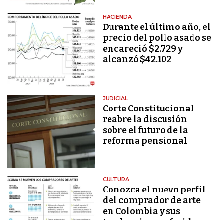
HACIENDA
Durante el último año, el
precio del pollo asado se
encareció $2.729 y
alcanzó $42.102
JUDICIAL
Corte Constitucional
reabre la discusión
sobre el futuro de la
reforma pensional
CULTURA
Conozca el nuevo perfil
del comprador de arte
en Colombia y sus