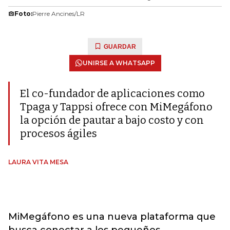
Foto:
Pierre Ancines/LR
GUARDAR
UNIRSE A WHATSAPP
El co-fundador de aplicaciones como
Tpaga y Tappsi ofrece con MiMegáfono
la opción de pautar a bajo costo y con
procesos ágiles
LAURA VITA MESA
MiMegáfono es una nueva plataforma que