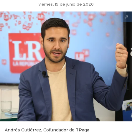
viernes, 19 de junio de 2020
Andrés Gutiérrez, Cofundador de TPaga