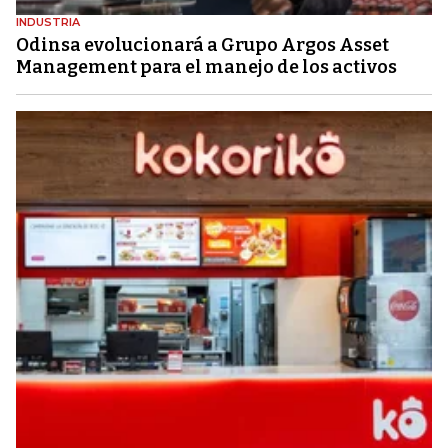
INDUSTRIA
Odinsa evolucionará a Grupo Argos Asset
Management para el manejo de los activos