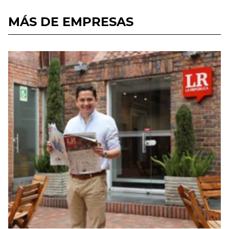
MÁS DE EMPRESAS