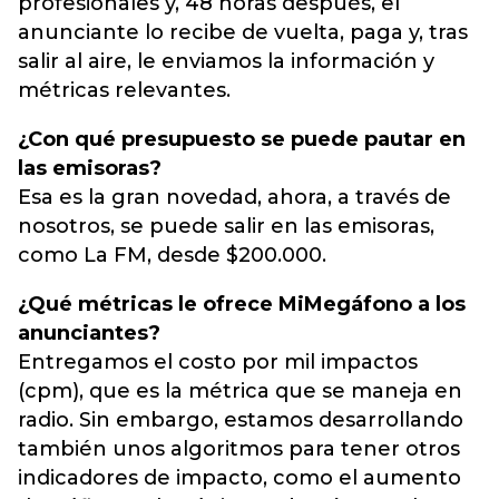
profesionales y, 48 horas después, el
anunciante lo recibe de vuelta, paga y, tras
salir al aire, le enviamos la información y
métricas relevantes.
¿Con qué presupuesto se puede pautar en
las emisoras?
Esa es la gran novedad, ahora, a través de
nosotros, se puede salir en las emisoras,
como La FM, desde $200.000.
¿Qué métricas le ofrece MiMegáfono a los
anunciantes?
Entregamos el costo por mil impactos
(cpm), que es la métrica que se maneja en
radio. Sin embargo, estamos desarrollando
también unos algoritmos para tener otros
indicadores de impacto, como el aumento