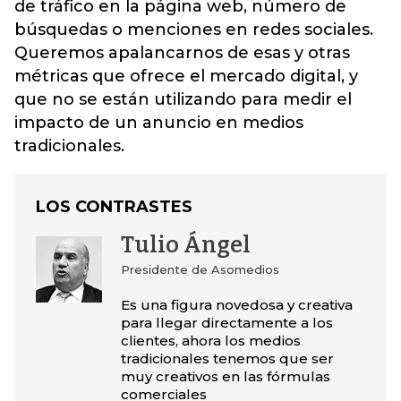
de tráfico en la página web, número de
búsquedas o menciones en redes sociales.
Queremos apalancarnos de esas y otras
métricas que ofrece el mercado digital, y
que no se están utilizando para medir el
impacto de un anuncio en medios
tradicionales.
LOS CONTRASTES
Tulio Ángel
Presidente de Asomedios
Es una figura novedosa y creativa
para llegar directamente a los
clientes, ahora los medios
tradicionales tenemos que ser
muy creativos en las fórmulas
comerciales