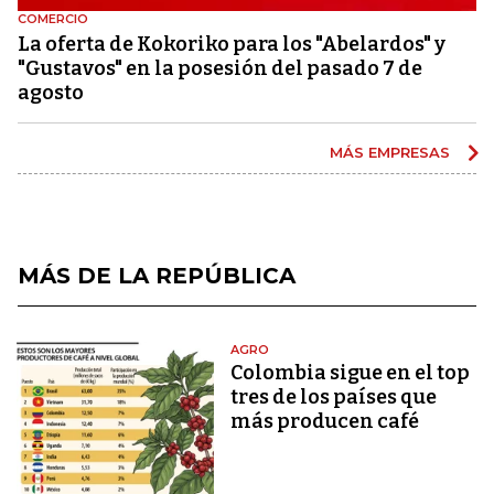
COMERCIO
La oferta de Kokoriko para los "Abelardos" y
"Gustavos" en la posesión del pasado 7 de
agosto
MÁS EMPRESAS
MÁS DE LA REPÚBLICA
AGRO
Colombia sigue en el top
tres de los países que
más producen café