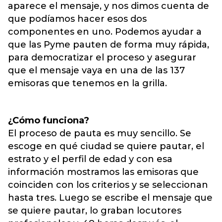
aparece el mensaje, y nos dimos cuenta de
que podíamos hacer esos dos
componentes en uno. Podemos ayudar a
que las Pyme pauten de forma muy rápida,
para democratizar el proceso y asegurar
que el mensaje vaya en una de las 137
emisoras que tenemos en la grilla.
¿Cómo funciona?
El proceso de pauta es muy sencillo. Se
escoge en qué ciudad se quiere pautar, el
estrato y el perfil de edad y con esa
información mostramos las emisoras que
coinciden con los criterios y se seleccionan
hasta tres. Luego se escribe el mensaje que
se quiere pautar, lo graban locutores