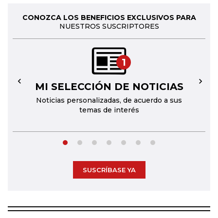
CONOZCA LOS BENEFICIOS EXCLUSIVOS PARA
NUESTROS SUSCRIPTORES
1
MI SELECCIÓN DE NOTICIAS
←
→
Noticias personalizadas, de acuerdo a sus
temas de interés
SUSCRÍBASE YA