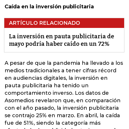
Caída en la inversión publicitaria
ARTÍCULO RELACIONADO
La inversión en pauta publicitaria de
mayo podría haber caído en un 72%
A pesar de que la pandemia ha llevado a los
medios tradicionales a tener cifras récord
en audiencias digitales, la inversión en
pauta publicitaria ha tenido un
comportamiento inverso.
Los datos de
Asomedios
revelaron que, en comparación
con el año pasado, la inversión publicitaria
se contrajo 25% en marzo. En abril, la caída
fue de 51%, siendo la categoría más