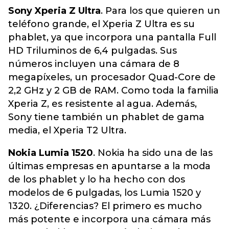
Sony Xperia Z Ultra
. Para los que quieren un
teléfono grande, el Xperia Z Ultra es su
phablet, ya que incorpora una pantalla Full
HD Triluminos de 6,4 pulgadas. Sus
números incluyen una cámara de 8
megapíxeles, un procesador Quad-Core de
2,2 GHz y 2 GB de RAM. Como toda la familia
Xperia Z, es resistente al agua. Además,
Sony tiene también un phablet de gama
media, el Xperia T2 Ultra.
Nokia Lumia 1520
. Nokia ha sido una de las
últimas empresas en apuntarse a la moda
de los phablet y lo ha hecho con dos
modelos de 6 pulgadas, los Lumia 1520 y
1320. ¿Diferencias? El primero es mucho
más potente e incorpora una cámara más