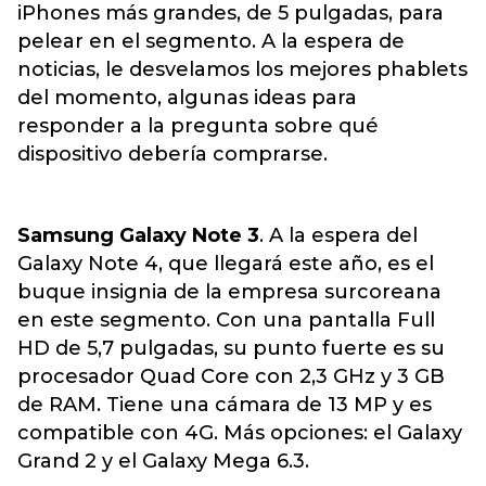
iPhones más grandes, de 5 pulgadas, para
pelear en el segmento. A la espera de
noticias, le desvelamos los mejores phablets
del momento, algunas ideas para
responder a la pregunta sobre qué
dispositivo debería comprarse.
Samsung Galaxy Note 3
. A la espera del
Galaxy Note 4, que llegará este año, es el
buque insignia de la empresa surcoreana
en este segmento. Con una pantalla Full
HD de 5,7 pulgadas, su punto fuerte es su
procesador Quad Core con 2,3 GHz y 3 GB
de RAM. Tiene una cámara de 13 MP y es
compatible con 4G. Más opciones: el Galaxy
Grand 2 y el Galaxy Mega 6.3.