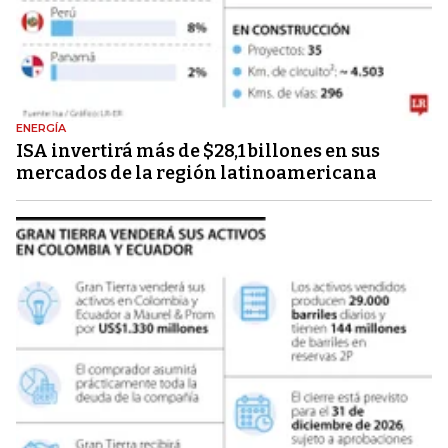
ENERGÍA
ISA invertirá más de $28,1 billones en sus
mercados de la región latinoamericana