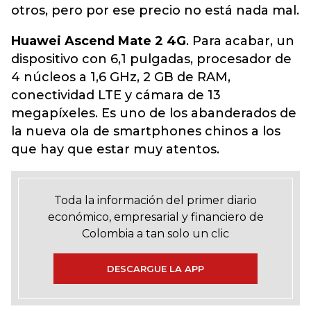
otros, pero por ese precio no está nada mal.
Huawei Ascend Mate 2 4G
. Para acabar, un
dispositivo con 6,1 pulgadas, procesador de
4 núcleos a 1,6 GHz, 2 GB de RAM,
conectividad LTE y cámara de 13
megapíxeles. Es uno de los abanderados de
la nueva ola de smartphones chinos a los
que hay que estar muy atentos.
Toda la información del primer diario
económico, empresarial y financiero de
Colombia a tan solo un clic
DESCARGUE LA APP