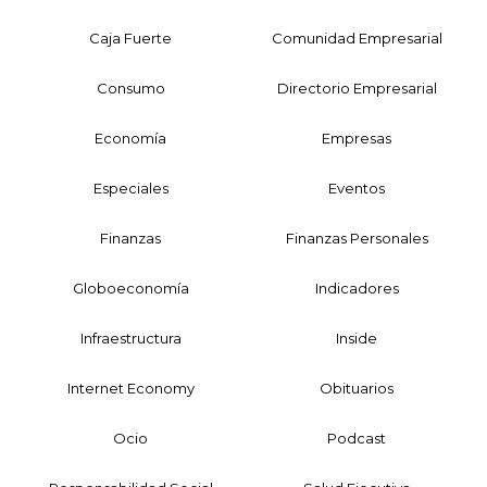
Caja Fuerte
Comunidad Empresarial
Consumo
Directorio Empresarial
Economía
Empresas
Especiales
Eventos
Finanzas
Finanzas Personales
Globoeconomía
Indicadores
Infraestructura
Inside
Internet Economy
Obituarios
Ocio
Podcast