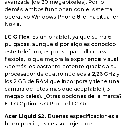
avanzada (de 20 megapíxeles). Por lo
demás, ambos funcionan con el sistema
operativo Windows Phone 8, el habitual en
Nokia.
LG G Flex
. Es un phablet, ya que suma 6
pulgadas, aunque si por algo es conocido
este teléfono, es por su pantalla curva
flexible, lo que mejora la experiencia visual.
Además, es bastante potente gracias a su
procesador de cuatro núcleos a 2,26 GHz y
los 2 GB de RAM que incorpora y tiene una
cámara de fotos más que aceptable (13
megapíxeles). ¿Otras opciones de la marca?
El LG Optimus G Pro o el LG Gx.
Acer Liquid S2.
Buenas especificaciones a
buen precio, esa es su tarjeta de