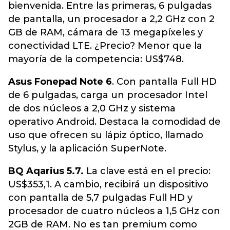
bienvenida. Entre las primeras, 6 pulgadas
de pantalla, un procesador a 2,2 GHz con 2
GB de RAM, cámara de 13 megapíxeles y
conectividad LTE. ¿Precio? Menor que la
mayoría de la competencia: US$748.
Asus Fonepad Note 6
. Con pantalla Full HD
de 6 pulgadas, carga un procesador Intel
de dos núcleos a 2,0 GHz y sistema
operativo Android. Destaca la comodidad de
uso que ofrecen su lápiz óptico, llamado
Stylus, y la aplicación SuperNote.
BQ Aqarius 5.7.
La clave está en el precio:
US$353,1. A cambio, recibirá un dispositivo
con pantalla de 5,7 pulgadas Full HD y
procesador de cuatro núcleos a 1,5 GHz con
2GB de RAM. No es tan premium como