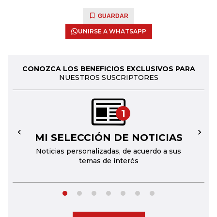
GUARDAR
UNIRSE A WHATSAPP
CONOZCA LOS BENEFICIOS EXCLUSIVOS PARA
NUESTROS SUSCRIPTORES
1
MI SELECCIÓN DE NOTICIAS
←
→
Noticias personalizadas, de acuerdo a sus
temas de interés