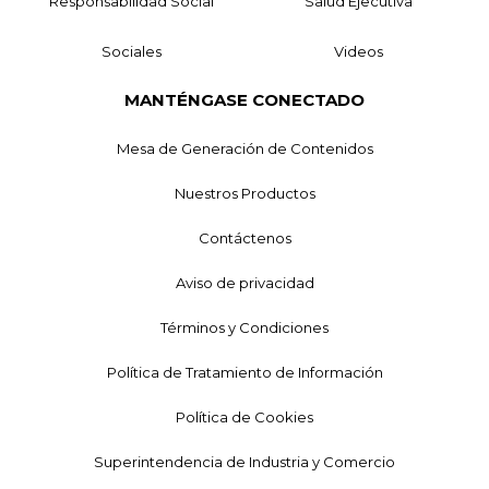
Responsabilidad Social
Salud Ejecutiva
Sociales
Videos
MANTÉNGASE CONECTADO
Mesa de Generación de Contenidos
Nuestros Productos
Contáctenos
Aviso de privacidad
Términos y Condiciones
Política de Tratamiento de Información
Política de Cookies
Superintendencia de Industria y Comercio