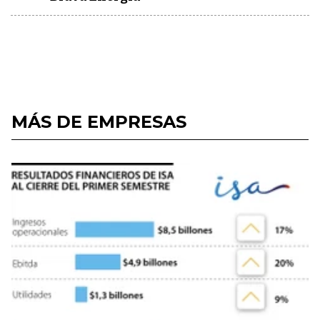
MÁS DE EMPRESAS