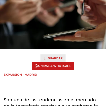
GUARDAR
UNIRSE A WHATSAPP
EXPANSIÓN - MADRID
Son una de las tendencias en el mercado