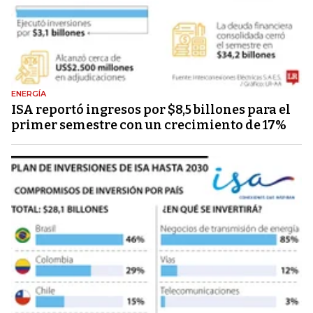
ENERGÍA
ISA reportó ingresos por $8,5 billones para el
primer semestre con un crecimiento de 17%