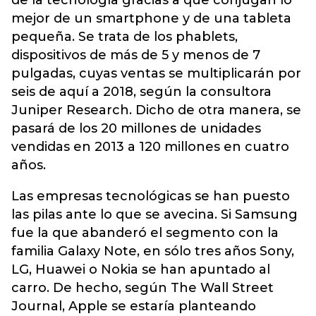
de la tecnología gracias a que conjugan lo
mejor de un smartphone y de una tableta
pequeña. Se trata de los phablets,
dispositivos de más de 5 y menos de 7
pulgadas, cuyas ventas se multiplicarán por
seis de aquí a 2018, según la consultora
Juniper Research. Dicho de otra manera, se
pasará de los 20 millones de unidades
vendidas en 2013 a 120 millones en cuatro
años.
Las empresas tecnológicas se han puesto
las pilas ante lo que se avecina. Si Samsung
fue la que abanderó el segmento con la
familia Galaxy Note, en sólo tres años Sony,
LG, Huawei o Nokia se han apuntado al
carro. De hecho, según The Wall Street
Journal, Apple se estaría planteando