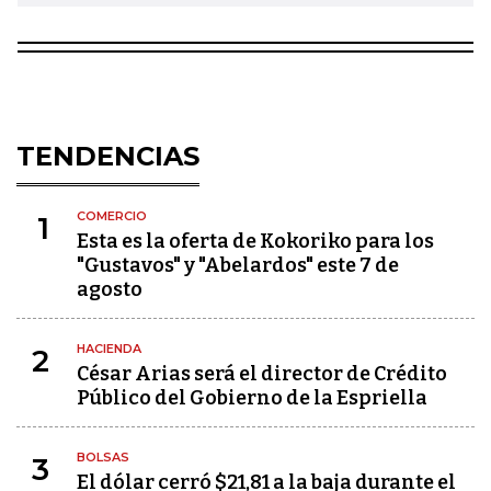
TENDENCIAS
COMERCIO
1
Esta es la oferta de Kokoriko para los
"Gustavos" y "Abelardos" este 7 de
agosto
HACIENDA
2
César Arias será el director de Crédito
Público del Gobierno de la Espriella
BOLSAS
3
El dólar cerró $21,81 a la baja durante el