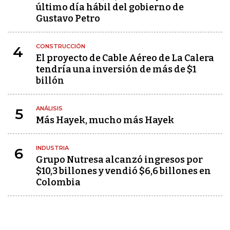
último día hábil del gobierno de
Gustavo Petro
CONSTRUCCIÓN
4
El proyecto de Cable Aéreo de La Calera
tendría una inversión de más de $1
billón
ANÁLISIS
5
Más Hayek, mucho más Hayek
INDUSTRIA
6
Grupo Nutresa alcanzó ingresos por
$10,3 billones y vendió $6,6 billones en
Colombia