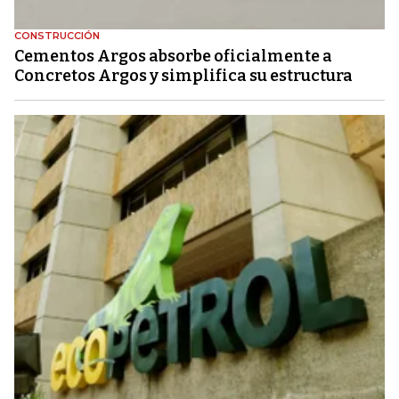
CONSTRUCCIÓN
Cementos Argos absorbe oficialmente a
Concretos Argos y simplifica su estructura