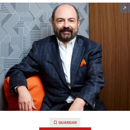
GUARDAR