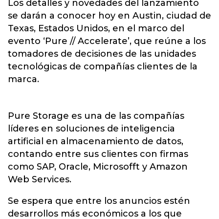
Los detalles y novedades del lanzamiento
se darán a conocer hoy en Austin, ciudad de
Texas, Estados Unidos, en el marco del
evento ‘Pure // Accelerate’, que reúne a los
tomadores de decisiones de las unidades
tecnológicas de compañías clientes de la
marca.
Pure Storage es una de las compañías
líderes en soluciones de inteligencia
artificial en almacenamiento de datos,
contando entre sus clientes con firmas
como SAP, Oracle, Microsofft y Amazon
Web Services.
Se espera que entre los anuncios estén
desarrollos más económicos a los que