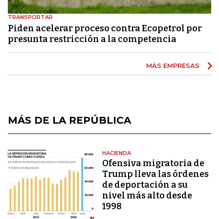
TRANSPORTAR
Piden acelerar proceso contra Ecopetrol por
presunta restricción a la competencia
MÁS EMPRESAS
MÁS DE LA REPÚBLICA
HACIENDA
Ofensiva migratoria de
Trump lleva las órdenes
de deportación a su
nivel más alto desde
1998