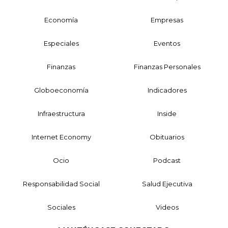
Economía
Empresas
Especiales
Eventos
Finanzas
Finanzas Personales
Globoeconomía
Indicadores
Infraestructura
Inside
Internet Economy
Obituarios
Ocio
Podcast
Responsabilidad Social
Salud Ejecutiva
Sociales
Videos