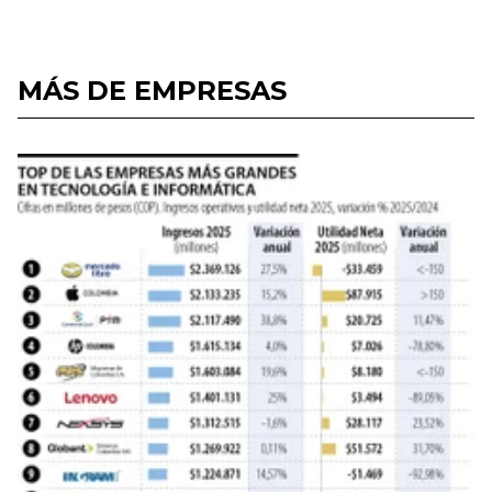
MÁS DE EMPRESAS