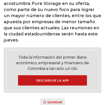
acostumbra Pure Storage en su oferta,
como parte de su nuevo foco para lograr
un mayor número de clientes, entre los que
apuesta por empresas de menor tamaño
que sus clientes actuales. Las reuniones en
la ciudad estadounidense serán hasta este
jueves.
Toda la información del primer diario
económico, empresarial y financiero de
Colombia a tan solo un clic
DESCARGUE LA APP
GUARDAR