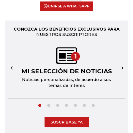
UNIRSE A WHATSAPP
CONOZCA LOS BENEFICIOS EXCLUSIVOS PARA
NUESTROS SUSCRIPTORES
1
MI SELECCIÓN DE NOTICIAS
←
→
Noticias personalizadas, de acuerdo a sus
temas de interés
SUSCRÍBASE YA