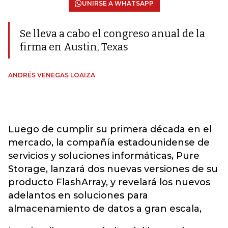
UNIRSE A WHATSAPP
Se lleva a cabo el congreso anual de la
firma en Austin, Texas
ANDRÉS VENEGAS LOAIZA
Luego de cumplir su primera década en el
mercado, la compañía estadounidense de
servicios y soluciones informáticas, Pure
Storage, lanzará dos nuevas versiones de su
producto FlashArray, y revelará los nuevos
adelantos en soluciones para
almacenamiento de datos a gran escala,