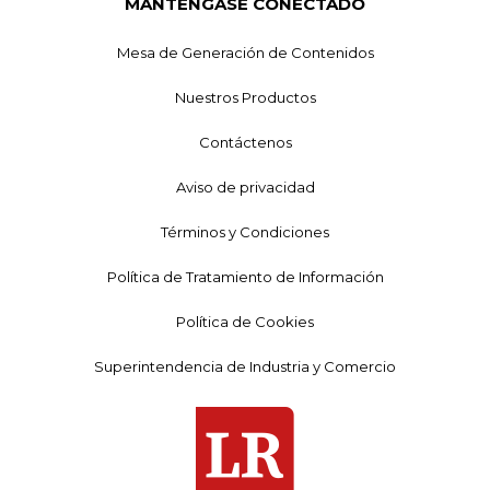
MANTÉNGASE CONECTADO
Mesa de Generación de Contenidos
Nuestros Productos
Contáctenos
Aviso de privacidad
Términos y Condiciones
Política de Tratamiento de Información
Política de Cookies
Superintendencia de Industria y Comercio