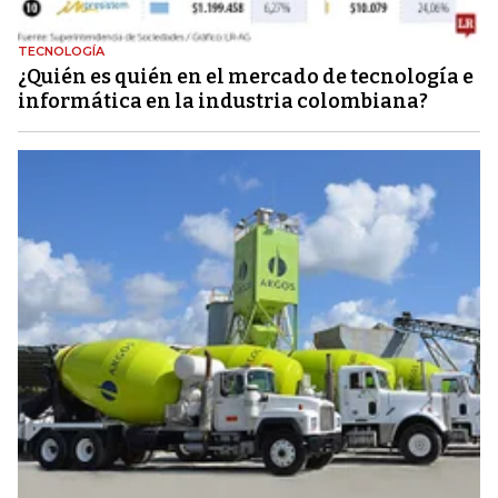
TECNOLOGÍA
¿Quién es quién en el mercado de tecnología e
informática en la industria colombiana?