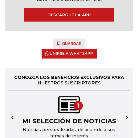
DESCARGUE LA APP
GUARDAR
UNIRSE A WHATSAPP
CONOZCA LOS BENEFICIOS EXCLUSIVOS PARA
NUESTROS SUSCRIPTORES
1
MI SELECCIÓN DE NOTICIAS
←
→
Noticias personalizadas, de acuerdo a sus
temas de interés