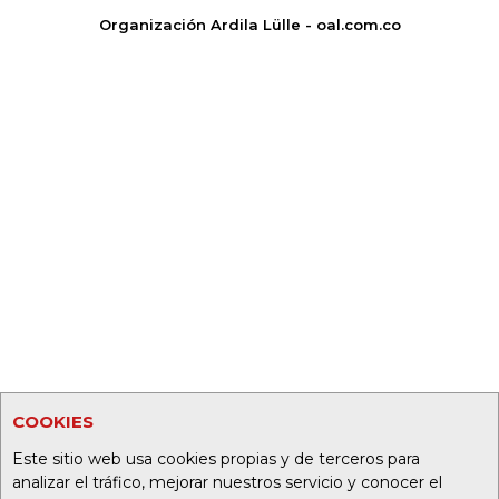
Organización Ardila Lülle - oal.com.co
COOKIES
Este sitio web usa cookies propias y de terceros para
analizar el tráfico, mejorar nuestros servicio y conocer el