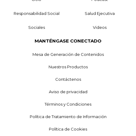
Responsabilidad Social
Salud Ejecutiva
Sociales
Videos
MANTÉNGASE CONECTADO
Mesa de Generación de Contenidos
Nuestros Productos
Contáctenos
Aviso de privacidad
Términos y Condiciones
Política de Tratamiento de Información
Política de Cookies