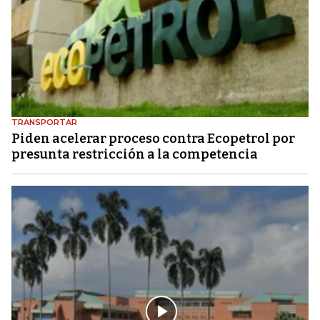
TRANSPORTAR
Piden acelerar proceso contra Ecopetrol por
presunta restricción a la competencia