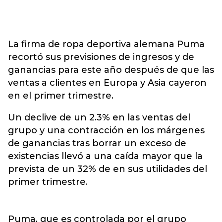
La firma de ropa deportiva alemana Puma
recortó sus previsiones de ingresos y de
ganancias para este año después de que las
ventas a clientes en Europa y Asia cayeron
en el primer trimestre.
Un declive de un 2.3% en las ventas del
grupo y una contracción en los márgenes
de ganancias tras borrar un exceso de
existencias llevó a una caída mayor que la
prevista de un 32% de en sus utilidades del
primer trimestre.
Puma, que es controlada por el grupo