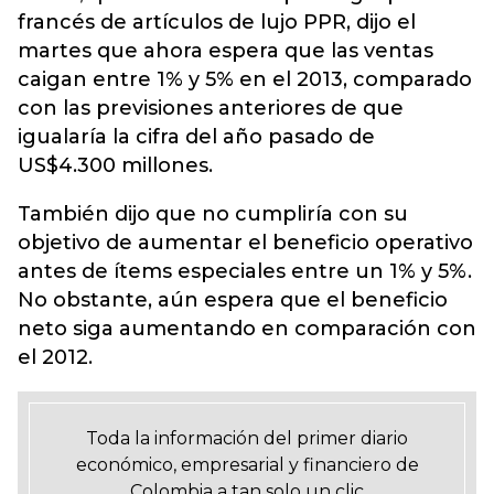
francés de artículos de lujo PPR, dijo el
martes que ahora espera que las ventas
caigan entre 1% y 5% en el 2013, comparado
con las previsiones anteriores de que
igualaría la cifra del año pasado de
US$4.300 millones.
También dijo que no cumpliría con su
objetivo de aumentar el beneficio operativo
antes de ítems especiales entre un 1% y 5%.
No obstante, aún espera que el beneficio
neto siga aumentando en comparación con
el 2012.
Toda la información del primer diario
económico, empresarial y financiero de
Colombia a tan solo un clic