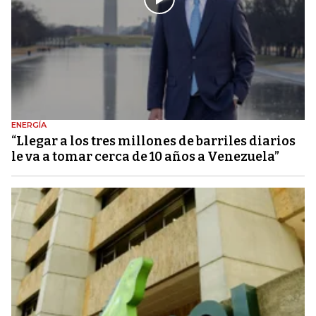
ENERGÍA
“Llegar a los tres millones de barriles diarios
le va a tomar cerca de 10 años a Venezuela”