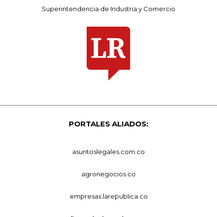
Superintendencia de Industria y Comercio
PORTALES ALIADOS:
asuntoslegales.com.co
agronegocios.co
empresas.larepublica.co