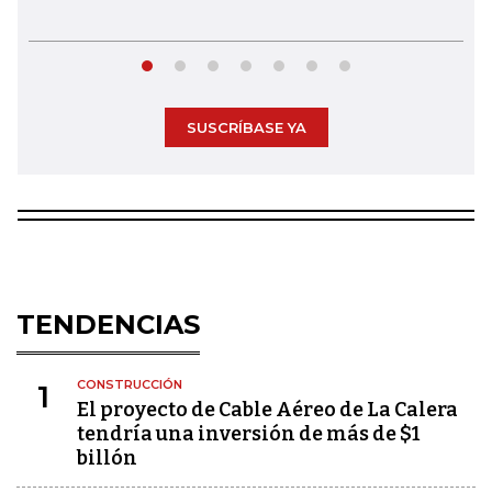
SUSCRÍBASE YA
TENDENCIAS
CONSTRUCCIÓN
1
El proyecto de Cable Aéreo de La Calera
tendría una inversión de más de $1
billón