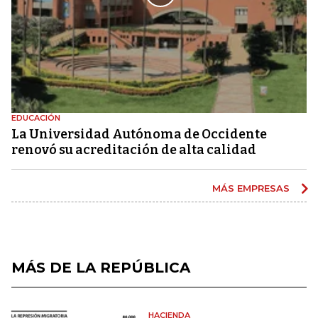
EDUCACIÓN
La Universidad Autónoma de Occidente
renovó su acreditación de alta calidad
MÁS EMPRESAS
MÁS DE LA REPÚBLICA
HACIENDA