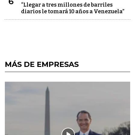
6
“Llegar a tres millones de barriles
diarios le tomará 10 años a Venezuela”
MÁS DE EMPRESAS