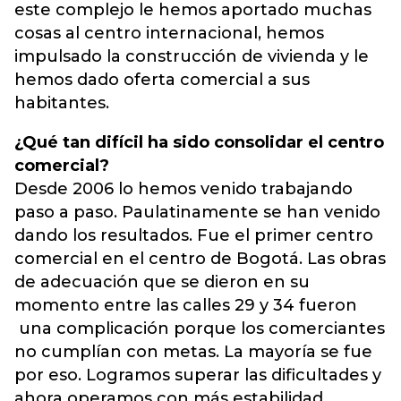
este complejo le hemos aportado muchas
cosas al centro internacional, hemos
impulsado la construcción de vivienda y le
hemos dado oferta comercial a sus
habitantes.
¿Qué tan difícil ha sido consolidar el centro
comercial?
Desde 2006 lo hemos venido trabajando
paso a paso. Paulatinamente se han venido
dando los resultados. Fue el primer centro
comercial en el centro de Bogotá. Las obras
de adecuación que se dieron en su
momento entre las calles 29 y 34 fueron
una complicación porque los comerciantes
no cumplían con metas. La mayoría se fue
por eso. Logramos superar las dificultades y
ahora operamos con más estabilidad.