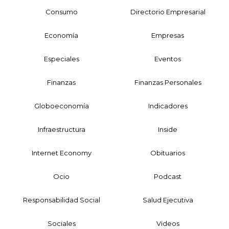
Consumo
Directorio Empresarial
Economía
Empresas
Especiales
Eventos
Finanzas
Finanzas Personales
Globoeconomía
Indicadores
Infraestructura
Inside
Internet Economy
Obituarios
Ocio
Podcast
Responsabilidad Social
Salud Ejecutiva
Sociales
Videos