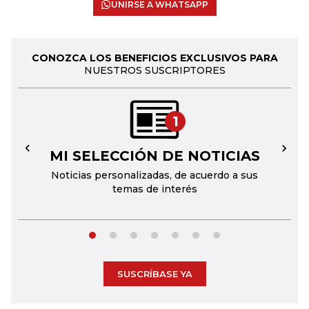
UNIRSE A WHATSAPP
CONOZCA LOS BENEFICIOS EXCLUSIVOS PARA
NUESTROS SUSCRIPTORES
1
MI SELECCIÓN DE NOTICIAS
←
→
Noticias personalizadas, de acuerdo a sus
temas de interés
SUSCRÍBASE YA