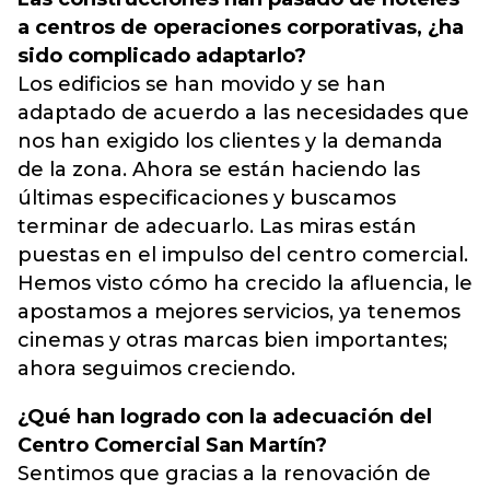
a centros de operaciones corporativas, ¿ha
sido complicado adaptarlo?
Los edificios se han movido y se han
adaptado de acuerdo a las necesidades que
nos han exigido los clientes y la demanda
de la zona. Ahora se están haciendo las
últimas especificaciones y buscamos
terminar de adecuarlo. Las miras están
puestas en el impulso del centro comercial.
Hemos visto cómo ha crecido la afluencia, le
apostamos a mejores servicios, ya tenemos
cinemas y otras marcas bien importantes;
ahora seguimos creciendo.
¿Qué han logrado con la adecuación del
Centro Comercial San Martín?
Sentimos que gracias a la renovación de