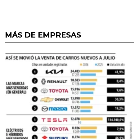
MÁS DE EMPRESAS