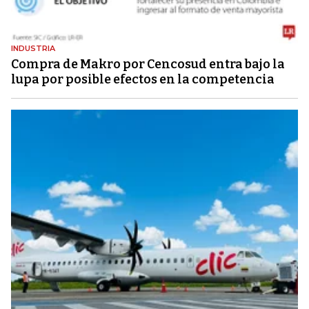
INDUSTRIA
Compra de Makro por Cencosud entra bajo la
lupa por posible efectos en la competencia