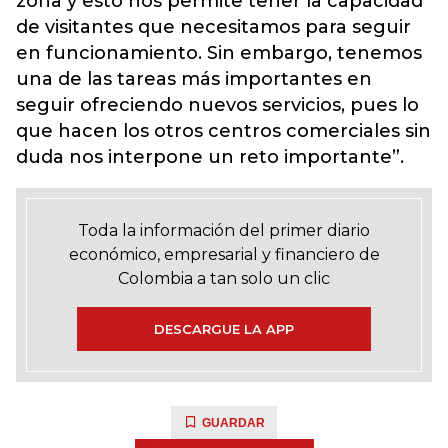
zona y esto nos permite tener la capacidad
de visitantes que necesitamos para seguir
en funcionamiento. Sin embargo, tenemos
una de las tareas más importantes en
seguir ofreciendo nuevos servicios, pues lo
que hacen los otros centros comerciales sin
duda nos interpone un reto importante”.
Toda la información del primer diario
económico, empresarial y financiero de
Colombia a tan solo un clic
DESCARGUE LA APP
GUARDAR