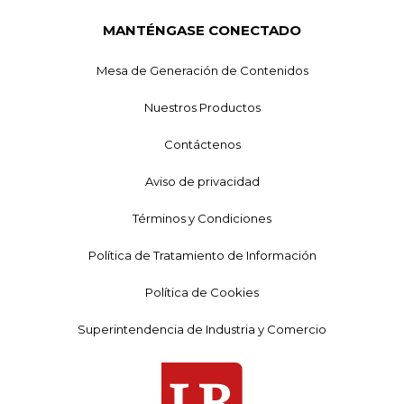
MANTÉNGASE CONECTADO
Mesa de Generación de Contenidos
Nuestros Productos
Contáctenos
Aviso de privacidad
Términos y Condiciones
Política de Tratamiento de Información
Política de Cookies
Superintendencia de Industria y Comercio