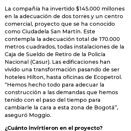
La compañía ha invertido $145.000 millones
en la adecuación de dos torres y un centro
comercial, proyecto que se ha conocido
como Ciudadela San Martín. Este
contempla la adecuación total de 170.000
metros cuadrados, todas instalaciones de la
Caja de Sueldo de Retiro de la Policía
Nacional (Casur). Las edificaciones han
vivido una transformación pasando de ser
hoteles Hilton, hasta oficinas de Ecopetrol.
“Hemos hecho todo para adecuar la
construcción a las demandas que hemos
tenido con el paso del tiempo para
cambiarle la cara a esta zona de Bogotá”,
aseguró Moggio.
¿Cuánto invirtieron en el proyecto?