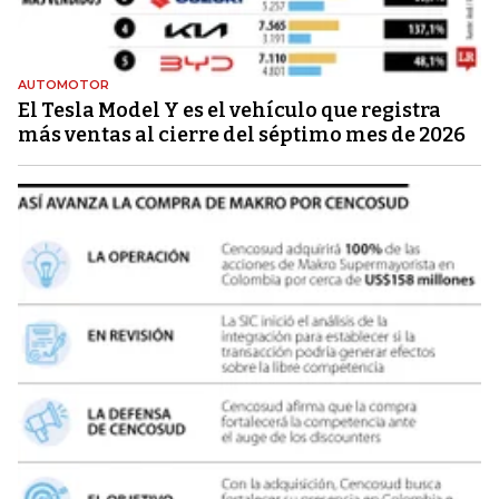
AUTOMOTOR
El Tesla Model Y es el vehículo que registra
más ventas al cierre del séptimo mes de 2026