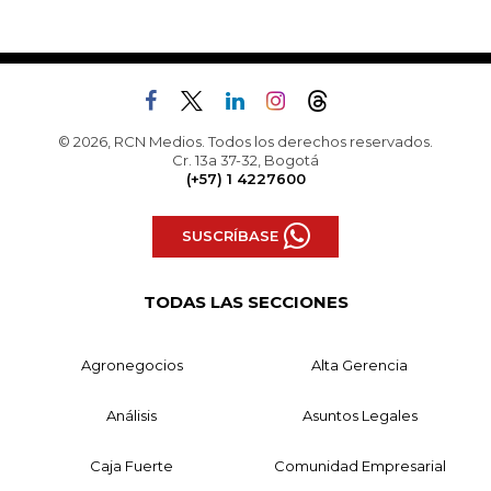
© 2026, RCN Medios. Todos los derechos reservados.
Cr. 13a 37-32, Bogotá
(+57) 1 4227600
SUSCRÍBASE
TODAS LAS SECCIONES
Agronegocios
Alta Gerencia
Análisis
Asuntos Legales
Caja Fuerte
Comunidad Empresarial