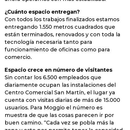
¿Cuánto espacio entregan?
Con todos los trabajos finalizados estamos
entregando 1.550 metros cuadrados que
están terminados, renovados y con toda la
tecnología necesaria tanto para
funcionamiento de oficinas como para
comercio.
Espacio crece en número de visitantes
Sin contar los 6.500 empleados que
diariamente ocupan las instalaciones del
Centro Comercial San Martín, el lugar ya
cuenta con visitas diarias de más de 15.000
usuarios. Para Moggio el número es
muestra de que las cosas parecen ir por
buen camino. “Cada vez se pobla más la