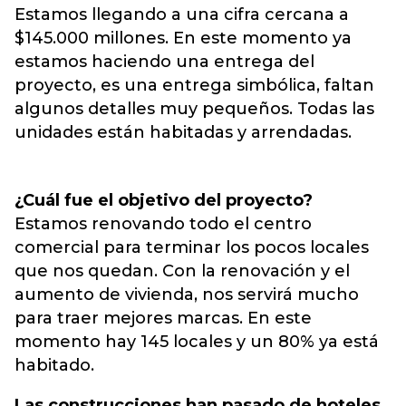
Estamos llegando a una cifra cercana a
$145.000 millones. En este momento ya
estamos haciendo una entrega del
proyecto, es una entrega simbólica, faltan
algunos detalles muy pequeños. Todas las
unidades están habitadas y arrendadas.
¿Cuál fue el objetivo del proyecto?
Estamos renovando todo el centro
comercial para terminar los pocos locales
que nos quedan. Con la renovación y el
aumento de vivienda, nos servirá mucho
para traer mejores marcas. En este
momento hay 145 locales y un 80% ya está
habitado.
Las construcciones han pasado de hoteles