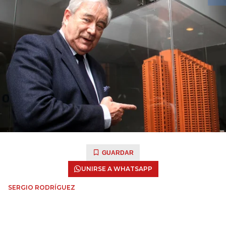
GUARDAR
UNIRSE A WHATSAPP
SERGIO RODRÍGUEZ