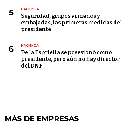
HACIENDA
5
Seguridad, grupos armados y
embajadas, las primeras medidas del
presidente
HACIENDA
6
De la Espriella se posesionó como
presidente, pero aún no hay director
del DNP
MÁS DE EMPRESAS