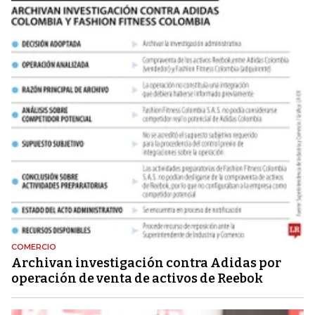
COMERCIO
Archivan investigación contra Adidas por
operación de venta de activos de Reebok