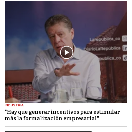
INDUSTRIA
"Hay que generar incentivos para estimular
más la formalización empresarial"