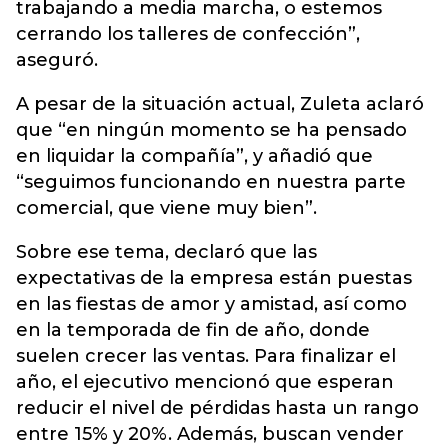
trabajando a media marcha, o estemos
cerrando los talleres de confección”,
aseguró.
A pesar de la situación actual, Zuleta aclaró
que “en ningún momento se ha pensado
en liquidar la compañía”, y añadió que
“seguimos funcionando en nuestra parte
comercial, que viene muy bien”.
Sobre ese tema, declaró que las
expectativas de la empresa están puestas
en las fiestas de amor y amistad, así como
en la temporada de fin de año, donde
suelen crecer las ventas. Para finalizar el
año, el ejecutivo mencionó que esperan
reducir el nivel de pérdidas hasta un rango
entre 15% y 20%. Además, buscan vender