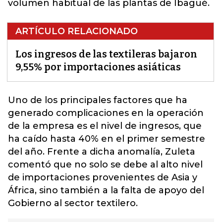
volumen habitual de las plantas de Ibagué.
ARTÍCULO RELACIONADO
Los ingresos de las textileras bajaron
9,55% por importaciones asiáticas
Uno de los principales factores que ha
generado complicaciones en la operación
de la empresa es el nivel de ingresos, que
ha caído hasta 40% en el primer semestre
del año. Frente a dicha anomalía, Zuleta
comentó que no solo se debe al alto nivel
de
importaciones
provenientes de Asia y
África, sino también a la falta de apoyo del
Gobierno al sector textilero.