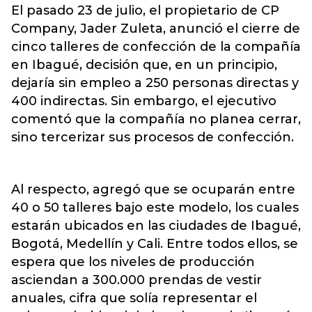
El pasado 23 de julio, el propietario de CP
Company, Jader Zuleta, anunció el cierre de
cinco talleres de confección de la compañía
en Ibagué, decisión que, en un principio,
dejaría sin empleo a 250 personas directas y
400 indirectas. Sin embargo, el ejecutivo
comentó que la compañía no planea cerrar,
sino tercerizar sus procesos de confección.
Al respecto, agregó que se ocuparán entre
40 o 50 talleres bajo este modelo, los cuales
estarán ubicados en las ciudades de Ibagué,
Bogotá, Medellín y Cali. Entre todos ellos, se
espera que los niveles de producción
asciendan a 300.000 prendas de vestir
anuales, cifra que solía representar el