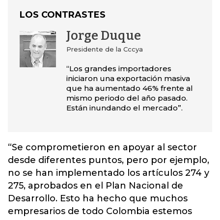
LOS CONTRASTES
Jorge Duque
Presidente de la Cccya
“Los grandes importadores
iniciaron una exportación masiva
que ha aumentado 46% frente al
mismo periodo del año pasado.
Están inundando el mercado”.
“Se comprometieron en apoyar al sector
desde diferentes puntos, pero por ejemplo,
no se han implementado los artículos 274 y
275, aprobados en el Plan Nacional de
Desarrollo. Esto ha hecho que muchos
empresarios de todo Colombia estemos