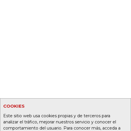
COOKIES
Este sitio web usa cookies propias y de terceros para
analizar el tráfico, mejorar nuestros servicio y conocer el
comportamiento del usuario. Para conocer más, acceda a