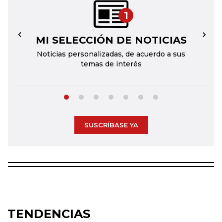
1
MI SELECCIÓN DE NOTICIAS
←
→
Noticias personalizadas, de acuerdo a sus
temas de interés
SUSCRÍBASE YA
TENDENCIAS