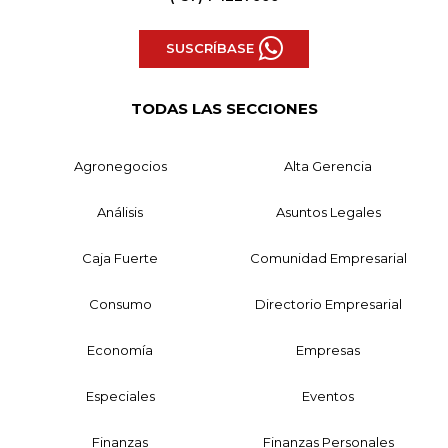
SUSCRÍBASE
TODAS LAS SECCIONES
Agronegocios
Alta Gerencia
Análisis
Asuntos Legales
Caja Fuerte
Comunidad Empresarial
Consumo
Directorio Empresarial
Economía
Empresas
Especiales
Eventos
Finanzas
Finanzas Personales