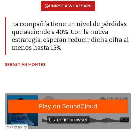
UNIRSE A WHATSAPP
La compañía tiene un nivel de pérdidas
que asciende a 40%. Con la nueva
estrategia, esperan reducir dicha cifra al
menos hasta 15%
SEBASTIÁN MONTES