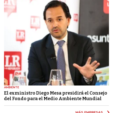
AMBIENTE
El exministro Diego Mesa presidirá el Consejo
del Fondo para el Medio Ambiente Mundial
MÁS EMPRESAS