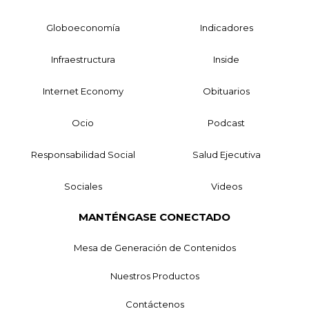
Globoeconomía
Indicadores
Infraestructura
Inside
Internet Economy
Obituarios
Ocio
Podcast
Responsabilidad Social
Salud Ejecutiva
Sociales
Videos
MANTÉNGASE CONECTADO
Mesa de Generación de Contenidos
Nuestros Productos
Contáctenos