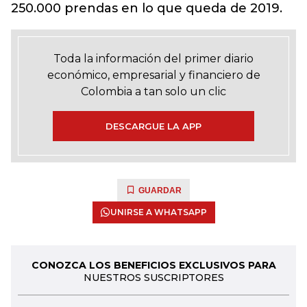
250.000 prendas en lo que queda de 2019.
Toda la información del primer diario
económico, empresarial y financiero de
Colombia a tan solo un clic
DESCARGUE LA APP
GUARDAR
UNIRSE A WHATSAPP
CONOZCA LOS BENEFICIOS EXCLUSIVOS PARA
NUESTROS SUSCRIPTORES