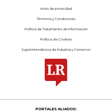
Aviso de privacidad
Términos y Condiciones
Política de Tratamiento de Información
Política de Cookies
Superintendencia de Industria y Comercio
PORTALES ALIADOS: