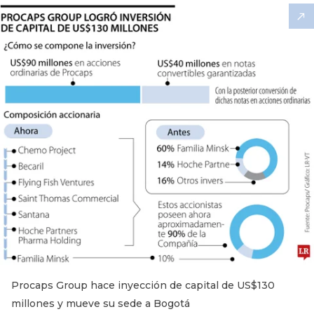
Procaps Group hace inyección de capital de US$130
millones y mueve su sede a Bogotá