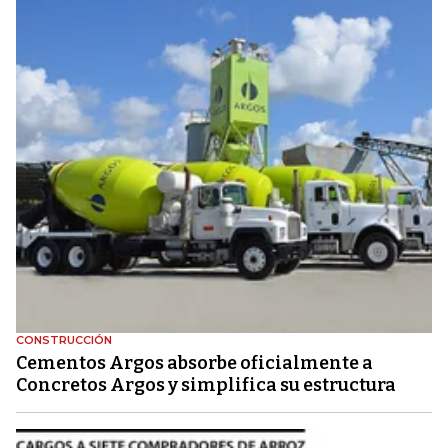
CONSTRUCCIÓN
Cementos Argos absorbe oficialmente a
Concretos Argos y simplifica su estructura