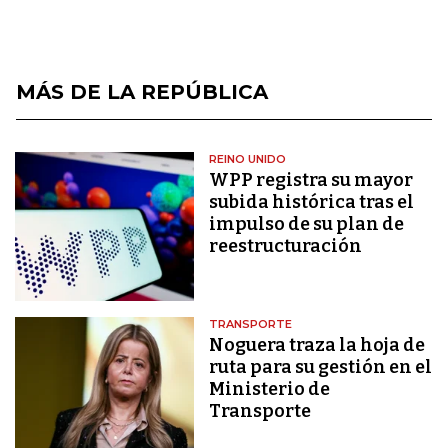
MÁS DE LA REPÚBLICA
REINO UNIDO
WPP registra su mayor
subida histórica tras el
impulso de su plan de
reestructuración
TRANSPORTE
Noguera traza la hoja de
ruta para su gestión en el
Ministerio de
Transporte