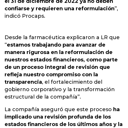
el 31 de diciembre de 2022 ya no deben
confiarse y requieren una reformulación
”,
indicó Procaps.
Desde la farmacéutica explicaron a LR que
“
estamos trabajando para avanzar de
manera rigurosa en la reformulación de
nuestros estados financieros, como parte
de un proceso integral de revisión que
refleja nuestro compromiso con la
transparencia
, el fortalecimiento del
gobierno corporativo y la transformación
estructural de la compañía”.
La compañía aseguró que este proceso
ha
implicado una revisión profunda de los
estados financieros de los últimos años y la