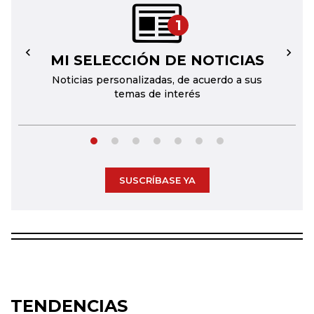
1
MI SELECCIÓN DE NOTICIAS
←
→
Noticias personalizadas, de acuerdo a sus
temas de interés
SUSCRÍBASE YA
TENDENCIAS