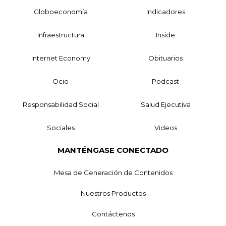
Globoeconomía
Indicadores
Infraestructura
Inside
Internet Economy
Obituarios
Ocio
Podcast
Responsabilidad Social
Salud Ejecutiva
Sociales
Videos
MANTÉNGASE CONECTADO
Mesa de Generación de Contenidos
Nuestros Productos
Contáctenos