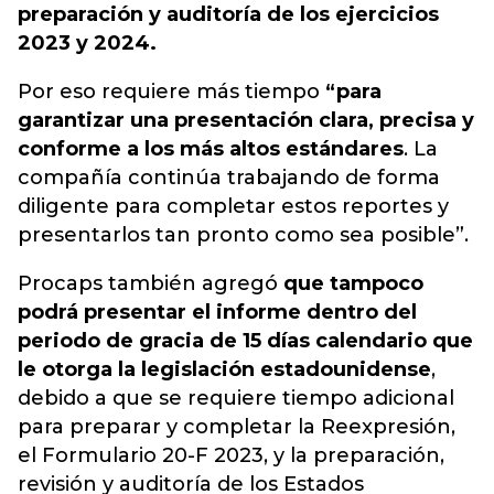
preparación y auditoría de los ejercicios
2023 y 2024.
Por eso requiere más tiempo
“para
garantizar una presentación clara, precisa y
conforme a los más altos estándares
. La
compañía continúa trabajando de forma
diligente para completar estos reportes y
presentarlos tan pronto como sea posible”.
Procaps también agregó
que tampoco
podrá presentar el informe dentro del
periodo de gracia de 15 días calendario que
le otorga la legislación estadounidense
,
debido a que se requiere tiempo adicional
para preparar y completar la Reexpresión,
el Formulario 20-F 2023, y la preparación,
revisión y auditoría de los Estados