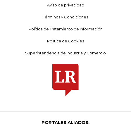
Aviso de privacidad
Términos y Condiciones
Política de Tratamiento de Información
Política de Cookies
Superintendencia de Industria y Comercio
PORTALES ALIADOS: