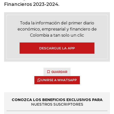
Financieros 2023-2024.
Toda la información del primer diario
económico, empresarial y financiero de
Colombia a tan solo un clic
DESCARGUE LA APP
GUARDAR
UNIRSE A WHATSAPP
CONOZCA LOS BENEFICIOS EXCLUSIVOS PARA
NUESTROS SUSCRIPTORES