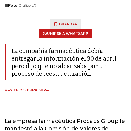
Foto:
Gráfico LR
GUARDAR
UNIRSE A WHATSAPP
La compañía farmacéutica debía
entregar la información el 30 de abril,
pero dijo que no alcanzaba por un
proceso de reestructuración
XAVIER BECERRA SILVA
La empresa farmacéutica Procaps Group le
manifestó a la Comisión de Valores de