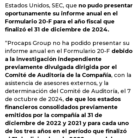
Estados Unidos, SEC, que
no pudo presentar
oportunamente su informe anual en el
Formulario 20-F para el año fiscal que
finalizó el 31 de diciembre de 2024.
“Procaps Group no ha podido presentar su
informe anual en el Formulario 20-F
debido
a la investigación independiente
previamente divulgada dirigida por el
Comité de Auditoría de la Compañía
, con la
asistencia de asesores externos, y la
determinación del Comité de Auditoría, el 7
de octubre de 2024,
de que los estados
financieros consolidados previamente
emitidos por la compañía al 31 de
diciembre de 2022 y 2021 y para cada uno
de los tres años en el período que finalizó