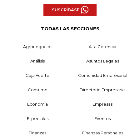
SUSCRÍBASE
TODAS LAS SECCIONES
Agronegocios
Alta Gerencia
Análisis
Asuntos Legales
Caja Fuerte
Comunidad Empresarial
Consumo
Directorio Empresarial
Economía
Empresas
Especiales
Eventos
Finanzas
Finanzas Personales