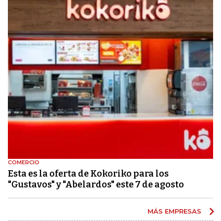
COMERCIO
Esta es la oferta de Kokoriko para los
"Gustavos" y "Abelardos" este 7 de agosto
MÁS EMPRESAS