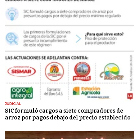
JUDICIAL
SIC formuló cargos a siete compradores de
arroz por pagos debajo del precio establecido