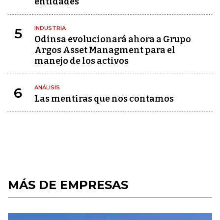
entidades
INDUSTRIA
5
Odinsa evolucionará ahora a Grupo
Argos Asset Managment para el
manejo de los activos
ANÁLISIS
6
Las mentiras que nos contamos
MÁS DE EMPRESAS