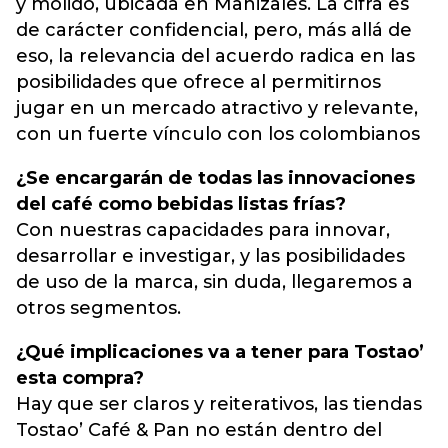
y molido, ubicada en Manizales. La cifra es
de carácter confidencial, pero, más allá de
eso, la relevancia del acuerdo radica en las
posibilidades que ofrece al permitirnos
jugar en un mercado atractivo y relevante,
con un fuerte vínculo con los colombianos
¿Se encargarán de todas las innovaciones
del café como bebidas listas frías?
Con nuestras capacidades para innovar,
desarrollar e investigar, y las posibilidades
de uso de la marca, sin duda, llegaremos a
otros segmentos.
¿Qué implicaciones va a tener para Tostao’
esta compra?
Hay que ser claros y reiterativos, las tiendas
Tostao’ Café & Pan no están dentro del