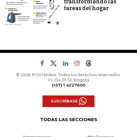
transformando las
tareas del hogar
© 2026, RCN Medios. Todos los derechos reservados.
Cr. 13a 37-32, Bogotá
(+57) 1 4227600
SUSCRÍBASE
TODAS LAS SECCIONES
Agronegocios
Alta Gerencia