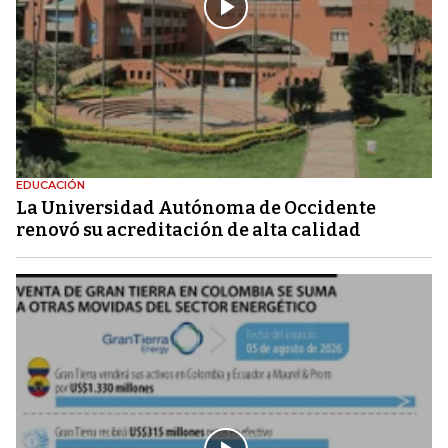
EDUCACIÓN
La Universidad Autónoma de Occidente
renovó su acreditación de alta calidad