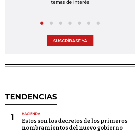
temas de interés
SUSCRÍBASE YA
TENDENCIAS
HACIENDA
1
Estos son los decretos de los primeros
nombramientos del nuevo gobierno