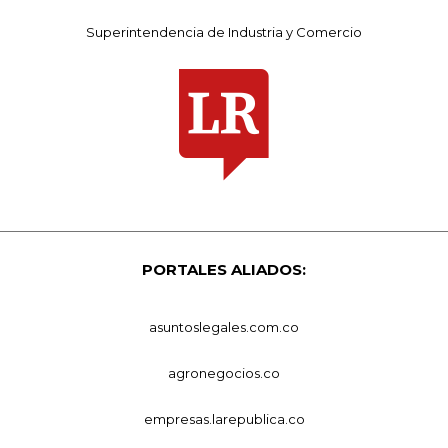
Superintendencia de Industria y Comercio
PORTALES ALIADOS:
asuntoslegales.com.co
agronegocios.co
empresas.larepublica.co