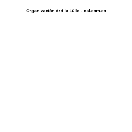
Organización Ardila Lülle - oal.com.co