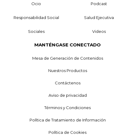
Ocio
Podcast
Responsabilidad Social
Salud Ejecutiva
Sociales
Videos
MANTÉNGASE CONECTADO
Mesa de Generación de Contenidos
Nuestros Productos
Contáctenos
Aviso de privacidad
Términos y Condiciones
Política de Tratamiento de Información
Política de Cookies