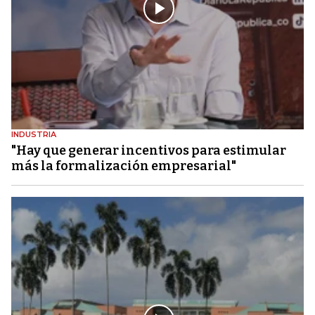
INDUSTRIA
"Hay que generar incentivos para estimular
más la formalización empresarial"