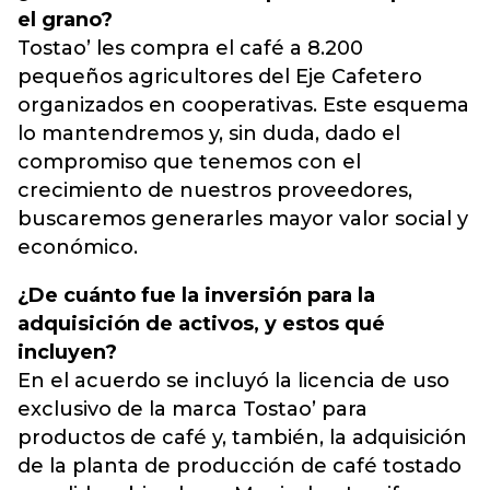
el grano?
Tostao’ les compra el café a 8.200
pequeños agricultores del Eje Cafetero
organizados en cooperativas. Este esquema
lo mantendremos y, sin duda, dado el
compromiso que tenemos con el
crecimiento de nuestros proveedores,
buscaremos generarles mayor valor social y
económico.
¿De cuánto fue la inversión para la
adquisición de activos, y estos qué
incluyen?
En el acuerdo se incluyó la licencia de uso
exclusivo de la marca Tostao’ para
productos de café y, también, la adquisición
de la planta de producción de café tostado