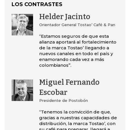
LOS CONTRASTES
Helder Jacinto
Orientador General Tostao’ Café & Pan
“Estamos seguros de que esta
alianza aportará al fortalecimiento
de la marca Tostao’ llegando a
nuevos canales en todo el país y
enamorando cada vez a más
colombianos”.
Miguel Fernando
Escobar
Presidente de Postobón
“Tenemos la convicción de que,
gracias a nuestras capacidades de
distribución, la marca Tostao’, con
su café para preparar, llegará a