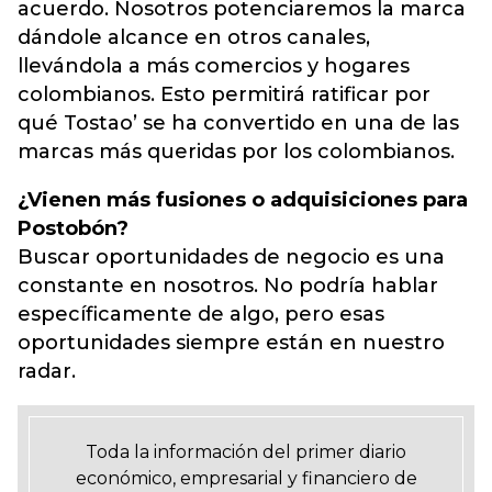
acuerdo. Nosotros potenciaremos la marca
dándole alcance en otros canales,
llevándola a más comercios y hogares
colombianos. Esto permitirá ratificar por
qué Tostao’ se ha convertido en una de las
marcas más queridas por los colombianos.
¿Vienen más fusiones o adquisiciones para
Postobón?
Buscar oportunidades de negocio es una
constante en nosotros. No podría hablar
específicamente de algo, pero esas
oportunidades siempre están en nuestro
radar.
Toda la información del primer diario
económico, empresarial y financiero de