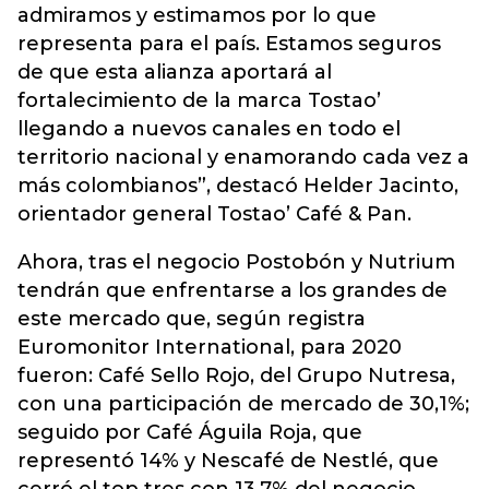
admiramos y estimamos por lo que
representa para el país. Estamos seguros
de que esta alianza aportará al
fortalecimiento de la marca Tostao’
llegando a nuevos canales en todo el
territorio nacional y enamorando cada vez a
más colombianos”, destacó Helder Jacinto,
orientador general Tostao’ Café & Pan.
Ahora, tras el negocio Postobón y Nutrium
tendrán que enfrentarse a los grandes de
este mercado que, según registra
Euromonitor International, para 2020
fueron: Café Sello Rojo, del Grupo Nutresa,
con una participación de mercado de 30,1%;
seguido por Café Águila Roja, que
representó 14% y Nescafé de Nestlé, que