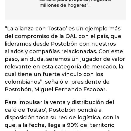
millones de hogares”.
“La alianza con Tostao’ es un ejemplo más
del compromiso de la OAL con el país, que
lideramos desde Postobón con nuestros
aliados y compañías relacionadas. Con este
paso, sin duda, seremos un jugador de valor
relevante en esta categoría de mercado, la
cual tiene un fuerte vínculo con los
colombianos”, señaló el presidente de
Postobón, Miguel Fernando Escobar.
Para impulsar la venta y distribución del
café de Tostao’, Postobón pondrá a
disposición toda su red de logística, con la
que, a la fecha, llega a 90% del territorio