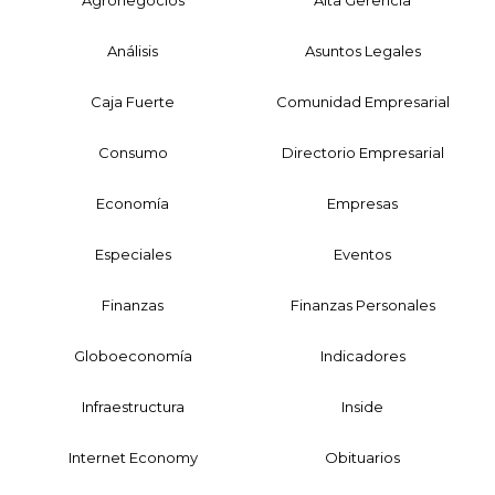
Análisis
Asuntos Legales
Caja Fuerte
Comunidad Empresarial
Consumo
Directorio Empresarial
Economía
Empresas
Especiales
Eventos
Finanzas
Finanzas Personales
Globoeconomía
Indicadores
Infraestructura
Inside
Internet Economy
Obituarios