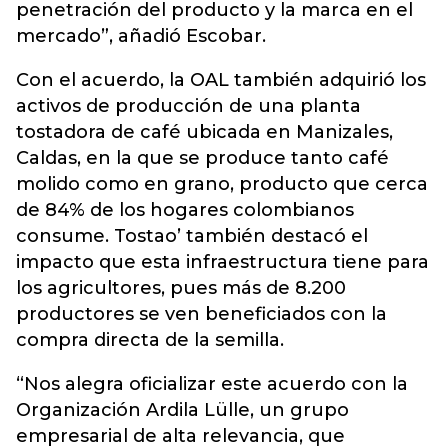
penetración del producto y la marca en el
mercado”, añadió Escobar.
Con el acuerdo, la OAL también adquirió los
activos de producción de una planta
tostadora de café ubicada en Manizales,
Caldas, en la que se produce tanto café
molido como en grano, producto que cerca
de 84% de los hogares colombianos
consume. Tostao’ también destacó el
impacto que esta infraestructura tiene para
los agricultores, pues más de 8.200
productores se ven beneficiados con la
compra directa de la semilla.
“Nos alegra oficializar este acuerdo con la
Organización Ardila Lülle, un grupo
empresarial de alta relevancia, que