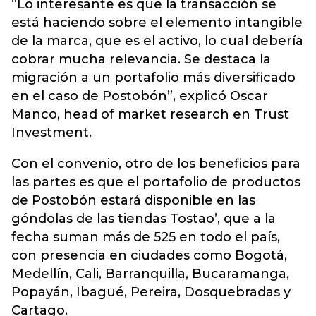
“Lo interesante es que la transacción se
está haciendo sobre el elemento intangible
de la marca, que es el activo, lo cual debería
cobrar mucha relevancia. Se destaca la
migración a un portafolio más diversificado
en el caso de Postobón”, explicó Oscar
Manco, head of market research en Trust
Investment.
Con el convenio, otro de los beneficios para
las partes es que el portafolio de productos
de Postobón estará disponible en las
góndolas de las tiendas Tostao’, que a la
fecha suman más de 525 en todo el país,
con presencia en ciudades como Bogotá,
Medellín, Cali, Barranquilla, Bucaramanga,
Popayán, Ibagué, Pereira, Dosquebradas y
Cartago.