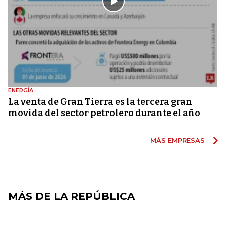
ENERGÍA
La venta de Gran Tierra es la tercera gran
movida del sector petrolero durante el año
MÁS EMPRESAS
MÁS DE LA REPÚBLICA