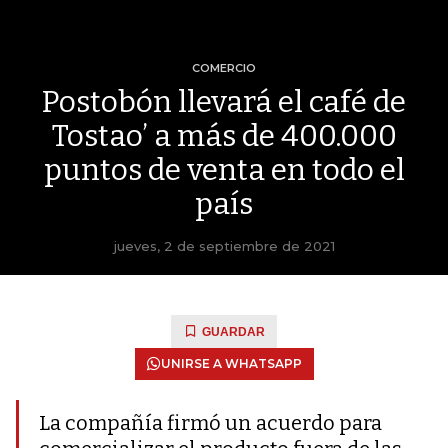
COMERCIO
Postobón llevará el café de
Tostao’ a más de 400.000
puntos de venta en todo el
país
jueves, 2 de septiembre de 2021
GUARDAR
UNIRSE A WHATSAPP
La compañía firmó un acuerdo para