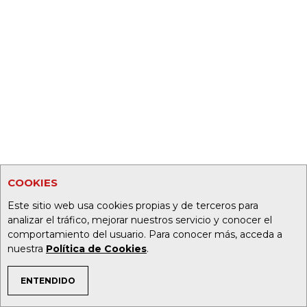
COOKIES
Este sitio web usa cookies propias y de terceros para
analizar el tráfico, mejorar nuestros servicio y conocer el
comportamiento del usuario. Para conocer más, acceda a
nuestra
Política de Cookies
.
ENTENDIDO
TEMAS DE INTERÉS