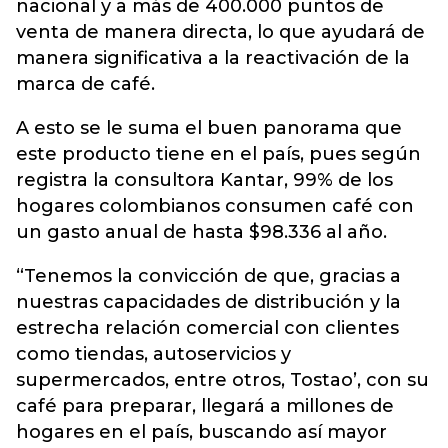
nacional y a más de 400.000 puntos de
venta de manera directa, lo que ayudará de
manera significativa a la reactivación de la
marca de café.
A esto se le suma el buen panorama que
este producto tiene en el país, pues según
registra la consultora Kantar, 99% de los
hogares colombianos consumen café con
un gasto anual de hasta $98.336 al año.
“Tenemos la convicción de que, gracias a
nuestras capacidades de distribución y la
estrecha relación comercial con clientes
como tiendas, autoservicios y
supermercados, entre otros, Tostao’, con su
café para preparar, llegará a millones de
hogares en el país, buscando así mayor