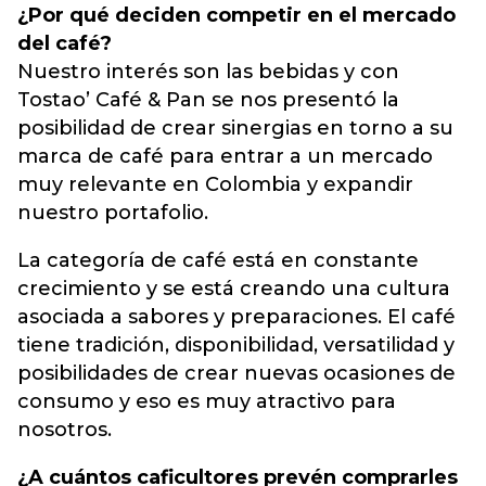
¿Por qué deciden competir en el mercado
del café?
Nuestro interés son las bebidas y con
Tostao’ Café & Pan se nos presentó la
posibilidad de crear sinergias en torno a su
marca de café para entrar a un mercado
muy relevante en Colombia y expandir
nuestro portafolio.
La categoría de café está en constante
crecimiento y se está creando una cultura
asociada a sabores y preparaciones. El café
tiene tradición, disponibilidad, versatilidad y
posibilidades de crear nuevas ocasiones de
consumo y eso es muy atractivo para
nosotros.
¿A cuántos caficultores prevén comprarles