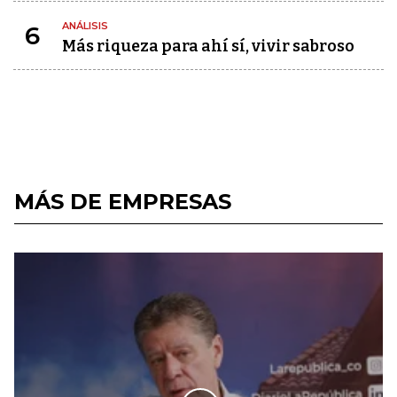
ANÁLISIS
6
Más riqueza para ahí sí, vivir sabroso
MÁS DE EMPRESAS