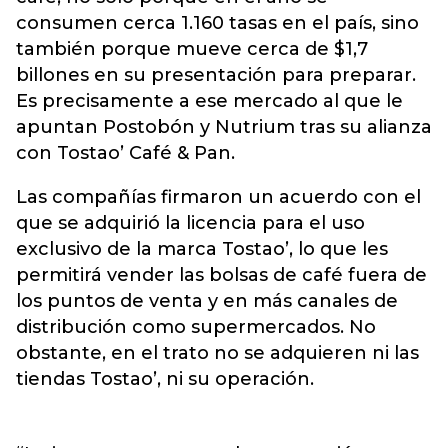
consumen cerca 1.160 tasas en el país, sino
también porque mueve cerca de $1,7
billones en su presentación para preparar.
Es precisamente a ese mercado al que le
apuntan Postobón y Nutrium tras su
alianza
con Tostao’ Café & Pan.
Las compañías firmaron un acuerdo con el
que se adquirió la licencia para el uso
exclusivo de la marca Tostao’, lo que les
permitirá vender las bolsas de café fuera de
los puntos de venta y en más canales de
distribución como supermercados. No
obstante, en el trato no se adquieren ni las
tiendas Tostao’, ni su operación.