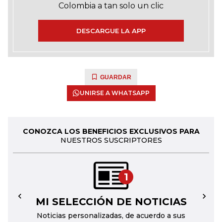
Colombia a tan solo un clic
DESCARGUE LA APP
GUARDAR
UNIRSE A WHATSAPP
CONOZCA LOS BENEFICIOS EXCLUSIVOS PARA
NUESTROS SUSCRIPTORES
1
MI SELECCIÓN DE NOTICIAS
←
→
Noticias personalizadas, de acuerdo a sus