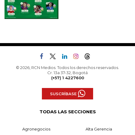
© 2026, RCN Medios. Todos los derechos reservados.
Cr. 13a 37-32, Bogotá
(+57) 1 4227600
SUSCRÍBASE
TODAS LAS SECCIONES
Agronegocios
Alta Gerencia