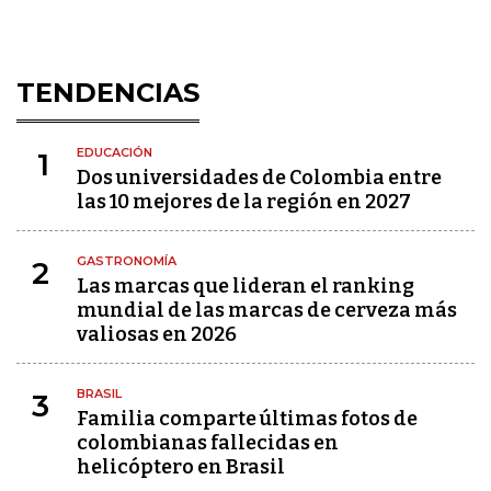
TENDENCIAS
EDUCACIÓN
1
Dos universidades de Colombia entre
las 10 mejores de la región en 2027
GASTRONOMÍA
2
Las marcas que lideran el ranking
mundial de las marcas de cerveza más
valiosas en 2026
BRASIL
3
Familia comparte últimas fotos de
colombianas fallecidas en
helicóptero en Brasil