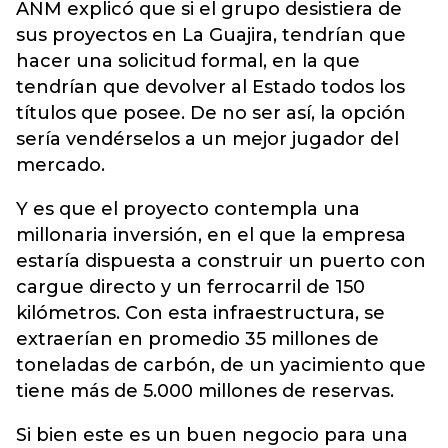
ANM explicó que si el grupo desistiera de
sus proyectos en La Guajira, tendrían que
hacer una solicitud formal, en la que
tendrían que devolver al Estado todos los
títulos que posee. De no ser así, la opción
sería vendérselos a un mejor jugador del
mercado.
Y es que el proyecto contempla una
millonaria inversión, en el que la empresa
estaría dispuesta a construir un puerto con
cargue directo y un ferrocarril de 150
kilómetros. Con esta infraestructura, se
extraerían en promedio 35 millones de
toneladas de carbón, de un yacimiento que
tiene más de 5.000 millones de reservas.
Si bien este es un buen negocio para una