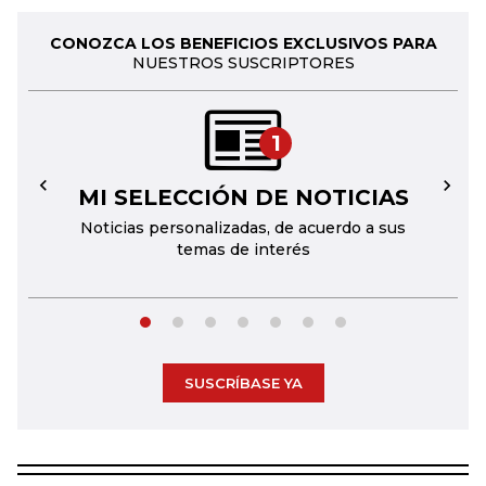
CONOZCA LOS BENEFICIOS EXCLUSIVOS PARA
NUESTROS SUSCRIPTORES
1
MI SELECCIÓN DE NOTICIAS
←
→
Noticias personalizadas, de acuerdo a sus
temas de interés
SUSCRÍBASE YA