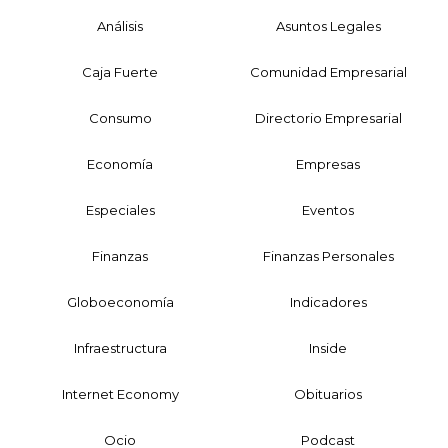
Análisis
Asuntos Legales
Caja Fuerte
Comunidad Empresarial
Consumo
Directorio Empresarial
Economía
Empresas
Especiales
Eventos
Finanzas
Finanzas Personales
Globoeconomía
Indicadores
Infraestructura
Inside
Internet Economy
Obituarios
Ocio
Podcast