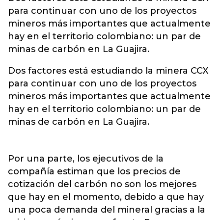
para continuar con uno de los proyectos
mineros más importantes que actualmente
hay en el territorio colombiano: un par de
minas de carbón en La Guajira.
Dos factores está estudiando la minera CCX
para continuar con uno de los proyectos
mineros más importantes que actualmente
hay en el territorio colombiano: un par de
minas de carbón en La Guajira.
Por una parte, los ejecutivos de la
compañía estiman que los precios de
cotización del carbón no son los mejores
que hay en el momento, debido a que hay
una poca demanda del mineral gracias a la