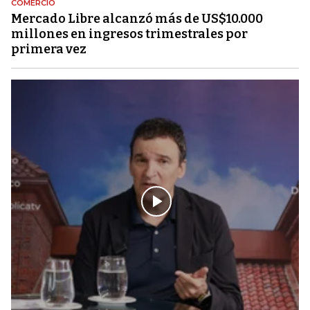
COMERCIO
Mercado Libre alcanzó más de US$10.000
millones en ingresos trimestrales por
primera vez