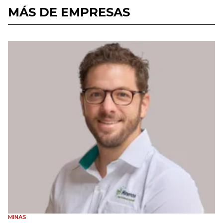
MÁS DE EMPRESAS
MINAS