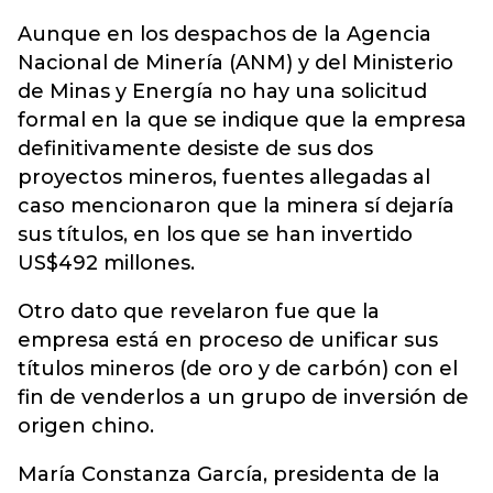
Aunque en los despachos de la Agencia
Nacional de Minería (ANM) y del Ministerio
de Minas y Energía no hay una solicitud
formal en la que se indique que la empresa
definitivamente desiste de sus dos
proyectos mineros, fuentes allegadas al
caso mencionaron que la minera sí dejaría
sus títulos, en los que se han invertido
US$492 millones.
Otro dato que revelaron fue que la
empresa está en proceso de unificar sus
títulos mineros (de oro y de carbón) con el
fin de venderlos a un grupo de inversión de
origen chino.
María Constanza García, presidenta de la