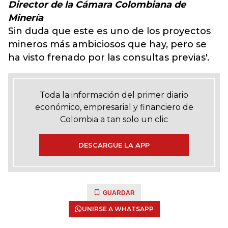
Director de la Cámara Colombiana de
Minería
Sin duda que este es uno de los proyectos
mineros más ambiciosos que hay, pero se
ha visto frenado por las consultas previas'.
Toda la información del primer diario
económico, empresarial y financiero de
Colombia a tan solo un clic
DESCARGUE LA APP
GUARDAR
UNIRSE A WHATSAPP