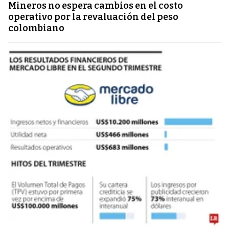
Mineros no espera cambios en el costo
operativo por la revaluación del peso
colombiano