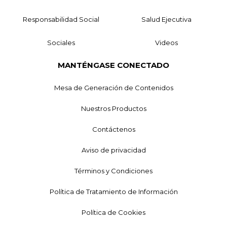
Responsabilidad Social
Salud Ejecutiva
Sociales
Videos
MANTÉNGASE CONECTADO
Mesa de Generación de Contenidos
Nuestros Productos
Contáctenos
Aviso de privacidad
Términos y Condiciones
Política de Tratamiento de Información
Política de Cookies