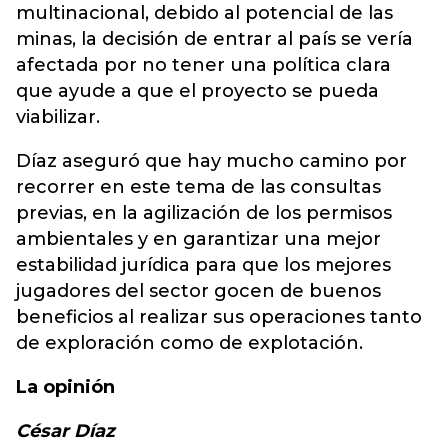
multinacional, debido al potencial de las
minas, la decisión de entrar al país se vería
afectada por no tener una política clara
que ayude a que el proyecto se pueda
viabilizar.
Díaz aseguró que hay mucho camino por
recorrer en este tema de las consultas
previas, en la agilización de los permisos
ambientales y en garantizar una mejor
estabilidad jurídica para que los mejores
jugadores del sector gocen de buenos
beneficios al realizar sus operaciones tanto
de exploración como de explotación.
La opinión
César Díaz