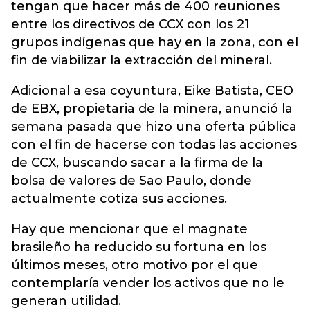
tengan que hacer más de 400 reuniones
entre los directivos de CCX con los 21
grupos indígenas que hay en la zona, con el
fin de viabilizar la extracción del mineral.
Adicional a esa coyuntura, Eike Batista, CEO
de EBX, propietaria de la minera, anunció la
semana pasada que hizo una oferta pública
con el fin de hacerse con todas las acciones
de CCX, buscando sacar a la firma de la
bolsa de valores de Sao Paulo, donde
actualmente cotiza sus acciones.
Hay que mencionar que el magnate
brasileño ha reducido su fortuna en los
últimos meses, otro motivo por el que
contemplaría vender los activos que no le
generan utilidad.