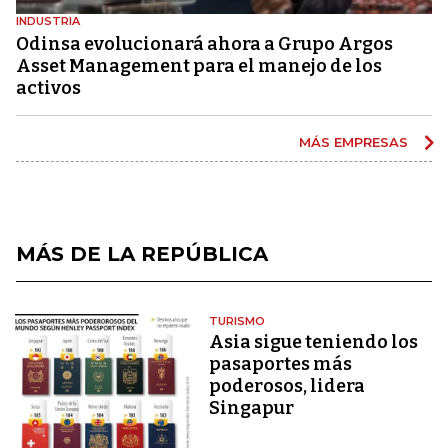
INDUSTRIA
Odinsa evolucionará ahora a Grupo Argos
Asset Management para el manejo de los
activos
MÁS EMPRESAS
MÁS DE LA REPÚBLICA
TURISMO
Asia sigue teniendo los
pasaportes más
poderosos, lidera
Singapur