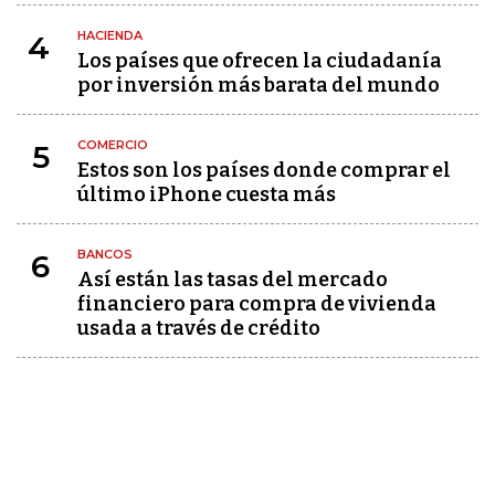
HACIENDA
4
Los países que ofrecen la ciudadanía
por inversión más barata del mundo
COMERCIO
5
Estos son los países donde comprar el
último iPhone cuesta más
BANCOS
6
Así están las tasas del mercado
financiero para compra de vivienda
usada a través de crédito