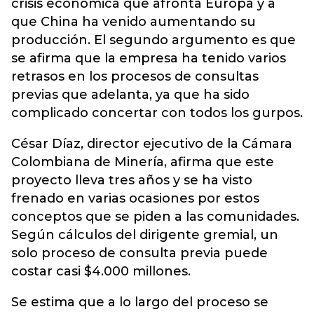
crisis económica que afronta Europa y a
que China ha venido aumentando su
producción. El segundo argumento es que
se afirma que la empresa ha tenido varios
retrasos en los procesos de consultas
previas que adelanta, ya que ha sido
complicado concertar con todos los gurpos.
César Díaz, director ejecutivo de la Cámara
Colombiana de Minería, afirma que este
proyecto lleva tres años y se ha visto
frenado en varias ocasiones por estos
conceptos que se piden a las comunidades.
Según cálculos del dirigente gremial, un
solo proceso de consulta previa puede
costar casi $4.000 millones.
Se estima que a lo largo del proceso se