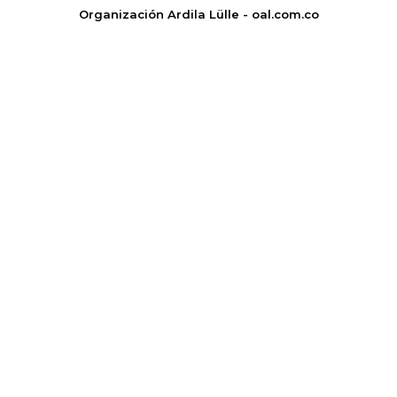
Organización Ardila Lülle - oal.com.co