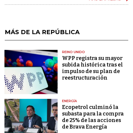
MÁS DE LA REPÚBLICA
REINO UNIDO
WPP registra su mayor
subida histórica tras el
impulso de su plan de
reestructuración
ENERGÍA
Ecopetrol culminó la
subasta para la compra
de 25% de las acciones
de Brava Energía