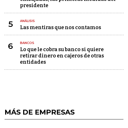
presidente
ANÁLISIS
5
Las mentiras que nos contamos
BANCOS
6
Lo que le cobra su banco si quiere
retirar dinero en cajeros de otras
entidades
MÁS DE EMPRESAS