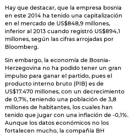
Hay que destacar, que la empresa bosnia
en este 2014 ha tenido una capitalización
en el mercado de US$848,9 millones,
inferior al 2013 cuando registró US$894,1
millones, según las cifras arrojadas por
Bloomberg.
Sin embargo, la economía de Bosnia-
Herzegovina no ha podido tener un gran
impulso para ganar el partido, pues el
producto interno bruto (PIB) es de
US$17.470 millones, con un decrecimiento
de 0,7%, teniendo una población de 3,8
millones de habitantes, los cuales han
tenido que jugar con una inflación de -0,1%.
Aunque los datos económicos no los
fortalecen mucho, la compañía BH