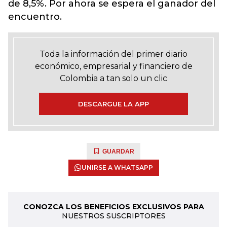
de 8,5%. Por ahora se espera el ganador del
encuentro.
Toda la información del primer diario
económico, empresarial y financiero de
Colombia a tan solo un clic
DESCARGUE LA APP
GUARDAR
UNIRSE A WHATSAPP
CONOZCA LOS BENEFICIOS EXCLUSIVOS PARA
NUESTROS SUSCRIPTORES