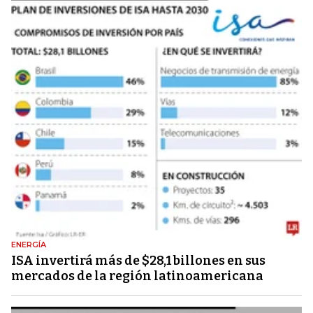
ENERGÍA
ISA invertirá más de $28,1 billones en sus
mercados de la región latinoamericana