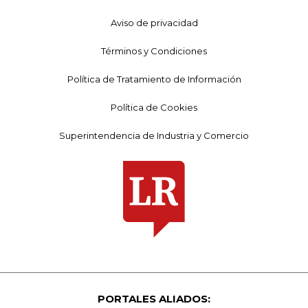
Aviso de privacidad
Términos y Condiciones
Política de Tratamiento de Información
Política de Cookies
Superintendencia de Industria y Comercio
PORTALES ALIADOS: