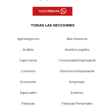
SUSCRÍBASE
TODAS LAS SECCIONES
Agronegocios
Alta Gerencia
Análisis
Asuntos Legales
Caja Fuerte
Comunidad Empresarial
Consumo
Directorio Empresarial
Economía
Empresas
Especiales
Eventos
Finanzas
Finanzas Personales