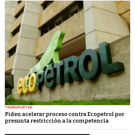
TRANSPORTAR
Piden acelerar proceso contra Ecopetrol por
presunta restricción a la competencia