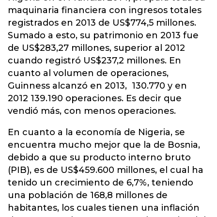
maquinaria financiera con ingresos totales
registrados en 2013 de US$774,5 millones.
Sumado a esto, su patrimonio en 2013 fue
de US$283,27 millones, superior al 2012
cuando registró US$237,2 millones. En
cuanto al volumen de operaciones,
Guinness alcanzó en 2013, 130.770 y en
2012 139.190 operaciones. Es decir que
vendió más, con menos operaciones.
En cuanto a la economía de Nigeria, se
encuentra mucho mejor que la de Bosnia,
debido a que su producto interno bruto
(PIB), es de US$459.600 millones, el cual ha
tenido un crecimiento de 6,7%, teniendo
una población de 168,8 millones de
habitantes, los cuales tienen una inflación