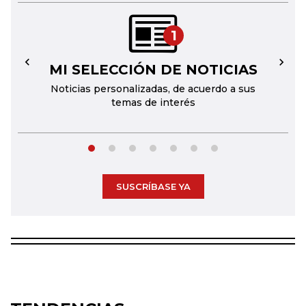
1
MI SELECCIÓN DE NOTICIAS
←
→
Noticias personalizadas, de acuerdo a sus
temas de interés
SUSCRÍBASE YA