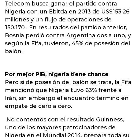
Telecom busca ganar el partido contra
Nigeria con un Ebitda en 2013 de US$153,26
millones y un flujo de operaciones de
150.170 . En resultados del partido anterior,
Bosnia perdió contra Argentina dos a uno, y
según la Fifa, tuvieron, 45% de posesión del
balón.
Por mejor PIB, nigeria tiene chance
Pero si de posesión del balón se trata, la Fifa
mencionó que Nigeria tuvo 63% frente a
Irán, sin embargo el encuentro termino en
empate de cero a cero.
No contentos con el resultado Guinness,
uno de los mayores patrocinadores de
Nigeria en el Mundial 2014, prepara toda su