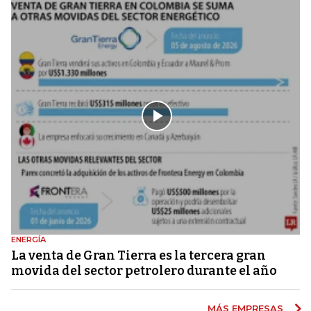
ENERGÍA
La venta de Gran Tierra es la tercera gran
movida del sector petrolero durante el año
MÁS EMPRESAS