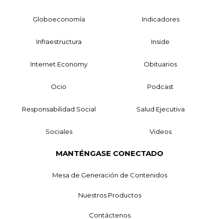
Globoeconomía
Indicadores
Infraestructura
Inside
Internet Economy
Obituarios
Ocio
Podcast
Responsabilidad Social
Salud Ejecutiva
Sociales
Videos
MANTÉNGASE CONECTADO
Mesa de Generación de Contenidos
Nuestros Productos
Contáctenos