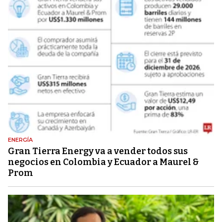
ENERGÍA
Gran Tierra Energy va a vender todos sus
negocios en Colombia y Ecuador a Maurel &
Prom