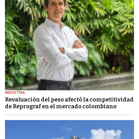
INDUSTRIA
Revaluación del peso afectó la competitividad
de Reprograf en el mercado colombiano