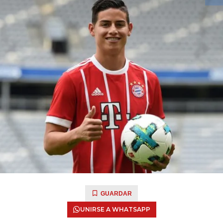
GUARDAR
UNIRSE A WHATSAPP