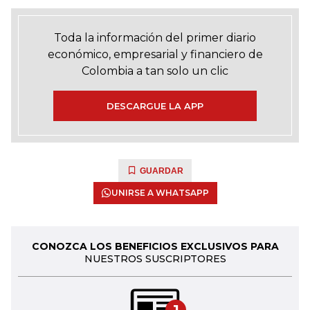
Toda la información del primer diario
económico, empresarial y financiero de
Colombia a tan solo un clic
DESCARGUE LA APP
GUARDAR
UNIRSE A WHATSAPP
CONOZCA LOS BENEFICIOS EXCLUSIVOS PARA
NUESTROS SUSCRIPTORES