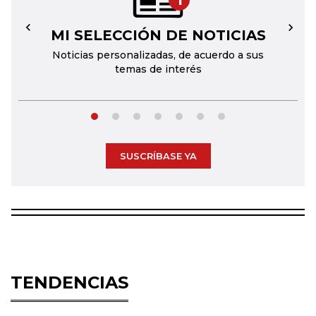
1
MI SELECCIÓN DE NOTICIAS
←
→
Noticias personalizadas, de acuerdo a sus
temas de interés
SUSCRÍBASE YA
TENDENCIAS