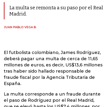
La multa se remonta a su paso por el Real
Madrid.
JUAN PABLO VEGA B.
El futbolista colombiano, James Rodríguez,
deberá pagar una multa de cerca de 11,65
millones de euros, es decir, US$13,6 millones
tras haber sido hallado responsable de
fraude fiscal por la Agencia Tributaria de
España.
La multa corresponde a un fraude durante
el paso de Rodríguez por el Real Madrid,
que se elevó hasta los US$7,4 millones, por