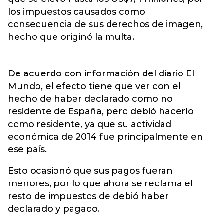
los impuestos causados como
consecuencia de sus derechos de imagen,
hecho que originó la multa.
De acuerdo con información del diario El
Mundo, el efecto tiene que ver con el
hecho de haber declarado como no
residente de España, pero debió hacerlo
como residente, ya que su actividad
económica de 2014 fue principalmente en
ese país.
Esto ocasionó que sus pagos fueran
menores, por lo que ahora se reclama el
resto de impuestos de debió haber
declarado y pagado.