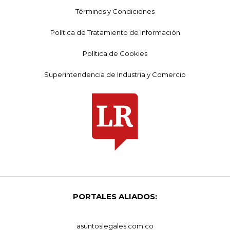
Términos y Condiciones
Política de Tratamiento de Información
Política de Cookies
Superintendencia de Industria y Comercio
PORTALES ALIADOS:
asuntoslegales.com.co