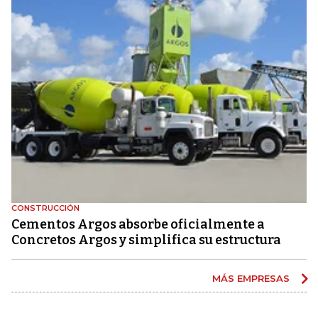
CONSTRUCCIÓN
Cementos Argos absorbe oficialmente a
Concretos Argos y simplifica su estructura
MÁS EMPRESAS