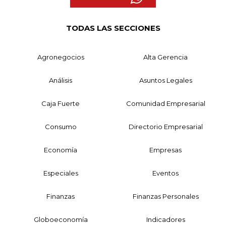
TODAS LAS SECCIONES
Agronegocios
Alta Gerencia
Análisis
Asuntos Legales
Caja Fuerte
Comunidad Empresarial
Consumo
Directorio Empresarial
Economía
Empresas
Especiales
Eventos
Finanzas
Finanzas Personales
Globoeconomía
Indicadores