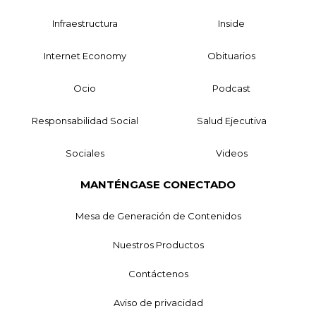
Infraestructura
Inside
Internet Economy
Obituarios
Ocio
Podcast
Responsabilidad Social
Salud Ejecutiva
Sociales
Videos
MANTÉNGASE CONECTADO
Mesa de Generación de Contenidos
Nuestros Productos
Contáctenos
Aviso de privacidad