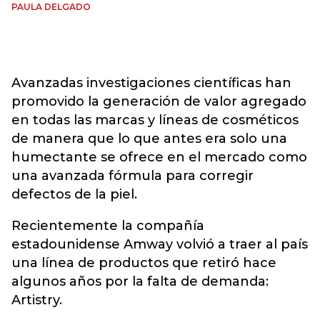
PAULA DELGADO
Avanzadas investigaciones científicas han
promovido la generación de valor agregado
en todas las marcas y líneas de cosméticos
de manera que lo que antes era solo una
humectante se ofrece en el mercado como
una avanzada fórmula para corregir
defectos de la piel.
Recientemente la compañía
estadounidense Amway volvió a traer al país
una línea de productos que retiró hace
algunos años por la falta de demanda:
Artistry.