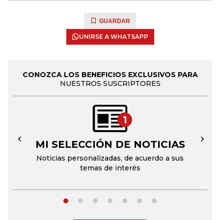
GUARDAR
UNIRSE A WHATSAPP
CONOZCA LOS BENEFICIOS EXCLUSIVOS PARA
NUESTROS SUSCRIPTORES
1
MI SELECCIÓN DE NOTICIAS
←
→
Noticias personalizadas, de acuerdo a sus
temas de interés