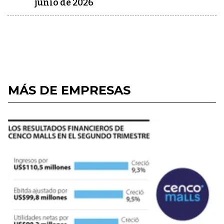
junio de 2026
MÁS DE EMPRESAS