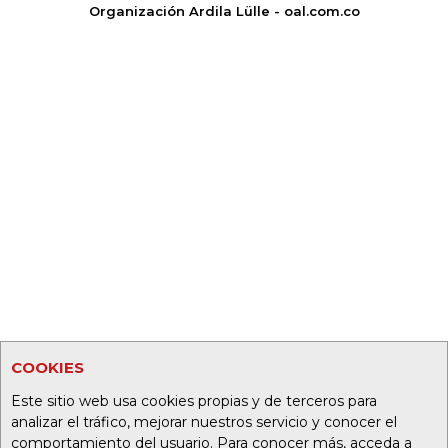
Organización Ardila Lülle - oal.com.co
COOKIES
Este sitio web usa cookies propias y de terceros para
analizar el tráfico, mejorar nuestros servicio y conocer el
comportamiento del usuario. Para conocer más, acceda a