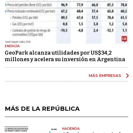
ENERGÍA
GeoPark alcanza utilidades por US$34,2
millones y acelera su inversión en Argentina
MÁS EMPRESAS
MÁS DE LA REPÚBLICA
HACIENDA