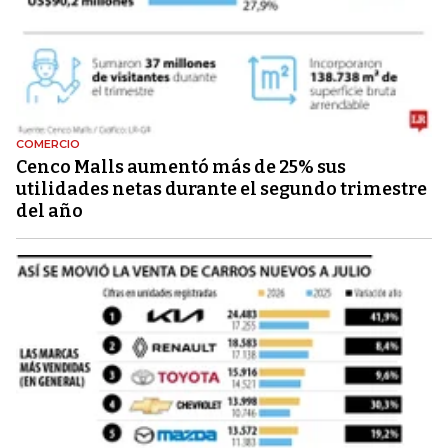
COMERCIO
Cenco Malls aumentó más de 25% sus
utilidades netas durante el segundo trimestre
del año