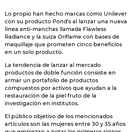
Lo propio han hecho marcas como Unilever
con su producto Pond’s al lanzar una nueva
línea anti-manchas llamada Flawless
Radiance y la suiza Oriflame con bases de
maquillaje que prometen cinco beneficios
en un solo producto.
La tendencia de lanzar al mercado
productos de doble función consiste en
armar un portafolio de productos
compuestos por activos que ayudan a la
restauración de la piel fruto de la
investigación en institutos.
El público objetivo de los mencionados
artículos son las mujeres entre 30 y 35 años
que empiezan a notar los primeros signos