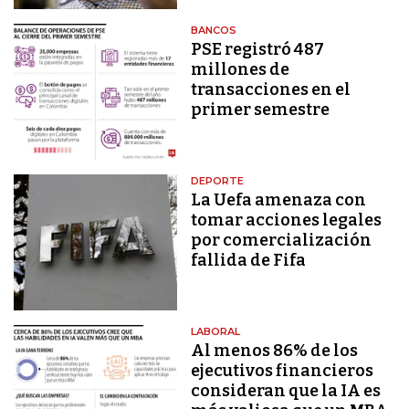
BANCOS
PSE registró 487
millones de
transacciones en el
primer semestre
DEPORTE
La Uefa amenaza con
tomar acciones legales
por comercialización
fallida de Fifa
LABORAL
Al menos 86% de los
ejecutivos financieros
consideran que la IA es