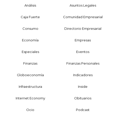
Análisis
Asuntos Legales
Caja Fuerte
Comunidad Empresarial
Consumo
Directorio Empresarial
Economía
Empresas
Especiales
Eventos
Finanzas
Finanzas Personales
Globoeconomía
Indicadores
Infraestructura
Inside
Internet Economy
Obituarios
Ocio
Podcast