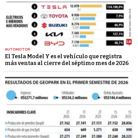
AUTOMOTOR
El Tesla Model Y es el vehículo que registra
más ventas al cierre del séptimo mes de 2026