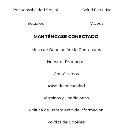
Responsabilidad Social
Salud Ejecutiva
Sociales
Videos
MANTÉNGASE CONECTADO
Mesa de Generación de Contenidos
Nuestros Productos
Contáctenos
Aviso de privacidad
Términos y Condiciones
Política de Tratamiento de Información
Política de Cookies