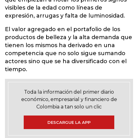
visibles de la edad como líneas de
expresión, arrugas y falta de luminosidad.
El valor agregado en el portafolio de los
productos de belleza y la alta demanda que
tienen los mismos ha derivado en una
competencia que no solo sigue sumando
actores sino que se ha diversificado con el
tiempo.
Toda la información del primer diario
económico, empresarial y financiero de
Colombia a tan solo un clic
DESCARGUE LA APP