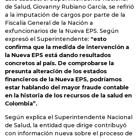
de Salud, Giovanny Rubiano García, se refirió
a la imputación de cargos por parte de la
Fiscalía General de la Nación a
exfuncionarios de la Nueva EPS. Según
expresó el Superintendente:
“esto
confirma que la medida de intervención a
la Nueva EPS está dando resultados
concretos al país. De comprobarse la
presunta alteración de los estados
financieros de la Nueva EPS, podríamos
estar hablando del mayor fraude contable
en la historia de los recursos de la salud en
Colombia”.
Según explica el Superintendente Nacional
de Salud, la entidad que dirige contribuyó
con información nueva sobre el proceso de