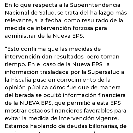
En lo que respecta a la Superintendencia
Nacional de Salud, se trata del hallazgo más
relevante, a la fecha, como resultado de la
medida de intervención forzosa para
administrar de la Nueva EPS.
“Esto confirma que las medidas de
intervención dan resultados, pero toman
tiempo. En el caso de la Nueva EPS, la
información trasladada por la Supersalud a
la Fiscalía puso en conocimiento de la
opinión pública cómo fue que de manera
deliberada se ocultó información financiera
de la NUEVA EPS, que permitió a esta EPS
mostrar estados financieros favorables para
evitar la medida de intervención vigente.
Estamos hablando de deudas billonarias, de