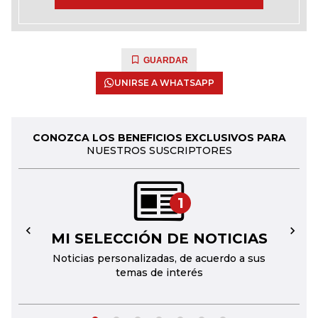
GUARDAR
UNIRSE A WHATSAPP
CONOZCA LOS BENEFICIOS EXCLUSIVOS PARA
NUESTROS SUSCRIPTORES
1
MI SELECCIÓN DE NOTICIAS
←
→
Noticias personalizadas, de acuerdo a sus
temas de interés