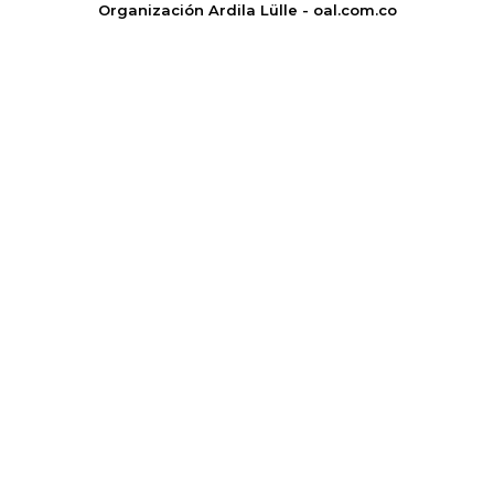
Organización Ardila Lülle - oal.com.co