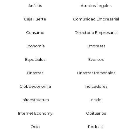
Análisis
Asuntos Legales
Caja Fuerte
Comunidad Empresarial
Consumo
Directorio Empresarial
Economía
Empresas
Especiales
Eventos
Finanzas
Finanzas Personales
Globoeconomía
Indicadores
Infraestructura
Inside
Internet Economy
Obituarios
Ocio
Podcast