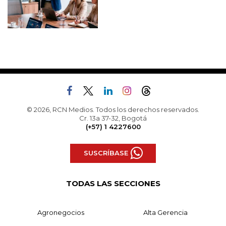
© 2026, RCN Medios. Todos los derechos reservados.
Cr. 13a 37-32, Bogotá
(+57) 1 4227600
SUSCRÍBASE
TODAS LAS SECCIONES
Agronegocios
Alta Gerencia