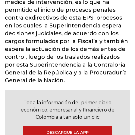
medida de intervención, es lo que ha
permitido el inicio de procesos penales
contra exdirectivos de esta EPS, procesos
en los cuales la Superintendencia espera
decisiones judiciales, de acuerdo con los
cargos formulados por la Fiscalía y también
espera la actuación de los demás entes de
control, luego de los traslados realizados
por esta Superintendencia a la Contraloría
General de la República y a la Procuraduría
General de la Nación.
Toda la información del primer diario
económico, empresarial y financiero de
Colombia a tan solo un clic
DESCARGUE LA APP