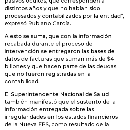
pasivos ocultos, que corresponden a
distintos años y que no habían sido
procesados y contabilizados por la entidad”,
expresó Rubiano García.
A esto se suma, que con la información
recabada durante el proceso de
intervención se entregaron las bases de
datos de facturas que suman más de $4
billones y que hacen parte de las deudas
que no fueron registradas en la
contabilidad.
El Superintendente Nacional de Salud
también manifestó que el sustento de la
información entregada sobre las
irregularidades en los estados financieros
de la Nueva EPS, como resultado de la