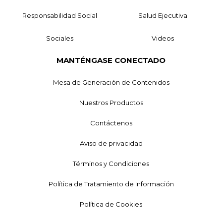
Responsabilidad Social
Salud Ejecutiva
Sociales
Videos
MANTÉNGASE CONECTADO
Mesa de Generación de Contenidos
Nuestros Productos
Contáctenos
Aviso de privacidad
Términos y Condiciones
Política de Tratamiento de Información
Política de Cookies