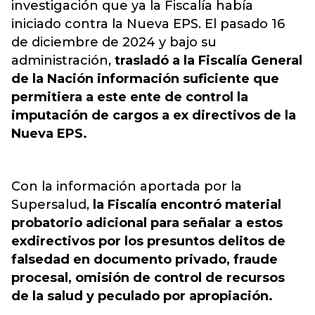
investigación que ya la Fiscalía había
iniciado contra la Nueva EPS. El pasado 16
de diciembre de 2024 y bajo su
administración,
trasladó a la Fiscalía General
de la Nación información suficiente que
permitiera a este ente de control la
imputación de cargos a ex directivos de la
Nueva EPS.
Con la información aportada por la
Supersalud,
la Fiscalía encontró material
probatorio adicional para señalar a estos
exdirectivos por los presuntos delitos de
falsedad en documento privado, fraude
procesal, omisión de control de recursos
de la salud y peculado por apropiación.