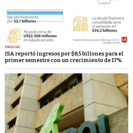
ENERGÍA
ISA reportó ingresos por $8,5 billones para el
primer semestre con un crecimiento de 17%