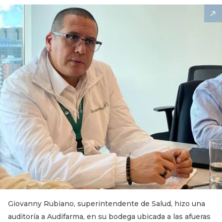
Giovanny Rubiano, superintendente de Salud, hizo una
auditoría a Audifarma, en su bodega ubicada a las afueras