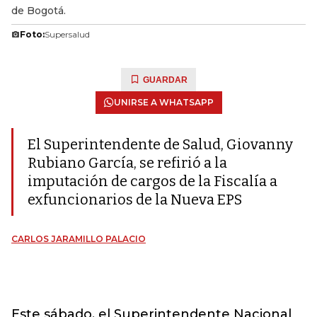
de Bogotá.
Foto:
Supersalud
GUARDAR
UNIRSE A WHATSAPP
El Superintendente de Salud, Giovanny
Rubiano García, se refirió a la
imputación de cargos de la Fiscalía a
exfuncionarios de la Nueva EPS
CARLOS JARAMILLO PALACIO
Este sábado, el Superintendente Nacional