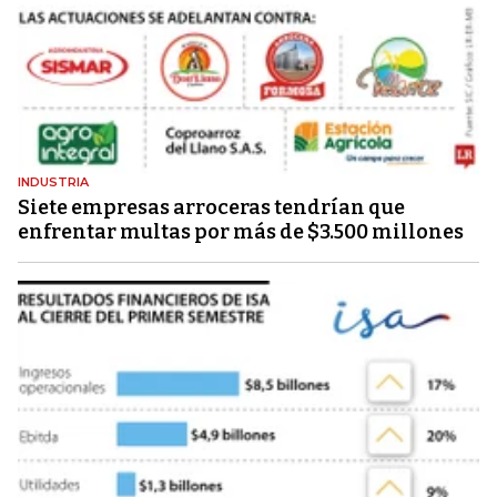
INDUSTRIA
Siete empresas arroceras tendrían que
enfrentar multas por más de $3.500 millones