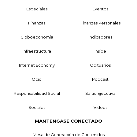
Especiales
Eventos
Finanzas
Finanzas Personales
Globoeconomía
Indicadores
Infraestructura
Inside
Internet Economy
Obituarios
Ocio
Podcast
Responsabilidad Social
Salud Ejecutiva
Sociales
Videos
MANTÉNGASE CONECTADO
Mesa de Generación de Contenidos