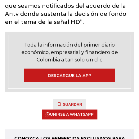
que seamos notificados del acuerdo de la
Antv donde sustenta la decisión de fondo
en el tema de la señal HD”.
Toda la información del primer diario
económico, empresarial y financiero de
Colombia a tan solo un clic
DESCARGUE LA APP
GUARDAR
UNIRSE A WHATSAPP
CONOZCA LOS BENEFICIOS EXCLUSIVOS PARA