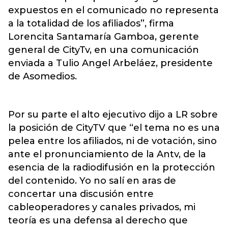
expuestos en el comunicado no representa
a la totalidad de los afiliados”, firma
Lorencita Santamaría Gamboa, gerente
general de CityTv, en una comunicación
enviada a Tulio Angel Arbeláez, presidente
de Asomedios.
Por su parte el alto ejecutivo dijo a LR sobre
la posición de CityTV que “el tema no es una
pelea entre los afiliados, ni de votación, sino
ante el pronunciamiento de la Antv, de la
esencia de la radiodifusión en la protección
del contenido. Yo no salí en aras de
concertar una discusión entre
cableoperadores y canales privados, mi
teoría es una defensa al derecho que