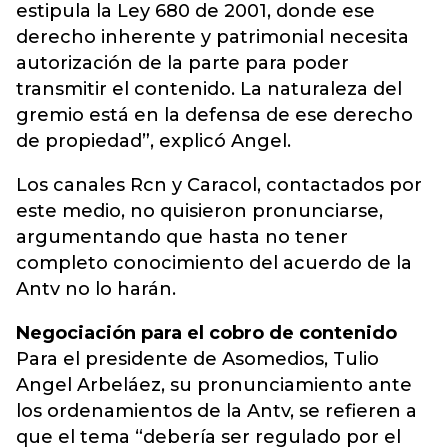
estipula la Ley 680 de 2001, donde ese
derecho inherente y patrimonial necesita
autorización de la parte para poder
transmitir el contenido. La naturaleza del
gremio está en la defensa de ese derecho
de propiedad”, explicó Angel.
Los canales Rcn y Caracol, contactados por
este medio, no quisieron pronunciarse,
argumentando que hasta no tener
completo conocimiento del acuerdo de la
Antv no lo harán.
Negociación para el cobro de contenido
Para el presidente de Asomedios, Tulio
Angel Arbeláez, su pronunciamiento ante
los ordenamientos de la Antv, se refieren a
que el tema “debería ser regulado por el