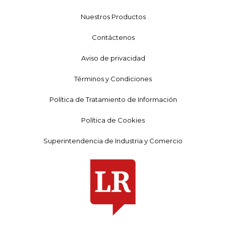
Nuestros Productos
Contáctenos
Aviso de privacidad
Términos y Condiciones
Política de Tratamiento de Información
Política de Cookies
Superintendencia de Industria y Comercio