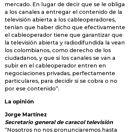
mercado. En lugar de decir que se le obliga
a los canales a entregar el contenido de la
televisión abierta a los cableoperadores,
tenían que haber dicho que efectivamente
el cableoperador tiene que garantizar que
la televisión abierta y radiodifundida la vean
los colombianos, como derecho de los
ciudadanos, y que si los canales se van a
subir en el cableoperador entren en
negociaciones privadas, perfectamente
particulares, para decidir si se cobra o no
por ese contenido”.
La opinión
Jorge Martínez
Secretario general de caracol televisión
“Nosotros no nos pronunciaremos hasta