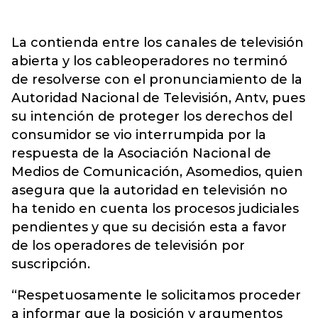
La contienda entre los canales de televisión
abierta y los cableoperadores no terminó
de resolverse con el pronunciamiento de la
Autoridad Nacional de Televisión, Antv, pues
su intención de proteger los derechos del
consumidor se vio interrumpida por la
respuesta de la Asociación Nacional de
Medios de Comunicación, Asomedios, quien
asegura que la autoridad en televisión no
ha tenido en cuenta los procesos judiciales
pendientes y que su decisión esta a favor
de los operadores de televisión por
suscripción.
“Respetuosamente le solicitamos proceder
a informar que la posición y argumentos