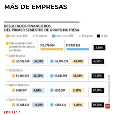
MÁS DE EMPRESAS
INDUSTRIA