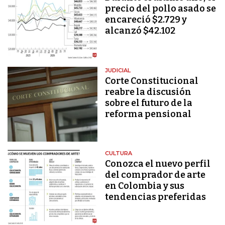
precio del pollo asado se
encareció $2.729 y
alcanzó $42.102
JUDICIAL
Corte Constitucional
reabre la discusión
sobre el futuro de la
reforma pensional
CULTURA
Conozca el nuevo perfil
del comprador de arte
en Colombia y sus
tendencias preferidas