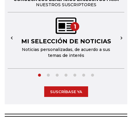
NUESTROS SUSCRIPTORES
1
MI SELECCIÓN DE NOTICIAS
←
→
Noticias personalizadas, de acuerdo a sus
temas de interés
SUSCRÍBASE YA