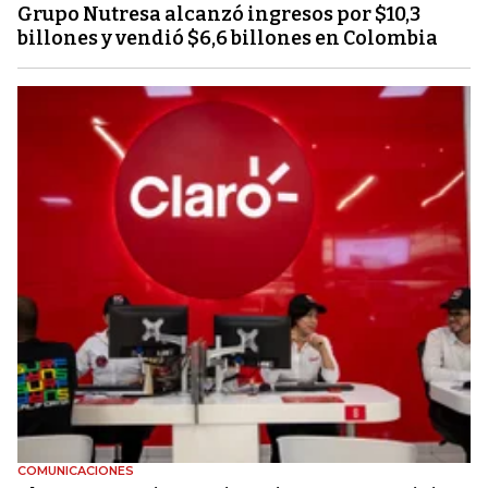
Grupo Nutresa alcanzó ingresos por $10,3
billones y vendió $6,6 billones en Colombia
COMUNICACIONES