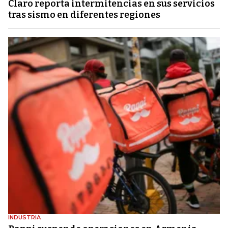
Claro reporta intermitencias en sus servicios
tras sismo en diferentes regiones
INDUSTRIA