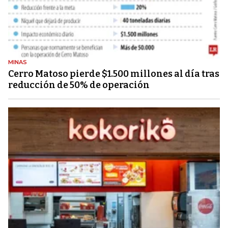
MINAS
Cerro Matoso pierde $1.500 millones al día tras
reducción de 50% de operación