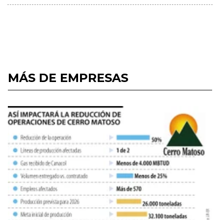
MÁS DE EMPRESAS