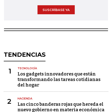
SUSCRÍBASE YA
TENDENCIAS
TECNOLOGÍA
1
Los gadgets innovadores que están
transformando las tareas cotidianas
del hogar
HACIENDA
2
Las cinco banderas rojas que hereda el
nuevo gobierno en materia económica