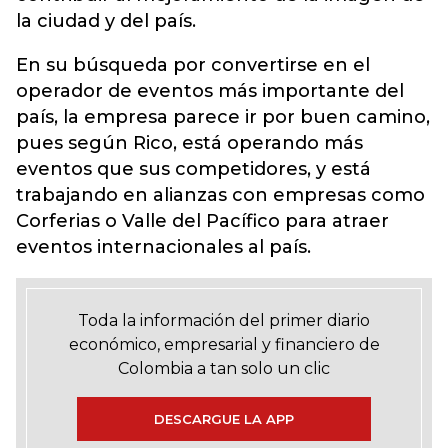
la ciudad y del país.
En su búsqueda por convertirse en el
operador de eventos más importante del
país, la empresa parece ir por buen camino,
pues según Rico, está operando más
eventos que sus competidores, y está
trabajando en alianzas con empresas como
Corferias o Valle del Pacífico para atraer
eventos internacionales al país.
Toda la información del primer diario
económico, empresarial y financiero de
Colombia a tan solo un clic
DESCARGUE LA APP