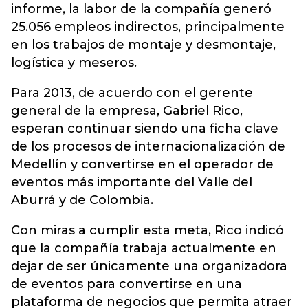
informe, la labor de la compañía generó
25.056 empleos indirectos, principalmente
en los trabajos de montaje y desmontaje,
logística y meseros.
Para 2013, de acuerdo con el gerente
general de la empresa, Gabriel Rico,
esperan continuar siendo una ficha clave
de los procesos de internacionalización de
Medellín y convertirse en el operador de
eventos más importante del Valle del
Aburrá y de Colombia.
Con miras a cumplir esta meta, Rico indicó
que la compañía trabaja actualmente en
dejar de ser únicamente una organizadora
de eventos para convertirse en una
plataforma de negocios que permita atraer