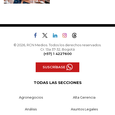
© 2026, RCN Medios. Todos los derechos reservados.
Cr. 13a 37-32, Bogotá
(+57) 1 4227600
SUSCRÍBASE
TODAS LAS SECCIONES
Agronegocios
Alta Gerencia
Análisis
Asuntos Legales