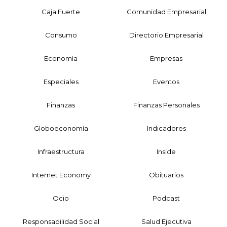
Caja Fuerte
Comunidad Empresarial
Consumo
Directorio Empresarial
Economía
Empresas
Especiales
Eventos
Finanzas
Finanzas Personales
Globoeconomía
Indicadores
Infraestructura
Inside
Internet Economy
Obituarios
Ocio
Podcast
Responsabilidad Social
Salud Ejecutiva