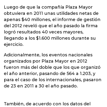
Luego de que la compañía Plaza Mayor
obtuviera en 2011 unas utilidades netas de
apenas $40 millones, el informe de gestión
del 2012 reveló que el año pasado la firma
logró resultados 40 veces mayores,
llegando a los $1.600 millones durante su
ejercicio.
Adicionalmente, los eventos nacionales
organizados por Plaza Mayor en 2012
fueron más del doble que los que organizó
el año anterior, pasando de 564 a 1.203, y
para el caso de los internacionales, pasaron
de 23 en 2011 a 30 el año pasado.
También, de acuerdo con los datos del