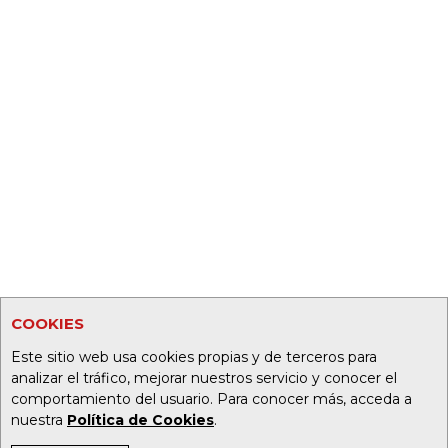
COOKIES
Este sitio web usa cookies propias y de terceros para
analizar el tráfico, mejorar nuestros servicio y conocer el
comportamiento del usuario. Para conocer más, acceda a
nuestra
Política de Cookies
.