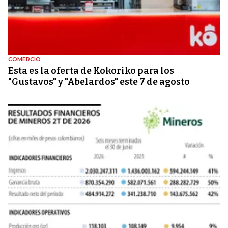
COMERCIO
Esta es la oferta de Kokoriko para los
"Gustavos" y "Abelardos" este 7 de agosto