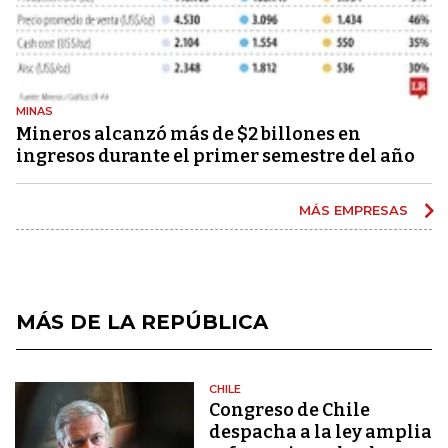
MINAS
Mineros alcanzó más de $2 billones en
ingresos durante el primer semestre del año
MÁS EMPRESAS
MÁS DE LA REPÚBLICA
CHILE
Congreso de Chile
despacha a la ley amplia