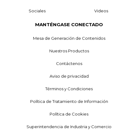
Sociales
Videos
MANTÉNGASE CONECTADO
Mesa de Generación de Contenidos
Nuestros Productos
Contáctenos
Aviso de privacidad
Términos y Condiciones
Política de Tratamiento de Información
Política de Cookies
Superintendencia de Industria y Comercio