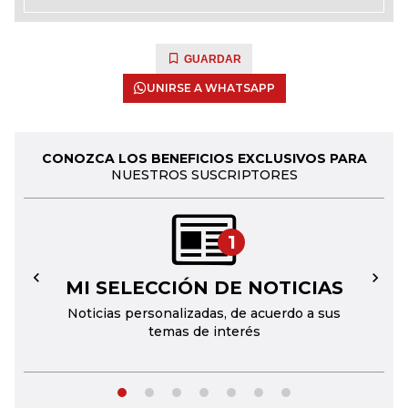
GUARDAR
UNIRSE A WHATSAPP
CONOZCA LOS BENEFICIOS EXCLUSIVOS PARA
NUESTROS SUSCRIPTORES
1
MI SELECCIÓN DE NOTICIAS
←
→
Noticias personalizadas, de acuerdo a sus
temas de interés