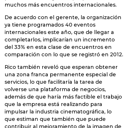
muchos más encuentros internacionales.
De acuerdo con el gerente, la organización
ya tiene programados 40 eventos
internacionales este año, que de llegar a
completarlos, implicarían un incremento
del 33% en esta clase de encuentros en
comparación con lo que se registró en 2012.
Rico también reveló que esperan obtener
una zona franca permanente especial de
servicios, lo que facilitaría la tarea de
volverse una plataforma de negocios,
además de que haría más factible el trabajo
que la empresa está realizando para
impulsar la industria cinematográfica, lo
que estiman que también que puede
contribuir al mejoramiento de la imagen de