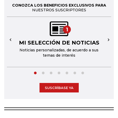
CONOZCA LOS BENEFICIOS EXCLUSIVOS PARA
NUESTROS SUSCRIPTORES
1
MI SELECCIÓN DE NOTICIAS
←
→
Noticias personalizadas, de acuerdo a sus
temas de interés
SUSCRÍBASE YA