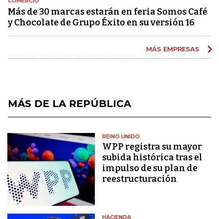
COMERCIO
Más de 30 marcas estarán en feria Somos Café
y Chocolate de Grupo Éxito en su versión 16
MÁS EMPRESAS
MÁS DE LA REPÚBLICA
REINO UNIDO
WPP registra su mayor
subida histórica tras el
impulso de su plan de
reestructuración
HACIENDA