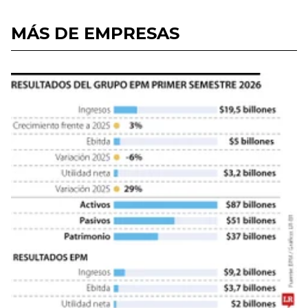
MÁS DE EMPRESAS