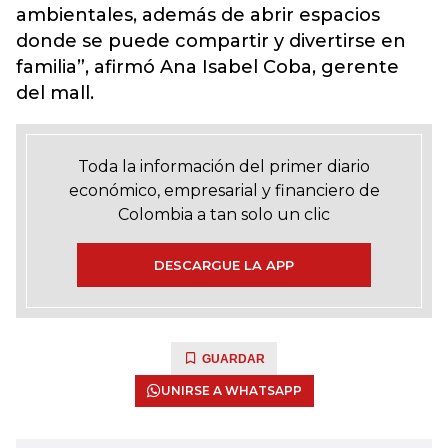
ambientales, además de abrir espacios
donde se puede compartir y divertirse en
familia”, afirmó Ana Isabel Coba, gerente
del mall.
Toda la información del primer diario
económico, empresarial y financiero de
Colombia a tan solo un clic
DESCARGUE LA APP
GUARDAR
UNIRSE A WHATSAPP