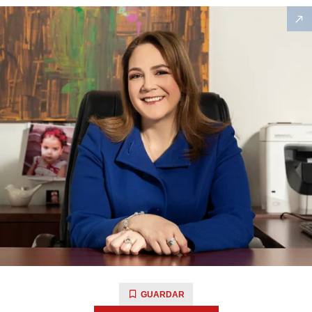
GUARDAR