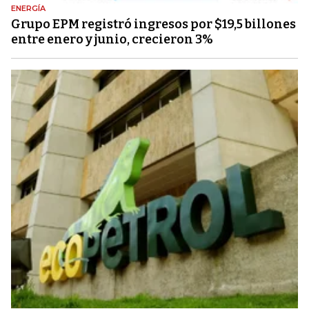
ENERGÍA
Grupo EPM registró ingresos por $19,5 billones
entre enero y junio, crecieron 3%