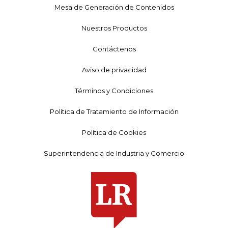
Mesa de Generación de Contenidos
Nuestros Productos
Contáctenos
Aviso de privacidad
Términos y Condiciones
Política de Tratamiento de Información
Política de Cookies
Superintendencia de Industria y Comercio