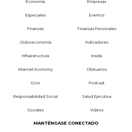
Economía
Empresas
Especiales
Eventos
Finanzas
Finanzas Personales
Globoeconomía
Indicadores
Infraestructura
Inside
Internet Economy
Obituarios
Ocio
Podcast
Responsabilidad Social
Salud Ejecutiva
Sociales
Videos
MANTÉNGASE CONECTADO