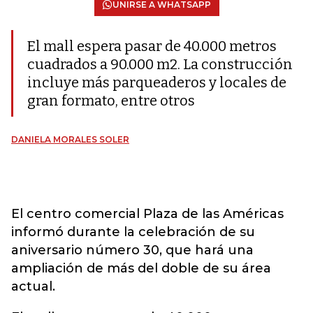
UNIRSE A WHATSAPP
El mall espera pasar de 40.000 metros
cuadrados a 90.000 m2. La construcción
incluye más parqueaderos y locales de
gran formato, entre otros
DANIELA MORALES SOLER
El centro comercial Plaza de las Américas
informó durante la celebración de su
aniversario número 30, que hará una
ampliación de más del doble de su área
actual.