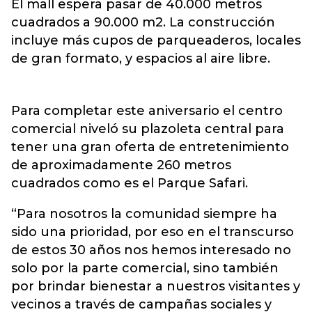
El mall espera pasar de 40.000 metros
cuadrados a 90.000 m2. La construcción
incluye más cupos de parqueaderos, locales
de gran formato, y espacios al aire libre.
Para completar este aniversario el centro
comercial niveló su plazoleta central para
tener una gran oferta de entretenimiento
de aproximadamente 260 metros
cuadrados como es el Parque Safari.
“Para nosotros la comunidad siempre ha
sido una prioridad, por eso en el transcurso
de estos 30 años nos hemos interesado no
solo por la parte comercial, sino también
por brindar bienestar a nuestros visitantes y
vecinos a través de campañas sociales y