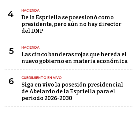
HACIENDA
4
De la Espriella se posesionó como
presidente, pero aún no hay director
del DNP
HACIENDA
5
Las cinco banderas rojas que hereda el
nuevo gobierno en materia económica
CUBRIMIENTO EN VIVO
6
Siga en vivo la posesión presidencial
de Abelardo de la Espriella para el
periodo 2026-2030