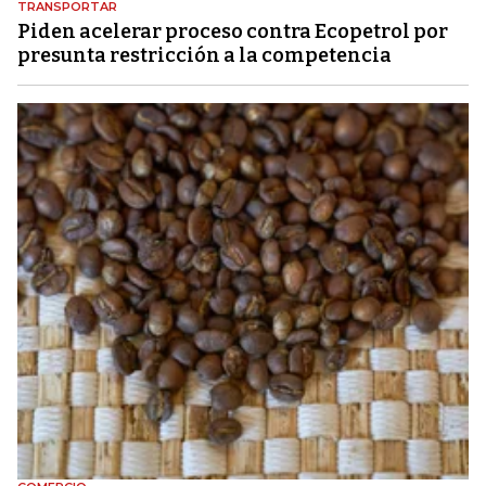
TRANSPORTAR
Piden acelerar proceso contra Ecopetrol por
presunta restricción a la competencia