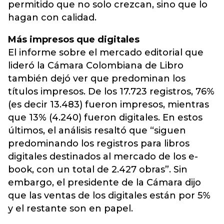
permitido que no solo crezcan, sino que lo
hagan con calidad.
Más impresos que digitales
El informe sobre el mercado editorial que
lideró la Cámara Colombiana de Libro
también dejó ver que predominan los
títulos impresos. De los 17.723 registros, 76%
(es decir 13.483) fueron impresos, mientras
que 13% (4.240) fueron digitales. En estos
últimos, el análisis resaltó que “siguen
predominando los registros para libros
digitales destinados al mercado de los e-
book, con un total de 2.427 obras”. Sin
embargo, el presidente de la Cámara dijo
que las ventas de los digitales están por 5%
y el restante son en papel.