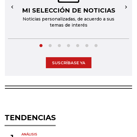
MI SELECCIÓN DE NOTICIAS
←
→
Noticias personalizadas, de acuerdo a sus
temas de interés
SUSCRÍBASE YA
TENDENCIAS
ANÁLISIS