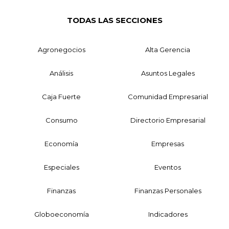
TODAS LAS SECCIONES
Agronegocios
Alta Gerencia
Análisis
Asuntos Legales
Caja Fuerte
Comunidad Empresarial
Consumo
Directorio Empresarial
Economía
Empresas
Especiales
Eventos
Finanzas
Finanzas Personales
Globoeconomía
Indicadores