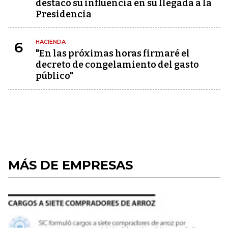
destacó su influencia en su llegada a la
Presidencia
HACIENDA
6
"En las próximas horas firmaré el
decreto de congelamiento del gasto
público"
MÁS DE EMPRESAS