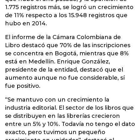
1.775 registros más, se logró un crecimiento
de 11% respecto a los 15.948 registros que
hubo en 2014.
El informe de la Cámara Colombiana de
Libro destacó que 70% de las inscripciones
se concentra en Bogotá, mientras que 8%
está en Medellín. Enrique González,
presidente de la entidad, destacó que el
aumento aunque no fue considerable, sí
fue positivo.
“Se mantuvo con un crecimiento la
industria editorial. El sector de los libros que
se distribuyen en las librerías crecieron
entre un 5% y 10%. Todavía no tengo el dato
exacto, pero tuvimos un pequeño