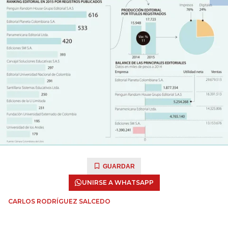
GUARDAR
UNIRSE A WHATSAPP
CARLOS RODRÍGUEZ SALCEDO