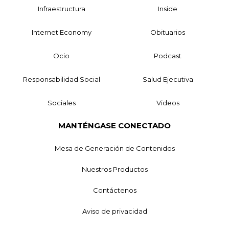
Infraestructura
Inside
Internet Economy
Obituarios
Ocio
Podcast
Responsabilidad Social
Salud Ejecutiva
Sociales
Videos
MANTÉNGASE CONECTADO
Mesa de Generación de Contenidos
Nuestros Productos
Contáctenos
Aviso de privacidad