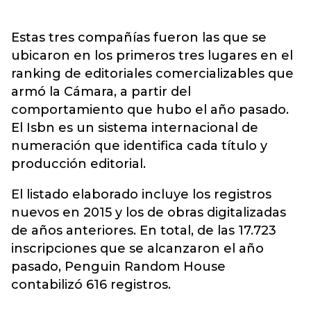
Estas tres compañías fueron las que se
ubicaron en los primeros tres lugares en el
ranking de editoriales comercializables que
armó la Cámara, a partir del
comportamiento que hubo el año pasado.
El Isbn es un sistema internacional de
numeración que identifica cada título y
producción editorial.
El listado elaborado incluye los registros
nuevos en 2015 y los de obras digitalizadas
de años anteriores. En total, de las 17.723
inscripciones que se alcanzaron el año
pasado, Penguin Random House
contabilizó 616 registros.