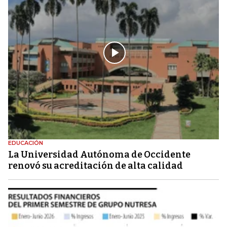
EDUCACIÓN
La Universidad Autónoma de Occidente
renovó su acreditación de alta calidad