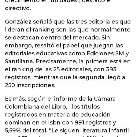
crecimiento en unidades”, destacó el
directivo.
González señaló que las tres editoriales que
lideran el ranking son las que normalmente
se destacan dentro del mercado. Sin
embargo, resaltó el papel que juegan las
editoriales educativas como Ediciones SM y
Santillana. Precisamente, la primera está en
el ranking de las 25 editoriales, con 393
registros, mientras que la segunda llegó a
250 inscripciones.
Es más, según el informe de la Cámara
Colombiana del Libro, los títulos
registrados en materia de educación
dominan en el Isbn con 991 registros y
5,59% del total. “Le siguen literatura infantil