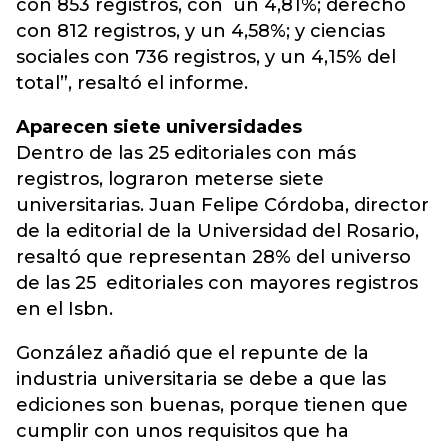
con 853 registros, con un 4,81%; derecho
con 812 registros, y un 4,58%; y ciencias
sociales con 736 registros, y un 4,15% del
total”, resaltó el informe.
Aparecen siete universidades
Dentro de las 25 editoriales con más
registros, lograron meterse siete
universitarias. Juan Felipe Córdoba, director
de la editorial de la Universidad del Rosario,
resaltó que representan 28% del universo
de las 25 editoriales con mayores registros
en el Isbn.
González añadió que el repunte de la
industria universitaria se debe a que las
ediciones son buenas, porque tienen que
cumplir con unos requisitos que ha