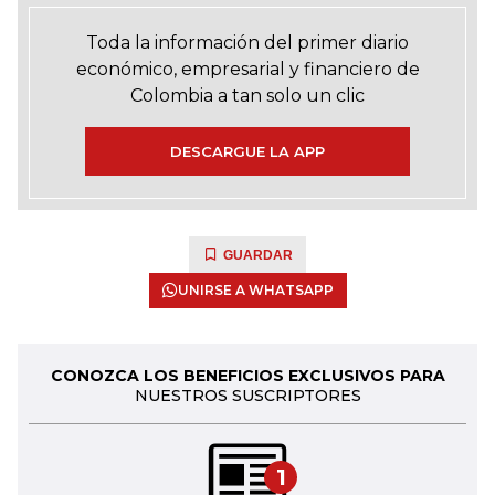
Toda la información del primer diario
económico, empresarial y financiero de
Colombia a tan solo un clic
DESCARGUE LA APP
GUARDAR
UNIRSE A WHATSAPP
CONOZCA LOS BENEFICIOS EXCLUSIVOS PARA
NUESTROS SUSCRIPTORES
1