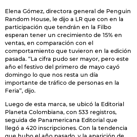
Elena Gómez, directora general de Penguin
Random House, le dijo a LR que con en la
participación que tendrán en la Filbo
esperan tener un crecimiento de 15% en
ventas, en comparación con el
comportamiento que tuvieron en la edición
pasada. “La cifra pudo ser mayor, pero este
año el festivo del primero de mayo cayó
domingo lo que nos resta un día
importante de tráfico de personas en la
Feria”, dijo.
Luego de esta marca, se ubicó la Editorial
Planeta Colombiana, con 533 registros,
seguida de Panamericana Editorial que
llegó a 420 inscripciones. Con la tendencia
que hubo el año pasado, y la aparición de