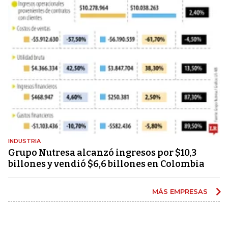
INDUSTRIA
Grupo Nutresa alcanzó ingresos por $10,3
billones y vendió $6,6 billones en Colombia
MÁS EMPRESAS