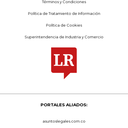
Términos y Condiciones
Política de Tratamiento de Información
Política de Cookies
Superintendencia de Industria y Comercio
PORTALES ALIADOS:
asuntoslegales.com.co