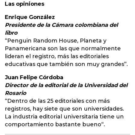
Las opiniones
Enrique González
Presidente de la Cámara colombiana del
libro
“Penguin Random House, Planeta y
Panamericana son las que normalmente
lideran el registro, más las editoriales
educativas que también son muy grandes”.
Juan Felipe Córdoba
Director de la editorial de la Universidad del
Rosario
“Dentro de las 25 editoriales con más
registros, hay siete que son universidades.
La industria editorial universitaria tiene un
comportamiento bastante bueno“.