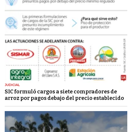
JUDICIAL
SIC formuló cargos a siete compradores de
arroz por pagos debajo del precio establecido