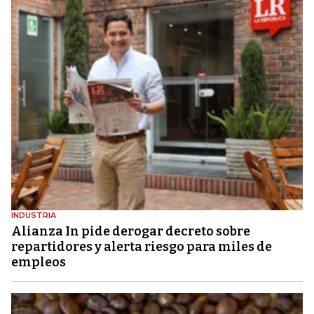
INDUSTRIA
Alianza In pide derogar decreto sobre
repartidores y alerta riesgo para miles de
empleos