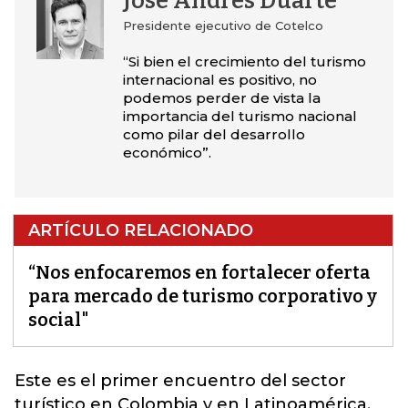
José Andrés Duarte
Presidente ejecutivo de Cotelco
“Si bien el crecimiento del turismo
internacional es positivo, no
podemos perder de vista la
importancia del turismo nacional
como pilar del desarrollo
económico”.
ARTÍCULO RELACIONADO
“Nos enfocaremos en fortalecer oferta
para mercado de turismo corporativo y
social"
Este es el primer
encuentro del sector
turístico
en Colombia y en Latinoamérica.