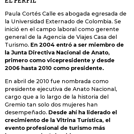
EL PERFIL
Paula Cortés Calle es abogada egresada de
la Universidad Externado de Colombia. Se
inició en el campo laboral como gerente
general de la Agencia de Viajes Casa del
Turismo.
En 2004 entró a ser miembro de
la Junta Directiva Nacional de Anato,
primero como vicepresidente y desde
2006 hasta 2010 como presidente.
En abril de 2010 fue nombrada como
presidente ejecutiva de Anato Nacional,
cargo que a lo largo de la historia del
Gremio tan solo dos mujeres han
desempeñado.
Desde ahí ha liderado el
crecimiento de la Vitrina Turística, el
evento profesional de turismo más