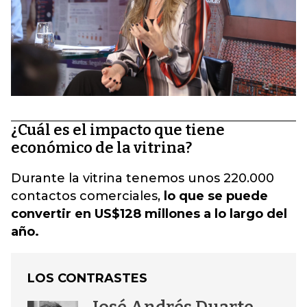
¿Cuál es el impacto que tiene
económico de la vitrina?
Durante la vitrina tenemos unos 220.000
contactos comerciales,
lo que se puede
convertir en US$128 millones a lo largo del
año.
LOS CONTRASTES