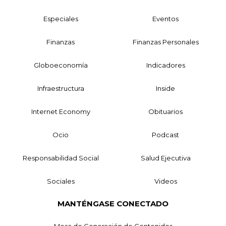
Especiales
Eventos
Finanzas
Finanzas Personales
Globoeconomía
Indicadores
Infraestructura
Inside
Internet Economy
Obituarios
Ocio
Podcast
Responsabilidad Social
Salud Ejecutiva
Sociales
Videos
MANTÉNGASE CONECTADO