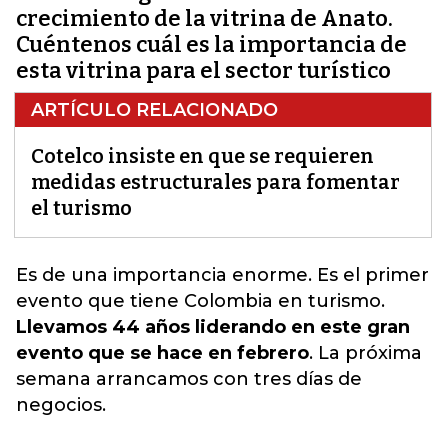
crecimiento de la vitrina de Anato.
Cuéntenos cuál es la importancia de
esta vitrina para el sector turístico
ARTÍCULO RELACIONADO
Cotelco insiste en que se requieren
medidas estructurales para fomentar
el turismo
Es de una importancia enorme.
Es el primer
evento que tiene Colombia en turismo
.
Llevamos 44 años liderando en este gran
evento que se hace en febrero
. La próxima
semana arrancamos con tres días de
negocios.