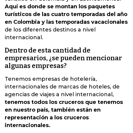
Aquí es donde se montan los paquetes
turísticos de las cuatro temporadas del año
en Colombia y las temporadas vacacionales
de los diferentes destinos a nivel
internacional.
Dentro de esta cantidad de
empresarios, ¿se pueden mencionar
algunas empresas?
Tenemos empresas de hotelería,
internacionales de marcas de hoteles, de
agencias de viajes a nivel internacional,
tenemos todos los cruceros que tenemos
en nuestro país, también están en
representación a los cruceros
internacionales.