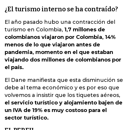
¿El turismo interno se ha contraído?
El año pasado hubo una contracción del
turismo en Colombia,
1,7 millones de
colombianos viajaron por Colombia, 14%
menos de lo que viajaron antes de
pandemia, momento en el que estaban
viajando dos millones de colombianos por
el país.
El Dane manifiesta que esta disminución se
debe al tema económico y es por eso que
volvemos a insistir que los tiquetes aéreos,
el servicio turístico y alojamiento bajen de
un IVA de 19% es muy costoso para el
sector turístico.