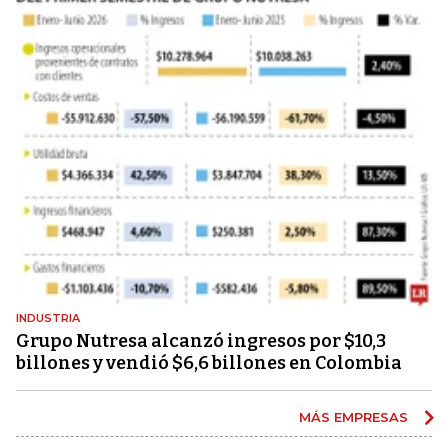
INDUSTRIA
Grupo Nutresa alcanzó ingresos por $10,3
billones y vendió $6,6 billones en Colombia
MÁS EMPRESAS