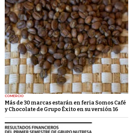
COMERCIO
Más de 30 marcas estarán en feria Somos Café
y Chocolate de Grupo Éxito en su versión 16