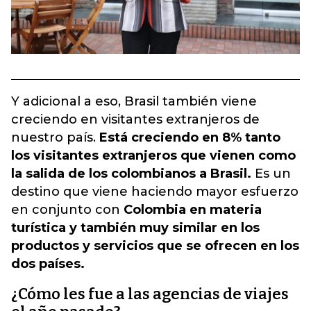
Y adicional a eso, Brasil también viene
creciendo en visitantes extranjeros de
nuestro país.
Está creciendo en 8% tanto
los visitantes extranjeros que vienen como
la salida de los colombianos a Brasil.
Es un
destino que viene haciendo mayor esfuerzo
en conjunto con
Colombia en materia
turística y también muy similar en los
productos y servicios que se ofrecen en los
dos países.
¿Cómo les fue a las agencias de viajes