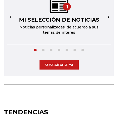
1
MI SELECCIÓN DE NOTICIAS
←
→
Noticias personalizadas, de acuerdo a sus
temas de interés
SUSCRÍBASE YA
TENDENCIAS