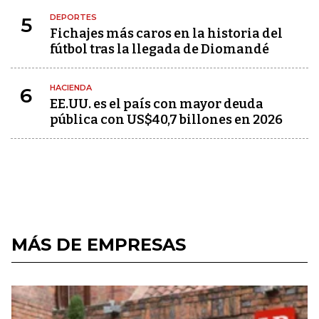
DEPORTES
5
Fichajes más caros en la historia del
fútbol tras la llegada de Diomandé
HACIENDA
6
EE.UU. es el país con mayor deuda
pública con US$40,7 billones en 2026
MÁS DE EMPRESAS