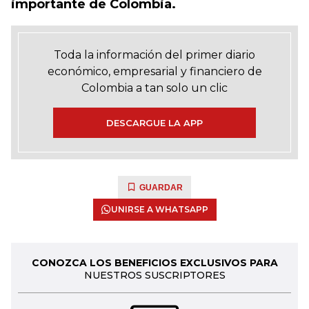
importante de Colombia.
Toda la información del primer diario
económico, empresarial y financiero de
Colombia a tan solo un clic
DESCARGUE LA APP
GUARDAR
UNIRSE A WHATSAPP
CONOZCA LOS BENEFICIOS EXCLUSIVOS PARA
NUESTROS SUSCRIPTORES