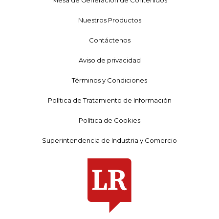
Mesa de Generación de Contenidos
Nuestros Productos
Contáctenos
Aviso de privacidad
Términos y Condiciones
Política de Tratamiento de Información
Política de Cookies
Superintendencia de Industria y Comercio