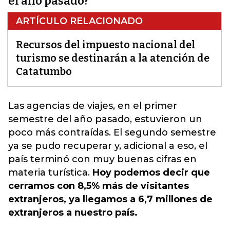
el año pasado?
ARTÍCULO RELACIONADO
Recursos del impuesto nacional del
turismo se destinarán a la atención de
Catatumbo
Las agencias de viajes, en el primer
semestre del año pasado,
estuvieron un
poco más contraídas
. El segundo semestre
ya se pudo recuperar y, adicional a eso, el
país terminó con muy buenas cifras en
materia turística.
Hoy podemos decir que
cerramos con 8,5% más de visitantes
extranjeros, ya llegamos a 6,7 millones de
extranjeros a nuestro país.