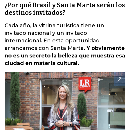
¿Por qué Brasil y Santa Marta serán los
destinos invitados?
Cada año, la vitrina turística tiene un
invitado nacional y un invitado
internacional. En esta oportunidad
arrancamos con Santa Marta.
Y obviamente
no es un secreto la belleza que muestra esa
ciudad en materia cultural.