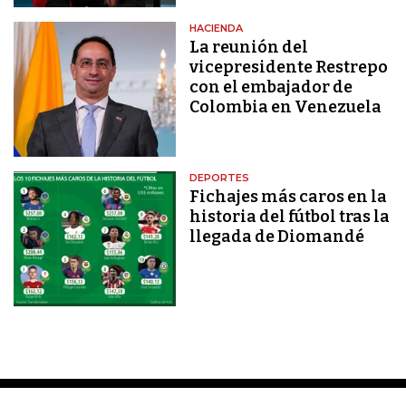
HACIENDA
La reunión del
vicepresidente Restrepo
con el embajador de
Colombia en Venezuela
DEPORTES
Fichajes más caros en la
historia del fútbol tras la
llegada de Diomandé