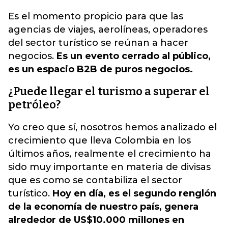
Es el momento propicio para que las
agencias de viajes, aerolíneas, operadores
del sector turístico se reúnan a hacer
negocios.
Es un evento cerrado al público,
es un espacio B2B de puros negocios.
¿Puede llegar el turismo a superar el
petróleo?
Yo creo que sí, nosotros hemos analizado el
crecimiento que lleva Colombia en los
últimos años, realmente el crecimiento ha
sido muy importante en materia de divisas
que es como se contabiliza el sector
turístico.
Hoy en día, es el segundo renglón
de la economía de nuestro país, genera
alrededor de US$10.000 millones en