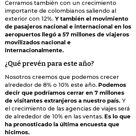
Cerramos también con un crecimiento
importante de colombianos saliendo al
exterior con 12%.
Y también el movimiento
de pasajeros nacional e internacional en los
aeropuertos llegó a 57 millones de viajeros
movilizados nacional e
internacionalmente.
¿Qué prevén para este año?
Nosotros creemos que podemos crecer
alrededor de 8% o 10% este año.
Podemos
decir que podríamos cerrar en 7 millones
de visitantes extranjeros a nuestro país.
Y
el crecimiento de las agencias de viajes será
de alrededor de 10% en las ventas.
Es lo que
ha pronosticado la última encuesta que
hicimos.