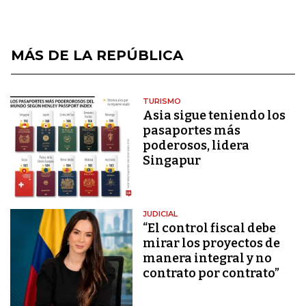
MÁS DE LA REPÚBLICA
TURISMO
Asia sigue teniendo los
pasaportes más
poderosos, lidera
Singapur
JUDICIAL
“El control fiscal debe
mirar los proyectos de
manera integral y no
contrato por contrato”