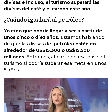
divisas e incluso, el turismo superará las
divisas del café y el carbón este año.
¿Cuándo igualará al petróleo?
Yo creo que podría llegar a ser a partir de
unos cinco o diez años.
Estamos hablando
de que las divisas del petróleo
están en
alrededor de US$15.300 o US$15.500
millones
. Entonces, al partir de esa base, el
turismo sí podría superar esa meta en unos
5 años.