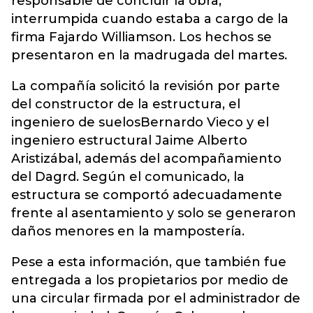
responsable de concluir la obra,
interrumpida cuando estaba a cargo de la
firma Fajardo Williamson. Los hechos se
presentaron en la madrugada del martes.
La compañía solicitó la revisión por parte
del constructor de la estructura, el
ingeniero de suelosBernardo Vieco y el
ingeniero estructural Jaime Alberto
Aristizábal, además del acompañamiento
del Dagrd. Según el comunicado, la
estructura se comportó adecuadamente
frente al asentamiento y solo se generaron
daños menores en la mampostería.
Pese a esta información, que también fue
entregada a los propietarios por medio de
una circular firmada por el administrador de