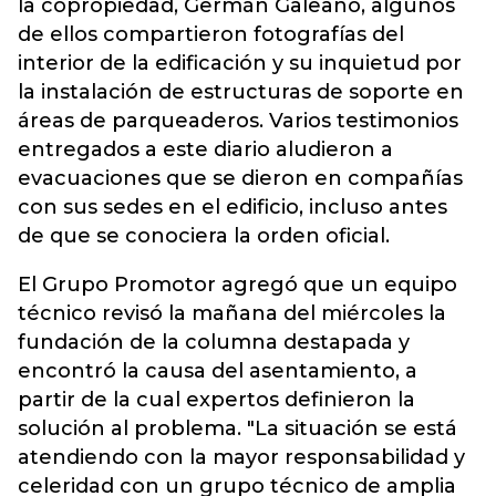
la copropiedad, Germán Galeano, algunos
de ellos compartieron fotografías del
interior de la edificación y su inquietud por
la instalación de estructuras de soporte en
áreas de parqueaderos. Varios testimonios
entregados a este diario aludieron a
evacuaciones que se dieron en compañías
con sus sedes en el edificio, incluso antes
de que se conociera la orden oficial.
El Grupo Promotor agregó que un equipo
técnico revisó la mañana del miércoles la
fundación de la columna destapada y
encontró la causa del asentamiento, a
partir de la cual expertos definieron la
solución al problema. "La situación se está
atendiendo con la mayor responsabilidad y
celeridad con un grupo técnico de amplia