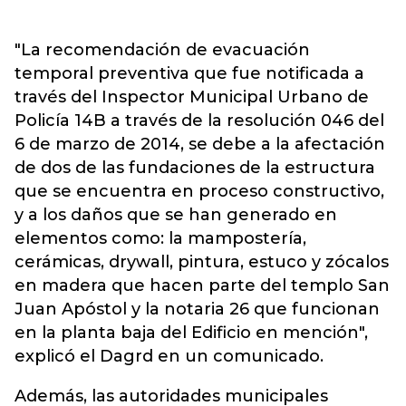
"La recomendación de evacuación
temporal preventiva que fue notificada a
través del Inspector Municipal Urbano de
Policía 14B a través de la resolución 046 del
6 de marzo de 2014, se debe a la afectación
de dos de las fundaciones de la estructura
que se encuentra en proceso constructivo,
y a los daños que se han generado en
elementos como: la mampostería,
cerámicas, drywall, pintura, estuco y zócalos
en madera que hacen parte del templo San
Juan Apóstol y la notaria 26 que funcionan
en la planta baja del Edificio en mención",
explicó el Dagrd en un comunicado.
Además, las autoridades municipales