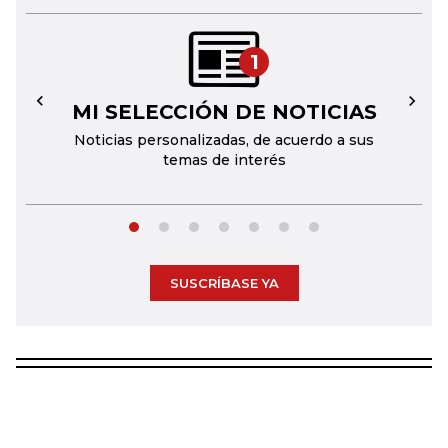
1
MI SELECCIÓN DE NOTICIAS
←
→
Noticias personalizadas, de acuerdo a sus
temas de interés
SUSCRÍBASE YA