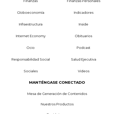
Finanzas
Finanzas Personales
Globoeconomía
Indicadores
Infraestructura
Inside
Internet Economy
Obituarios
Ocio
Podcast
Responsabilidad Social
Salud Ejecutiva
Sociales
Videos
MANTÉNGASE CONECTADO
Mesa de Generación de Contenidos
Nuestros Productos