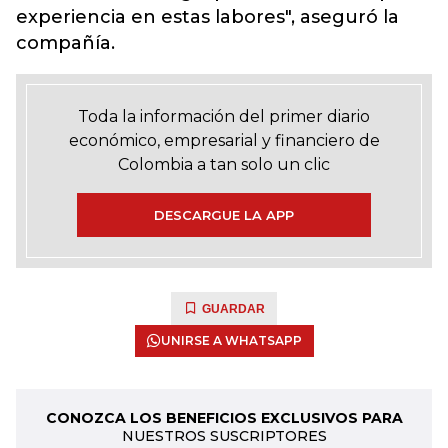
experiencia en estas labores", aseguró la
compañía.
Toda la información del primer diario
económico, empresarial y financiero de
Colombia a tan solo un clic
DESCARGUE LA APP
GUARDAR
UNIRSE A WHATSAPP
CONOZCA LOS BENEFICIOS EXCLUSIVOS PARA
NUESTROS SUSCRIPTORES