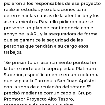
pidieron a los responsables de ese proyecto
realizar estudios y exploraciones para
determinar las causas de la afectación y los
asentamientos. Para ello pidieron que se
presente un plan de contingencia con el
apoyo de la ARL y la aseguradora de forma
que se garantice la seguridad de las
personas que tendrán a su cargo esos
trabajos.
"Se presentó un asentamiento puntual en
la torre norte de la copropiedad Platinum
Superior, específicamente en una columna
que separa la Parroquia San Juan Apóstol
con la zona de circulación del sótano 5",
precisó mediante comunicado el Grupo
Promotor Proyecto Alto Tesoro,