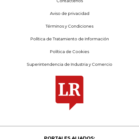
Contáctenos
Aviso de privacidad
Términos y Condiciones
Política de Tratamiento de Información
Política de Cookies
Superintendencia de Industria y Comercio
PORTALES ALIADOS: