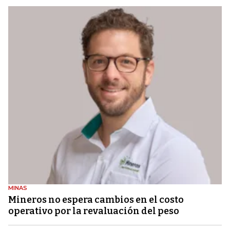
MINAS
Mineros no espera cambios en el costo
operativo por la revaluación del peso