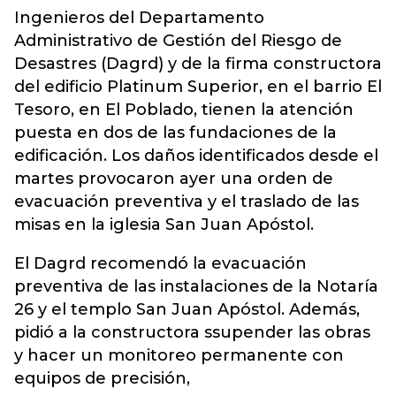
Ingenieros del Departamento
Administrativo de Gestión del Riesgo de
Desastres (Dagrd) y de la firma constructora
del edificio Platinum Superior, en el barrio El
Tesoro, en El Poblado, tienen la atención
puesta en dos de las fundaciones de la
edificación. Los daños identificados desde el
martes provocaron ayer una orden de
evacuación preventiva y el traslado de las
misas en la iglesia San Juan Apóstol.
El Dagrd recomendó la evacuación
preventiva de las instalaciones de la Notaría
26 y el templo San Juan Apóstol. Además,
pidió a la constructora ssupender las obras
y hacer un monitoreo permanente con
equipos de precisión,