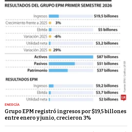
ENERGÍA
Grupo EPM registró ingresos por $19,5 billones
entre enero y junio, crecieron 3%