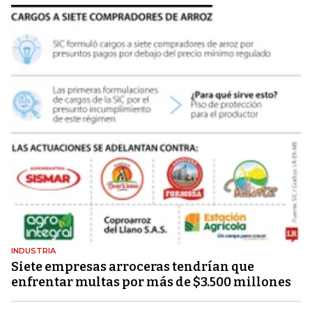
INDUSTRIA
Siete empresas arroceras tendrían que
enfrentar multas por más de $3.500 millones