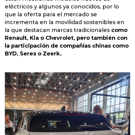
eléctricos y algunos ya conocidos, por lo
que la oferta para el mercado se
incrementa en la movilidad sostenibles en
la que destacan marcas tradicionales
como
Renault, Kia o Chevrolet, pero también con
la participación de compañías chinas como
BYD, Seres o Zeerk.