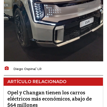
Diego Ospina/ LR
ARTÍCULO RELACIONADO
Opel y Changan tienen los carros
eléctricos más económicos, abajo de
$64 millones