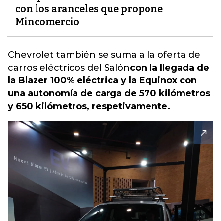
con los aranceles que propone
Mincomercio
Chevrolet también se suma a la oferta de
carros eléctricos del Salón
con la llegada de
la Blazer 100% eléctrica y la Equinox con
una autonomía de carga de 570 kilómetros
y 650 kilómetros, respetivamente.