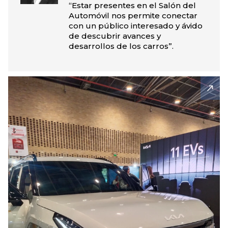
“Estar presentes en el Salón del
Automóvil nos permite conectar
con un público interesado y ávido
de descubrir avances y
desarrollos de los carros”.