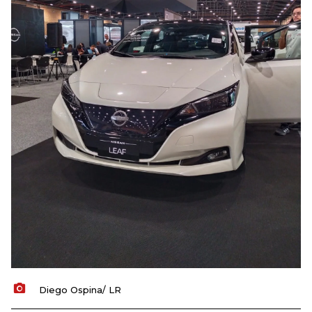
Diego Ospina/ LR