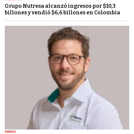
Grupo Nutresa alcanzó ingresos por $10,3
billones y vendió $6,6 billones en Colombia
MINAS