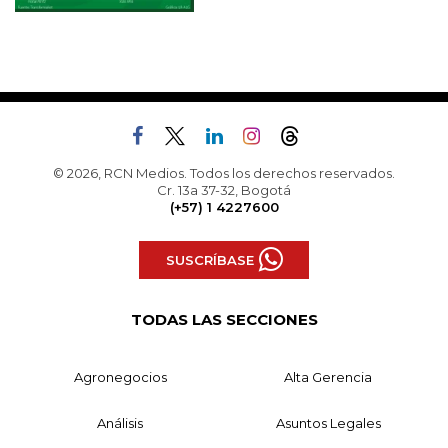
© 2026, RCN Medios. Todos los derechos reservados.
Cr. 13a 37-32, Bogotá
(+57) 1 4227600
SUSCRÍBASE
TODAS LAS SECCIONES
Agronegocios
Alta Gerencia
Análisis
Asuntos Legales