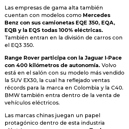
Las empresas de gama alta también
cuentan con modelos como
Mercedes
Benz con sus camionetas EQE 350, EQA,
EQB y la EQS todas 100% eléctricas.
También entran en la división de carros con
el EQ3 350.
Range Rover participa con la Jaguar I-Pace
con 400 kilómetros de autonomía.
Volvo
está en el salón con su modelo más vendido
la SUV EX30, la cual ha reflejado ventas
récords para la marca en Colombia y la C40.
BMW también entra dentro de la venta de
vehículos eléctricos.
Las marcas chinas juegan un papel
protagónico dentro de esta industria