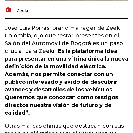
Zeekr
José Luis Porras, brand manager de Zeekr
Colombia, dijo que "estar presentes en el
Salón del Automóvil de Bogotá es un paso
crucial para Zeekr.
Es la plataforma ideal
para presentar en una vitrina única la nueva
definición de la movilidad eléctrica.
Además, nos permite conectar con un
público interesado y ávido de descubrir
avances y desarrollos de los vehículos.
Queremos que conozcan como testigos
directos nuestra visión de futuro y de
calidad”.
Otras marcas chinas que destacan con sus