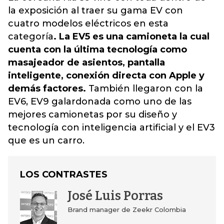
la exposición al traer su gama EV con
cuatro modelos eléctricos en esta
categoría
. La EV5 es una camioneta la cual
cuenta con la última tecnología como
masajeador de asientos, pantalla
inteligente, conexión directa con Apple y
demás factores.
También llegaron con la
EV6, EV9 galardonada como uno de las
mejores camionetas por su diseño y
tecnología con inteligencia artificial y el EV3
que es un carro.
LOS CONTRASTES
José Luis Porras
Brand manager de Zeekr Colombia