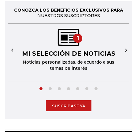
CONOZCA LOS BENEFICIOS EXCLUSIVOS PARA
NUESTROS SUSCRIPTORES
1
MI SELECCIÓN DE NOTICIAS
←
→
Noticias personalizadas, de acuerdo a sus
temas de interés
SUSCRÍBASE YA