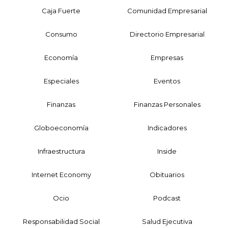
Caja Fuerte
Comunidad Empresarial
Consumo
Directorio Empresarial
Economía
Empresas
Especiales
Eventos
Finanzas
Finanzas Personales
Globoeconomía
Indicadores
Infraestructura
Inside
Internet Economy
Obituarios
Ocio
Podcast
Responsabilidad Social
Salud Ejecutiva