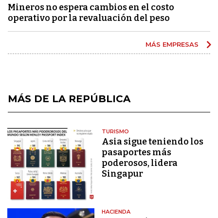
Mineros no espera cambios en el costo
operativo por la revaluación del peso
MÁS EMPRESAS
MÁS DE LA REPÚBLICA
TURISMO
Asia sigue teniendo los
pasaportes más
poderosos, lidera
Singapur
HACIENDA