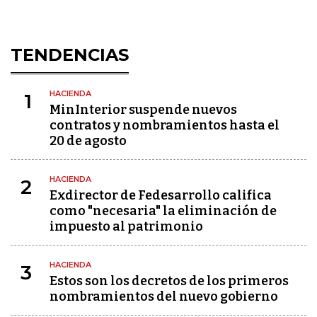
TENDENCIAS
HACIENDA
1
MinInterior suspende nuevos
contratos y nombramientos hasta el
20 de agosto
HACIENDA
2
Exdirector de Fedesarrollo califica
como "necesaria" la eliminación de
impuesto al patrimonio
HACIENDA
3
Estos son los decretos de los primeros
nombramientos del nuevo gobierno