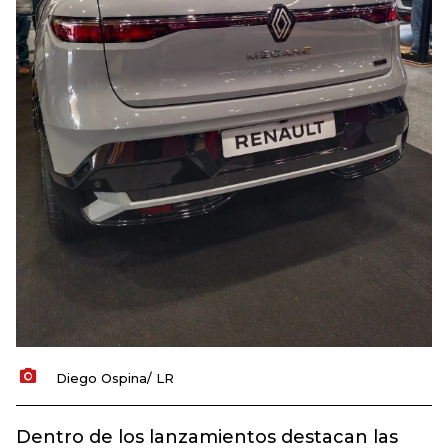
Diego Ospina/ LR
Dentro de los lanzamientos destacan las