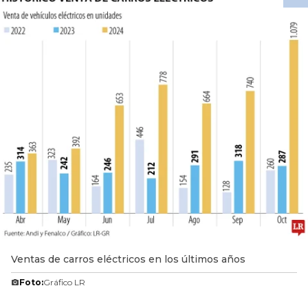
Ventas de carros eléctricos en los últimos años
Foto:
Gráfico LR