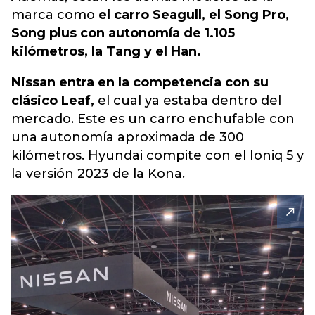
marca como
el carro Seagull, el Song Pro,
Song plus con autonomía de 1.105
kilómetros, la Tang y el Han.
Nissan entra en la competencia con su
clásico Leaf,
el cual ya estaba dentro del
mercado. Este es un carro enchufable con
una autonomía aproximada de 300
kilómetros. Hyundai compite con el Ioniq 5 y
la versión 2023 de la Kona.