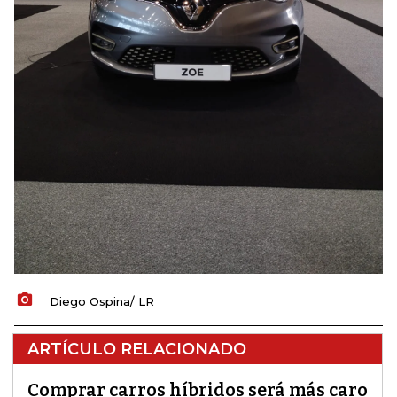
Diego Ospina/ LR
ARTÍCULO RELACIONADO
Comprar carros híbridos será más caro