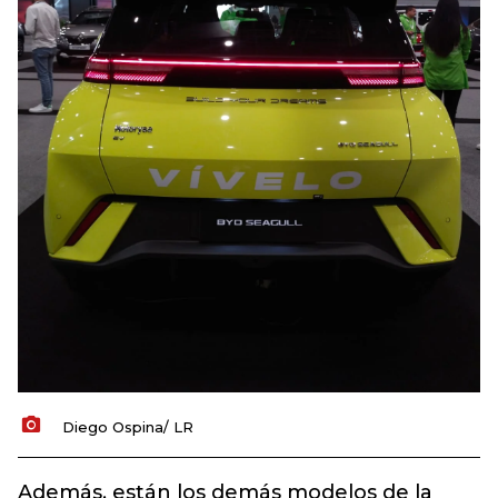
Diego Ospina/ LR
Además, están los demás modelos de la