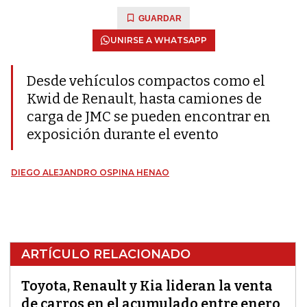
GUARDAR
UNIRSE A WHATSAPP
Desde vehículos compactos como el
Kwid de Renault, hasta camiones de
carga de JMC se pueden encontrar en
exposición durante el evento
DIEGO ALEJANDRO OSPINA HENAO
ARTÍCULO RELACIONADO
Toyota, Renault y Kia lideran la venta
de carros en el acumulado entre enero