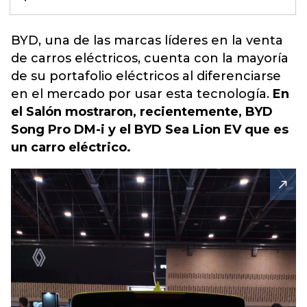
BYD, una de las marcas líderes en la venta
de carros eléctricos, cuenta con la mayoría
de su portafolio eléctricos al diferenciarse
en el mercado por usar esta tecnología.
En
el Salón mostraron, recientemente, BYD
Song Pro DM-i y el BYD Sea Lion EV que es
un carro eléctrico.