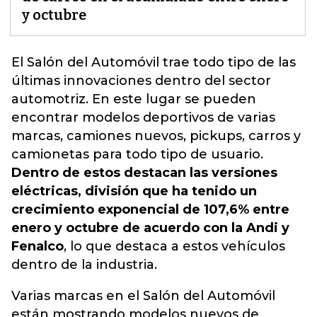
y octubre
El Salón del Automóvil trae todo tipo de las
últimas innovaciones dentro del sector
automotriz. En este lugar se pueden
encontrar modelos deportivos de varias
marcas, camiones nuevos, pickups, carros y
camionetas para todo tipo de usuario
.
Dentro de estos destacan las versiones
eléctricas, división que ha tenido un
crecimiento exponencial de 107,6% entre
enero y octubre de acuerdo con la Andi y
Fenalco
, lo que destaca a estos vehículos
dentro de la industria.
Varias marcas en el Salón del Automóvil
están mostrando modelos nuevos de