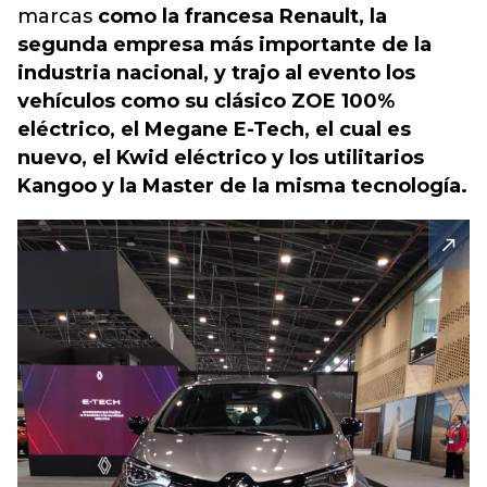
marcas
como la francesa Renault, la
segunda empresa más importante de la
industria nacional, y trajo al evento los
vehículos como su clásico ZOE 100%
eléctrico, el Megane E-Tech, el cual es
nuevo, el Kwid eléctrico y los utilitarios
Kangoo y la Master de la misma tecnología.