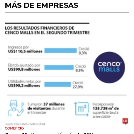
MÁS DE EMPRESAS
COMERCIO